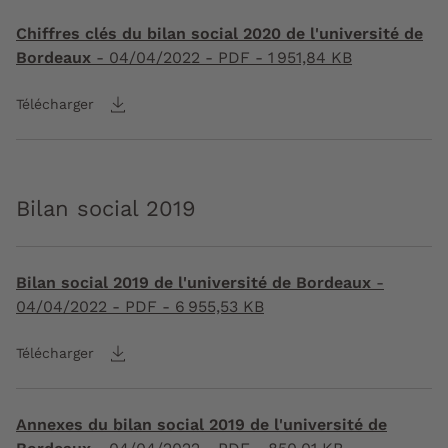
Chiffres clés du bilan social 2020 de l'université de
Bordeaux
-
04/04/2022
- PDF - 1 951,84 KB
Télécharger
Bilan social 2019
Bilan social 2019 de l'université de Bordeaux
-
04/04/2022
- PDF - 6 955,53 KB
Télécharger
Annexes du bilan social 2019 de l'université de