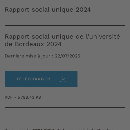
Rapport social unique 2024
Rapport social unique de l'université
de Bordeaux 2024
Dernière mise à jour :
22/07/2025
TÉLÉCHARGER
PDF - 5 798,43 KB