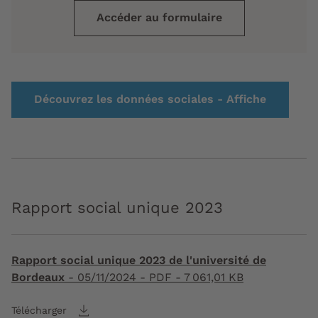
Accéder au formulaire
Découvrez les données sociales - Affiche
Rapport social unique 2023
Rapport social unique 2023 de l'université de
Bordeaux
-
05/11/2024
- PDF - 7 061,01 KB
Télécharger