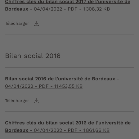
Chiffres clés du bilan social 2017 de l'université de
Bordeaux
-
04/04/2022
- PDF - 1 308,32 KB
Télécharger
Bilan social 2016
Bilan social 2016 de l'université de Bordeaux
-
04/04/2022
- PDF - 11 453,55 KB
Télécharger
Chiffres clés du bilan social 2016 de l'université de
Bordeaux
-
04/04/2022
- PDF - 1 861,66 KB