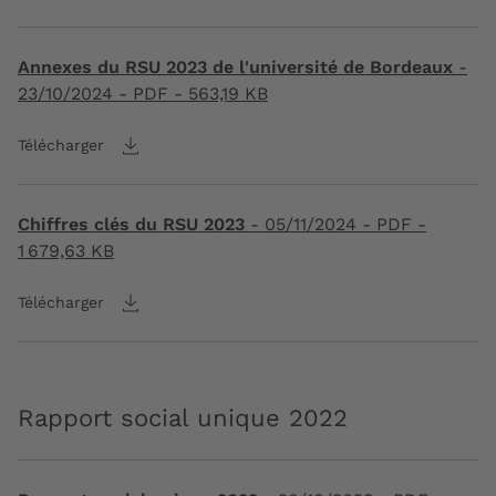
Annexes du RSU 2023 de l'université de Bordeaux
-
23/10/2024
- PDF - 563,19 KB
Télécharger
Chiffres clés du RSU 2023
-
05/11/2024
- PDF -
1 679,63 KB
Télécharger
Rapport social unique 2022