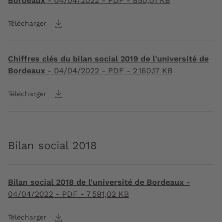
Bordeaux
-
04/04/2022
- PDF - 850,01 KB
Télécharger
Chiffres clés du bilan social 2019 de l'université de
Bordeaux
-
04/04/2022
- PDF - 2 160,17 KB
Télécharger
Bilan social 2018
Bilan social 2018 de l'université de Bordeaux
-
04/04/2022
- PDF - 7 591,02 KB
Télécharger