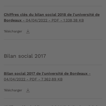
Chiffres clés du bilan social 2018 de l'université de
Bordeaux
-
04/04/2022
- PDF - 1 338,38 KB
Télécharger
Bilan social 2017
Bilan social 2017 de l'université de Bordeaux
-
04/04/2022
- PDF - 7 362,89 KB
Télécharger