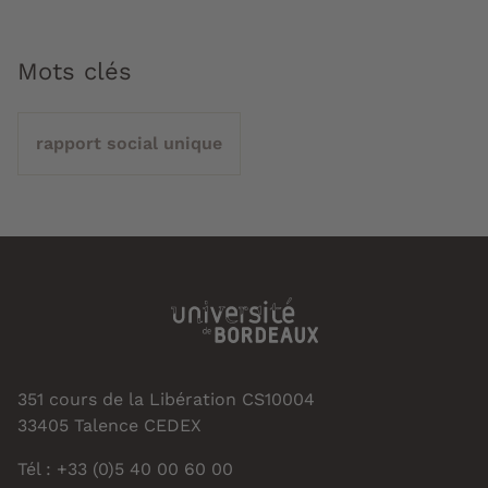
Mots clés
rapport social unique
351 cours de la Libération CS10004
33405 Talence CEDEX
Tél : +33 (0)5 40 00 60 00