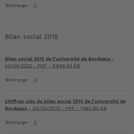
Télécharger
Bilan social 2015
Bilan social 2015 de l'université de Bordeaux
-
04/04/2022
- PDF - 9 948,63 KB
Télécharger
Chiffres clés du bilan social 2015 de l'université de
Bordeaux
-
04/04/2022
- PDF - 1 560,90 KB
Télécharger