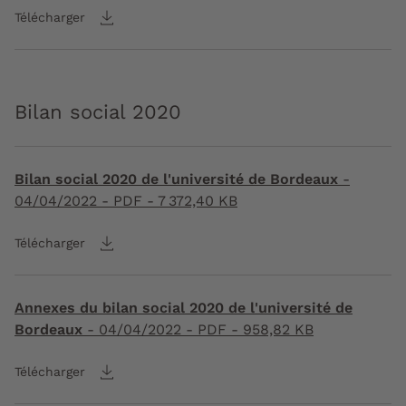
Télécharger
Bilan social 2020
Bilan social 2020 de l'université de Bordeaux
-
04/04/2022
- PDF - 7 372,40 KB
Télécharger
Annexes du bilan social 2020 de l'université de
Bordeaux
-
04/04/2022
- PDF - 958,82 KB
Télécharger