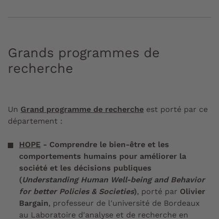
Grands programmes de
recherche
Un
Grand programme de recherche
est porté par ce
département :
HOPE
- Comprendre le bien-être et les
comportements humains pour améliorer la
société et les décisions publiques
(
Understanding Human Well-being and Behavior
for better Policies & Societies
)
,
porté par
Olivier
Bargain
, professeur de l'université de Bordeaux
au Laboratoire d'analyse et de recherche en