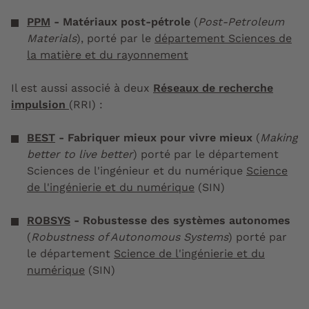
PPM
- Matériaux post-pétrole
(
Post-Petroleum
Materials
), porté par le
département Sciences de
la matière et du rayonnement
Il est aussi associé à deux
Réseaux de recherche
impulsion
(RRI) :
BEST
- Fabriquer mieux pour vivre mieux
(
Making
better to live better
) porté par le département
Sciences de l'ingénieur et du numérique
Science
de l'ingénierie et du numérique
(SIN)
ROBSYS
- Robustesse des systèmes autonomes
(
Robustness of Autonomous Systems
) porté par
le département
Science de l'ingénierie et du
numérique
(SIN)