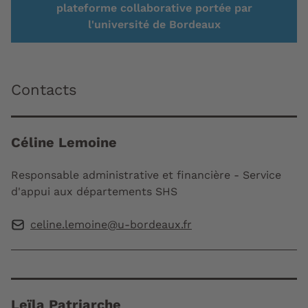
plateforme collaborative portée par
l'université de Bordeaux
Contacts
Céline Lemoine
Responsable administrative et financière - Service
d'appui aux départements SHS
celine.lemoine@u-bordeaux.fr
Leïla Patriarche