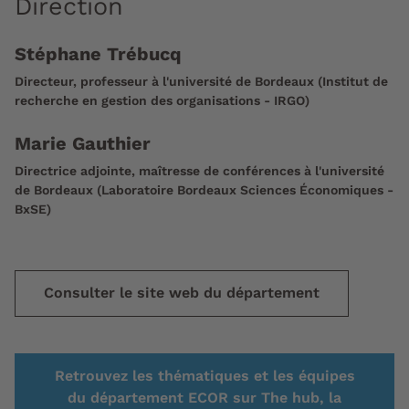
Direction
Stéphane Trébucq
Directeur, professeur à l'université de Bordeaux (Institut de
recherche en gestion des organisations - IRGO)
Marie Gauthier
Directrice adjointe, maîtresse de conférences à l'université
de Bordeaux (Laboratoire Bordeaux Sciences Économiques -
BxSE)
Consulter le site web du département
Retrouvez les thématiques et les équipes
du département ECOR sur The hub, la