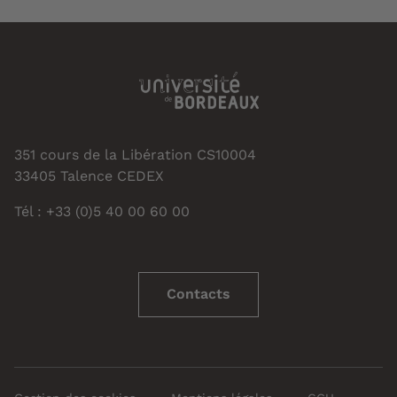
351 cours de la Libération CS10004
33405 Talence CEDEX
Tél : +33 (0)5 40 00 60 00
Contacts