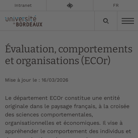
Intranet
FR
Évaluation, comportements
et organisations (ECOr)
Mise à jour le :
16/03/2026
Le département ECOr constitue une entité
originale dans le paysage français, à la croisée
des sciences comportementales,
organisationnelles et économiques. Il vise à
appréhender le comportement des individus et