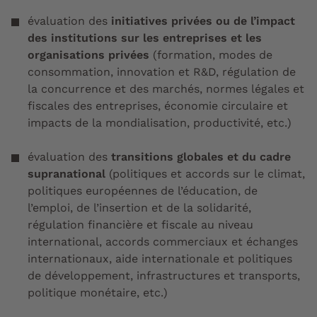
évaluation des
initiatives privées ou de l’impact
des institutions sur les entreprises et les
organisations privées
(formation, modes de
consommation, innovation et R&D, régulation de
la concurrence et des marchés, normes légales et
fiscales des entreprises, économie circulaire et
impacts de la mondialisation, productivité, etc.)
évaluation des
transitions globales et du cadre
supranational
(politiques et accords sur le climat,
politiques européennes de l’éducation, de
l’emploi, de l’insertion et de la solidarité,
régulation financière et fiscale au niveau
international, accords commerciaux et échanges
internationaux, aide internationale et politiques
de développement, infrastructures et transports,
politique monétaire, etc.)