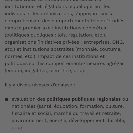
institutionnel et légal
dans lequel opèrent les
individus et les organisations, s’appuyant sur la
compréhension des comportements tels qu’étudiés
dans le premier axe : institutions concrètes
(politiques publiques : lois, régulation, etc.),
organisations (initiatives privées : entreprises, ONG,
etc.) et institutions abstraites (monnaie, coutume,
normes, etc.). Impact de ces institutions et
politiques sur les comportements/mesures agrégés
(emploi, inégalités, bien-être, etc.).
Il y a divers niveaux d’analyse :
évaluation des
politiques publiques régionales
ou
nationales
(santé, éducation, formation, culture,
fiscalité et social, marché du travail et retraite,
environnement, énergie, développement durable,
etc.)