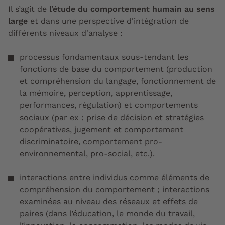
Il s’agit de
l’étude du comportement humain au sens
large
et dans une perspective d'intégration de
différents niveaux d'analyse :
processus fondamentaux sous-tendant les
fonctions de base du comportement (production
et compréhension du langage, fonctionnement de
la mémoire, perception, apprentissage,
performances, régulation) et comportements
sociaux (par ex : prise de décision et stratégies
coopératives, jugement et comportement
discriminatoire, comportement pro-
environnemental, pro-social, etc.).
interactions entre individus comme éléments de
compréhension du comportement ; interactions
examinées au niveau des réseaux et effets de
paires (dans l’éducation, le monde du travail,