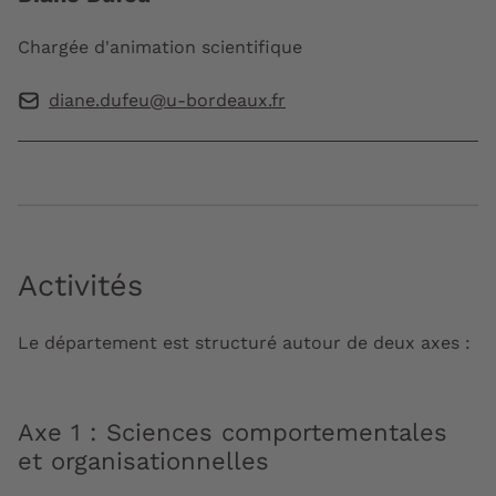
Chargée d'animation scientifique
diane.dufeu@u-bordeaux.fr
Activités
Le département est structuré autour de deux axes :
Axe 1 : Sciences comportementales
et organisationnelles