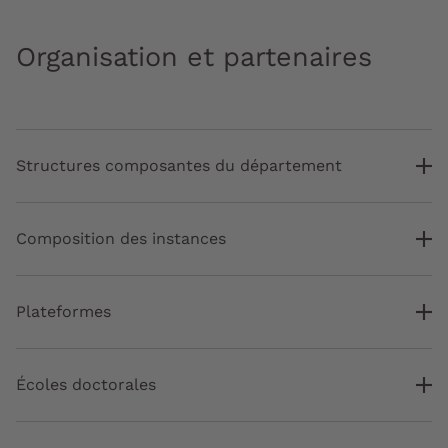
Organisation et partenaires
Structures composantes du département
Composition des instances
Plateformes
Écoles doctorales