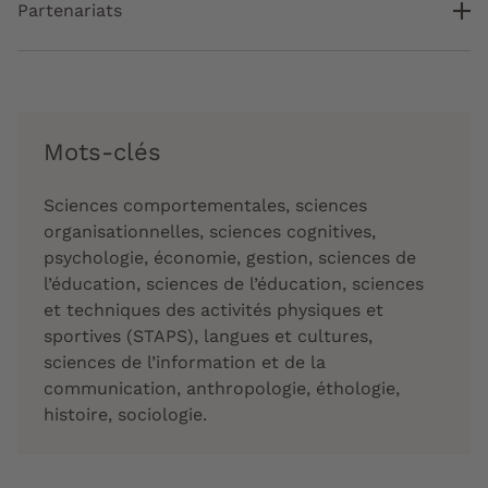
Partenariats
Mots-clés
Sciences comportementales, sciences
organisationnelles, sciences cognitives,
psychologie, économie, gestion, sciences de
l’éducation, sciences de l’éducation, sciences
et techniques des activités physiques et
sportives (STAPS), langues et cultures,
sciences de l’information et de la
communication, anthropologie, éthologie,
histoire, sociologie.