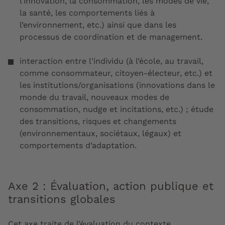
l’innovation, la consommation, les modes de vie,
la santé, les comportements liés à
l’environnement, etc.) ainsi que dans les
processus de coordination et de management.
interaction entre l'individu (à l’école, au travail,
comme consommateur, citoyen-électeur, etc.) et
les institutions/organisations (innovations dans le
monde du travail, nouveaux modes de
consommation, nudge et incitations, etc.) ; étude
des transitions, risques et changements
(environnementaux, sociétaux, légaux) et
comportements d’adaptation.
Axe 2 : Évaluation, action publique et
transitions globales
Cet axe traite de l’
évaluation du contexte