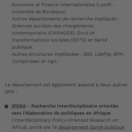
économie et finance internationales (Larefi -
université de Bordeaux)
Autres départements de recherche impliqués :
Sciences sociales des changements
contemporains (CHANGES), Droit et
transformations sociales (DETS) et Santé
publique.
Autres structures impliquées : BSE, LabPsy, BPH,
Comptrasec et Irgo.
Le département est également associé à deux autres
GPR :
IPORA
- Recherche interdisciplinaire orientée
vers l'élaboration de politiques en Afrique
(
Interdisciplinary Policy-Oriented Research on
Africa
)
,
porté par le
département Santé publique