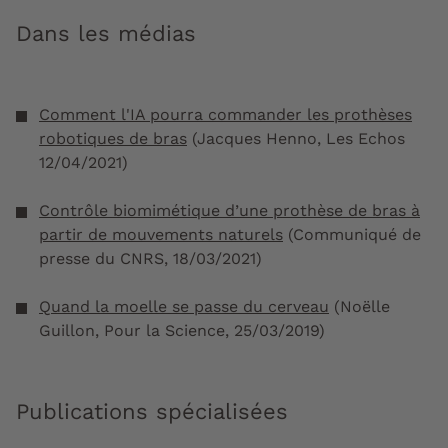
Dans les médias
Comment l'IA pourra commander les prothèses
robotiques de bras
(Jacques Henno, Les Echos
12/04/2021)
Contrôle biomimétique d’une prothèse de bras à
partir de mouvements naturels
(Communiqué de
presse du CNRS, 18/03/2021)
Quand la moelle se passe du cerveau
(Noëlle
Guillon, Pour la Science, 25/03/2019)
Publications spécialisées