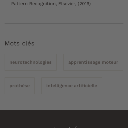
Pattern Recognition
, Elsevier, (2019)
Mots clés
neurotechnologies
apprentissage moteur
prothèse
intelligence artificielle