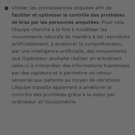
Utiliser les connaissances acquises afin de
faciliter et optimiser le contrôle des prothèses
de bras par les personnes amputées
. Pour cela
l’équipe cherche à la fois à
modéliser
les
mouvements
naturels de manière à les reproduire
artificiellement, à améliorer la compréhension,
par une
intelligence artificielle
, des mouvements
que l’opérateur souhaite réaliser en
entraînant
celle-ci à interpréter des
informations transmises
par des capteurs
et à permettre un
retour
sensoriel
aux patients au moyen de vibrations.
L’équipe travaille également à améliorer le
contrôle des prothèses grâce à
la vision par
ordinateur
et l’
oculométrie
.