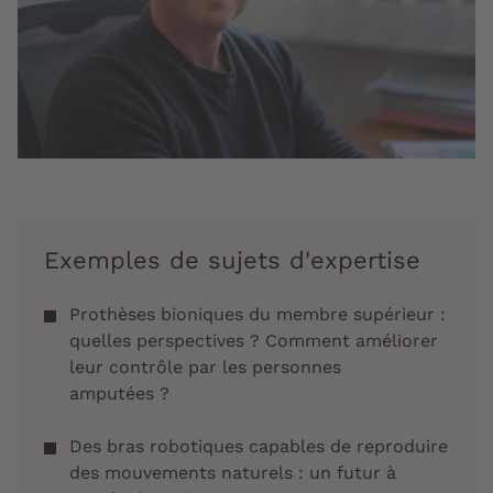
Exemples de sujets d'expertise
Prothèses bioniques du membre supérieur :
quelles perspectives ? Comment améliorer
leur contrôle par les personnes
amputées ?
Des bras robotiques capables de reproduire
des mouvements naturels : un futur à