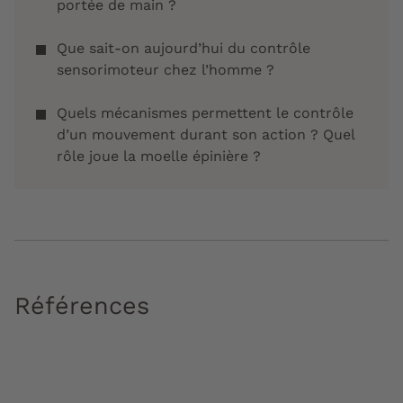
portée de main ?
Que sait-on aujourd’hui du contrôle
sensorimoteur chez l’homme ?
Quels mécanismes permettent le contrôle
d’un mouvement durant son action ? Quel
rôle joue la moelle épinière ?
Références