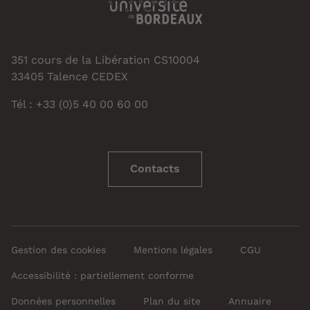
351 cours de la Libération CS10004
33405 Talence CEDEX
Tél : +33 (0)5 40 00 60 00
Contacts
Gestion des cookies
Mentions légales
CGU
Accessibilité : partiellement conforme
Données personnelles
Plan du site
Annuaire