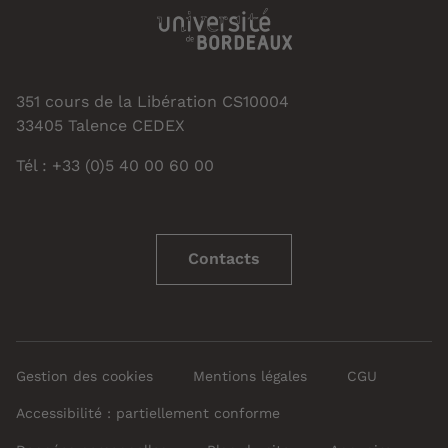
351 cours de la Libération CS10004
33405 Talence CEDEX
Tél : +33 (0)5 40 00 60 00
Contacts
Gestion des cookies
Mentions légales
CGU
Accessibilité : partiellement conforme