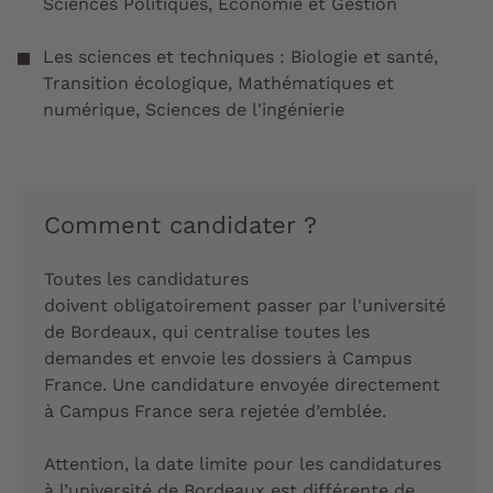
Sciences Politiques, Economie et Gestion
Les sciences et techniques : Biologie et santé,
Transition écologique, Mathématiques et
numérique, Sciences de l'ingénierie
Comment candidater ?
Toutes les candidatures
doivent obligatoirement passer par l'université
de Bordeaux, qui centralise toutes les
demandes et envoie les dossiers à Campus
France. Une candidature envoyée directement
à Campus France sera rejetée d’emblée.
Attention, la date limite pour les candidatures
à l’université de Bordeaux est différente de