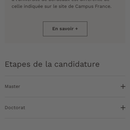
celle indiquée sur le site de Campus France.
En savoir +
Etapes de la candidature
Master
Doctorat