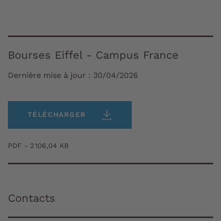
Bourses Eiffel - Campus France
Dernière mise à jour :
30/04/2026
TÉLÉCHARGER
PDF - 2 106,04 KB
Contacts