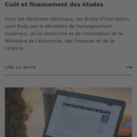
Coût et financement des études
Pour les diplômes nationaux, les droits d'inscription
sont fixés par le Ministère de l'enseignement
supérieur, de la recherche et de l'innovation et le
Ministère de l'économie, des finances et de la
relance.
LIRE LA SUITE