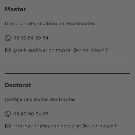
Master
Direction des relations internationales
05 56 84 29 84
grant-application.master@u-bordeaux.fr
Doctorat
Collège des écoles doctorales
05 40 00 24 65
internationalisation.doctorat@u-bordeaux.fr