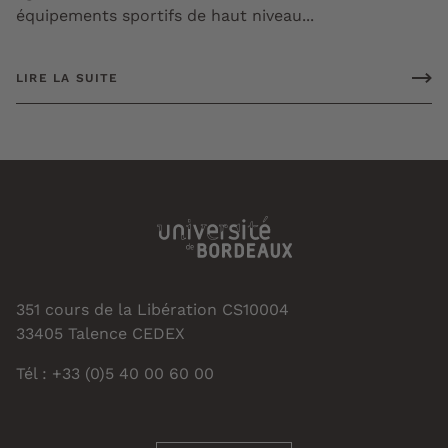
équipements sportifs de haut niveau...
LIRE LA SUITE
351 cours de la Libération CS10004
33405 Talence CEDEX
Tél : +33 (0)5 40 00 60 00