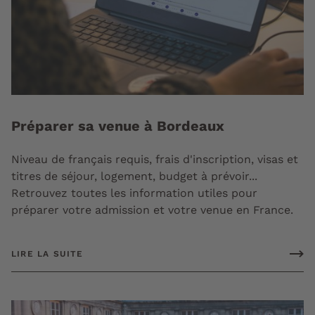
Préparer sa venue à Bordeaux
Niveau de français requis, frais d'inscription, visas et
titres de séjour, logement, budget à prévoir...
Retrouvez toutes les information utiles pour
préparer votre admission et votre venue en France.
LIRE LA SUITE