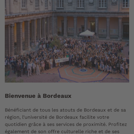
Bienvenue à Bordeaux
Bénéficiant de tous les atouts de Bordeaux et de sa
région, l’université de Bordeaux facilite votre
quotidien grâce à ses services de proximité. Profitez
également de son offre culturelle riche et de ses