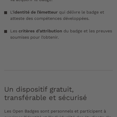
L’
identité de l’émetteur
qui délivre le badge et
atteste des compétences développées.
Les
critères d’attribution
du badge et les preuves
soumises pour l’obtenir.
Un dispositif gratuit,
transférable et sécurisé
Les Open Badges sont personnels et participent à