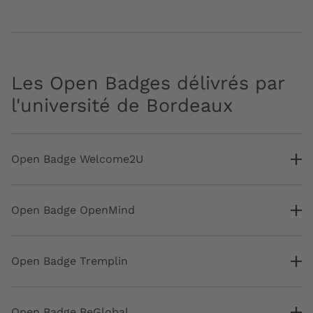
Les Open Badges délivrés par
l'université de Bordeaux
Open Badge Welcome2U
Open Badge OpenMind
Open Badge Tremplin
Open Badge BeGlobal