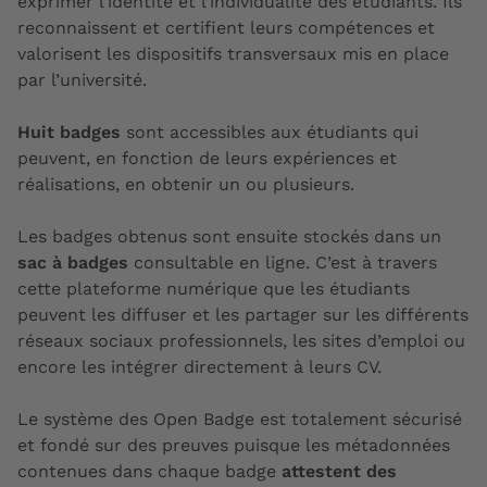
exprimer l’identité et l’individualité des étudiants. Ils
reconnaissent et certifient leurs compétences et
valorisent les dispositifs transversaux mis en place
par l’université.
Huit badges
sont accessibles aux étudiants qui
peuvent, en fonction de leurs expériences et
réalisations, en obtenir un ou plusieurs.
Les badges obtenus sont ensuite stockés dans un
sac à badges
consultable en ligne. C’est à travers
cette plateforme numérique que les étudiants
peuvent les diffuser et les partager sur les différents
réseaux sociaux professionnels, les sites d’emploi ou
encore les intégrer directement à leurs CV.
Le système des Open Badge est totalement sécurisé
et fondé sur des preuves puisque les métadonnées
contenues dans chaque badge
attestent des