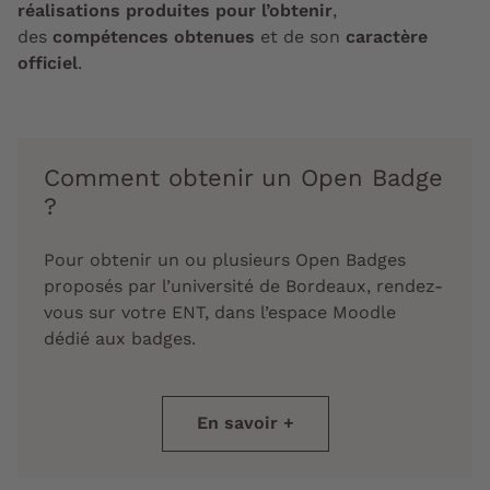
réalisations produites pour l’obtenir
,
des
compétences obtenues
et de son
caractère
officiel
.
Comment obtenir un Open Badge
?
Pour obtenir un ou plusieurs Open Badges
proposés par l’université de Bordeaux, rendez-
vous sur votre ENT, dans l’espace Moodle
dédié aux badges.
En savoir +