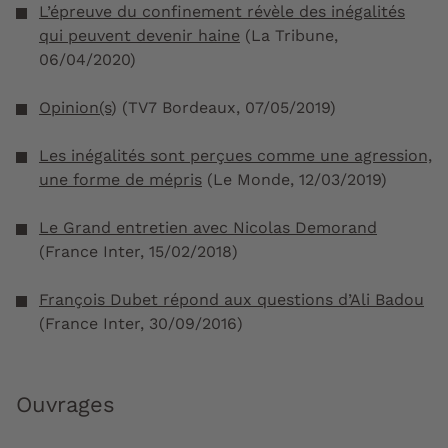
L’épreuve du confinement révèle des inégalités
qui peuvent devenir haine
(La Tribune,
06/04/2020)
Opinion(s
) (TV7 Bordeaux, 07/05/2019)
Les inégalités sont perçues comme une agression,
une forme de mépris
(Le Monde, 12/03/2019)
Le Grand entretien avec Nicolas Demorand
(France Inter, 15/02/2018)
François Dubet répond aux questions d’Ali Badou
(France Inter, 30/09/2016)
Ouvrages