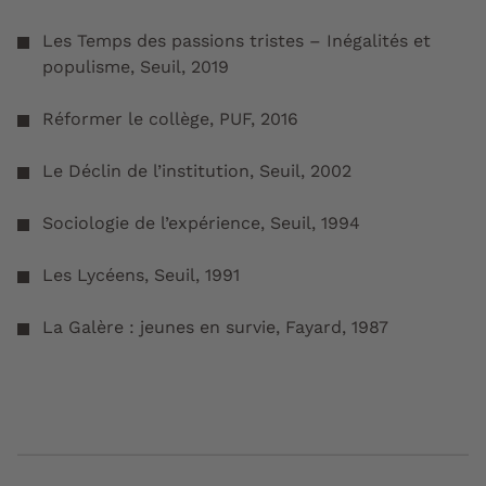
Les Temps des passions tristes – Inégalités et
populisme, Seuil, 2019
Réformer le collège, PUF, 2016
Le Déclin de l’institution, Seuil, 2002
Sociologie de l’expérience, Seuil, 1994
Les Lycéens, Seuil, 1991
La Galère : jeunes en survie, Fayard, 1987