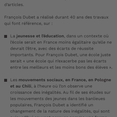
d’articles.
François Dubet a réalisé durant 40 ans des travaux
qui font référence, sur :
La
jeunesse et l’éducation
, dans un contexte où
l’école serait en France moins égalitaire qu’elle ne
devrait l’être, avec des écarts de réussite
importants. Pour François Dubet, une école juste
serait «
une école qui n’exacerbe pas les écarts
entre les meilleurs et les moins bons des élèves
».
Les
mouvements sociaux, en France, en Pologne
et au Chili
, à l’heure où l’on observe une
croissance des inégalités. Au fil de ses études sur
les mouvements des jeunes dans les banlieues
populaires, François Dubet a identifié
un
changement de la nature des inégalités
, qui sont