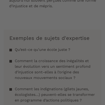
aujourd’hui souvent perçues comme une forme
d’injustice et de mépris.
Exemples de sujets d'expertise
Qu’est-ce qu’une école juste ?
Comment la croissance des inégalités et
leur évolution vers un sentiment profond
d’injustice sont-elles à l’origine des
nouveaux mouvements sociaux ?
Comment les indignations (gilets jaunes,
écologistes…) peuvent-elles se transformer
en programme d’actions politiques ?