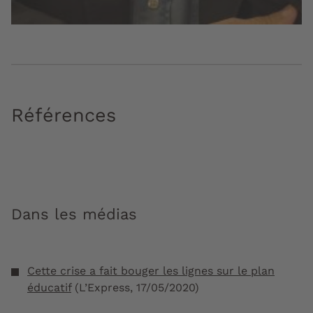
Références
Dans les médias
Cette crise a fait bouger les lignes sur le plan
éducatif
(L’Express, 17/05/2020)