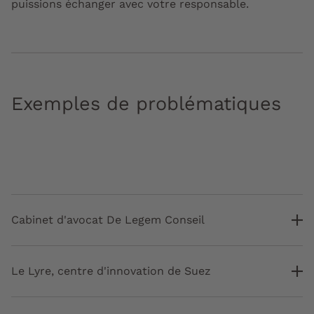
puissions échanger avec votre responsable.
Exemples de problématiques
Cabinet d'avocat De Legem Conseil
Le Lyre, centre d'innovation de Suez