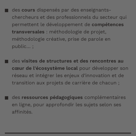
des
cours
dispensés par des enseignants-
chercheurs et des professionnels du secteur qui
permettent le développement de
compétences
transversales
: méthodologie de projet,
méthodologie créative, prise de parole en
public… ;
des
visites de structures et des rencontres au
cœur de l'écosystème local
pour développer son
réseau et intégrer les enjeux d’innovation et de
transition aux projets de carrière de chacun ;
des
ressources pédagogiques
complémentaires
en ligne, pour approfondir les sujets selon ses
affinités.