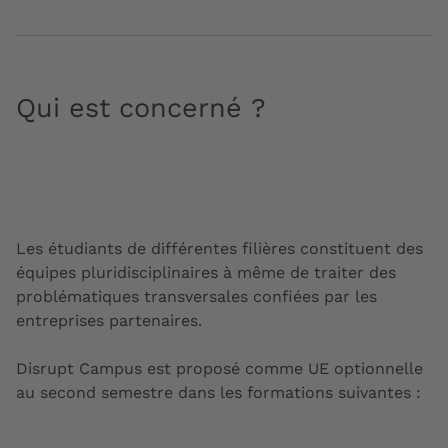
Qui est concerné ?
Les étudiants de différentes filières constituent des
équipes pluridisciplinaires à même de traiter des
problématiques transversales confiées par les
entreprises partenaires.
Disrupt Campus est proposé comme UE optionnelle
au second semestre dans les formations suivantes :