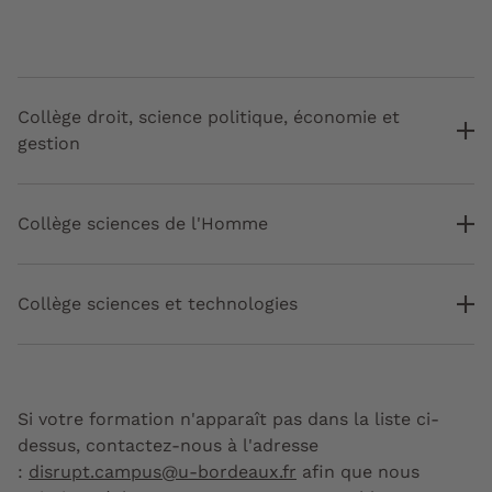
Collège droit, science politique, économie et
gestion
Collège sciences de l'Homme
Collège sciences et technologies
Si votre formation n'apparaît pas dans la liste ci-
dessus, contactez-nous à l'adresse
:
disrupt.campus@u-bordeaux.fr
afin que nous