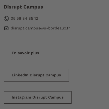
Disrupt Campus
05 56 84 85 12
disrupt.campus@u-bordeaux.fr
En savoir plus
LinkedIn Disrupt Campus
Instagram Disrupt Campus