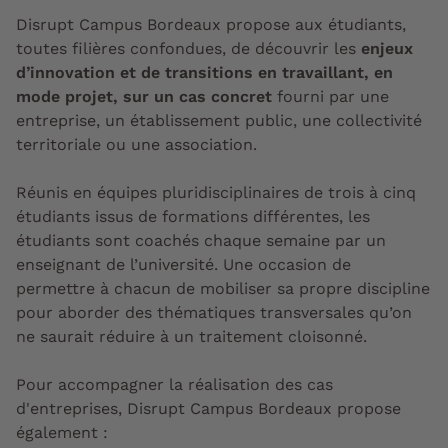
Disrupt Campus Bordeaux propose aux étudiants,
toutes filières confondues, de découvrir les
enjeux
d’innovation et de transitions en travaillant, en
mode projet, sur un cas concret
fourni par une
entreprise, un établissement public, une collectivité
territoriale ou une association.
Réunis en équipes pluridisciplinaires de trois à cinq
étudiants issus de formations différentes, les
étudiants sont coachés chaque semaine par un
enseignant de l’université. Une occasion de
permettre à chacun de mobiliser sa propre discipline
pour aborder des thématiques transversales qu’on
ne saurait réduire à un traitement cloisonné.
Pour accompagner la réalisation des cas
d'entreprises, Disrupt Campus Bordeaux propose
également :