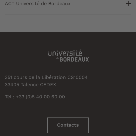
ACT Université de Bordeaux
351 cours de la Libération CS10004
33405 Talence CEDEX
Tél : +33 (0)5 40 00 60 00
Contacts