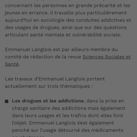
concernant les personnes en grande précarité et les
jeunes en errance. Il travaille plus particulièrement
aujourd’hui en sociologie des conduites addictives et
des usages de drogues, ainsi que sur des questions
articulant santé mentale et vulnérabilité sociale.
Emmanuel Langlois est par ailleurs membre du
comité de rédaction de la
revue
Sciences Sociales et
Santé
.
Les travaux d’Emmanuel Langlois portent
actuellement sur trois thématiques :
Les drogues et les addictions
, dans la prise en
charge sanitaire des addictions mais également
dans leurs usages et les trafics dont elles font
l’objet. Emmanuel Langlois s’est également
penché sur l’usage détourné des médicaments