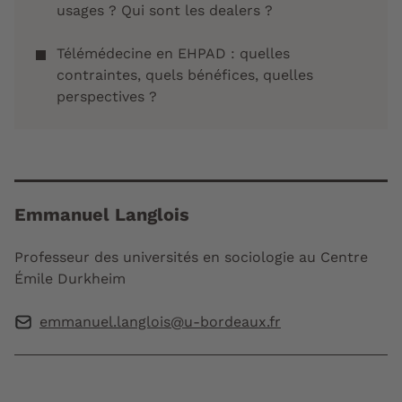
usages ? Qui sont les dealers ?
Télémédecine en EHPAD : quelles
contraintes, quels bénéfices, quelles
perspectives ?
Emmanuel Langlois
Professeur des universités en sociologie au Centre
Émile Durkheim
emmanuel.langlois@u-bordeaux.fr