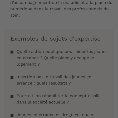
d’accompagnement de la maladie et à la place du
numérique dans le travail des professionnels du
soin.
Exemples de sujets d'expertise
Quelle action publique pour aider les jeunes
en errance ? Quelle place y occupe le
logement ?
Insertion par le travail des jeunes en
errance : quels résultats ?
Pourrait-on réhabiliter le concept d’asile
dans la société actuelle ?
Jeunes en errance et drogues : quels