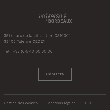
351 cours de la Libération CS10004
33405 Talence CEDEX
Tél : +33 (0)5 40 00 60 00
Contacts
Gestion des cookies
Mentions légales
CGU