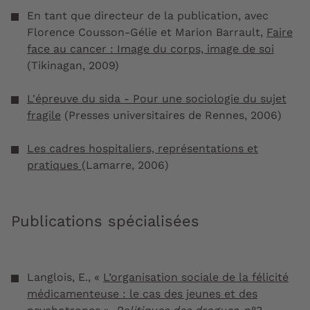
En tant que directeur de la publication, avec
Florence Cousson-Gélie et Marion Barrault,
Faire
face au cancer : Image du corps, image de soi
(Tikinagan, 2009)
L'épreuve du sida - Pour une sociologie du sujet
fragile
(Presses universitaires de Rennes, 2006)
Les cadres hospitaliers, représentations et
pratiques
(Lamarre, 2006)
Publications spécialisées
Langlois, E., «
L’organisation sociale de la félicité
médicamenteuse : le cas des jeunes et des