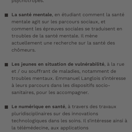
psychotropes.
La santé mentale
, en étudiant comment la santé
mentale agit sur les parcours sociaux, et
comment les épreuves sociales se traduisent en
troubles de la santé mentale. Il mène
actuellement une recherche sur la santé des
chômeurs.
Les jeunes en situation de vulnérabilité
, à la rue
et / ou souffrant de maladies, notamment de
troubles mentaux. Emmanuel Langlois s’intéresse
à leurs parcours dans les dispositifs socio-
sanitaires, pour les accompagner.
Le numérique en santé
, à travers des travaux
pluridisciplinaires sur des innovations
technologiques dans les soins. Il s’intéresse ainsi à
la télémédecine, aux applications