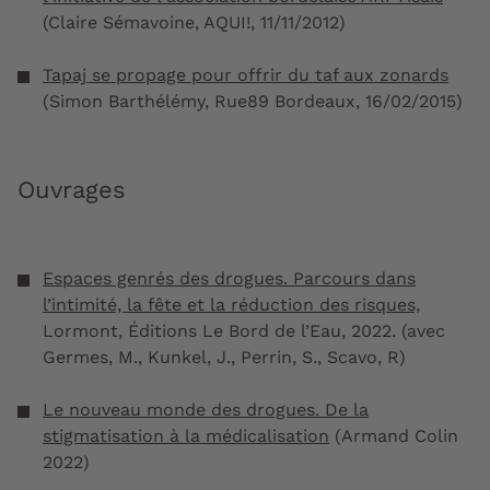
(Claire Sémavoine, AQUI!, 11/11/2012)
Tapaj se propage pour offrir du taf aux zonards
(Simon Barthélémy, Rue89 Bordeaux, 16/02/2015)
Ouvrages
Espaces genrés des drogues. Parcours dans
l’intimité, la fête et la réduction des risques,
Lormont, Éditions Le Bord de l’Eau, 2022. (avec
Germes, M., Kunkel, J., Perrin, S., Scavo, R)
Le nouveau monde des drogues. De la
stigmatisation à la médicalisation
(Armand Colin
2022)