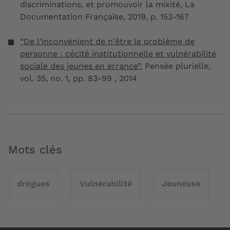
discriminations, et promouvoir la mixité,
La
Documentation Française, 2019, p. 153-167
“De l'inconvénient de n'être le problème de
personne : cécité institutionnelle et vulnérabilité
sociale des jeunes en errance”
,
Pensée plurielle
,
vol. 35, no. 1, pp. 83-99 , 2014
Mots clés
drogues
Vulnérabilité
Jeunesse