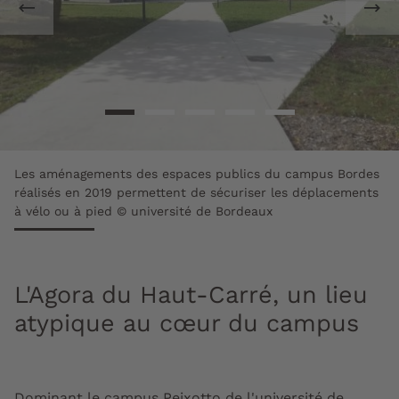
Les aménagements des espaces publics du campus Bordes
réalisés en 2019 permettent de sécuriser les déplacements
à vélo ou à pied © université de Bordeaux
L'Agora du Haut-Carré, un lieu
atypique au cœur du campus
Dominant le campus Peixotto de l'université de