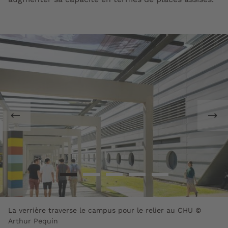
La verrière traverse le campus pour le relier au CHU ©
Arthur Pequin