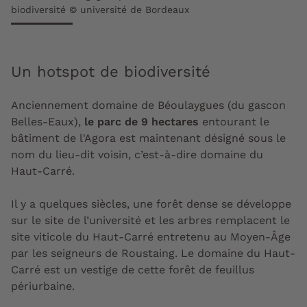
biodiversité © université de Bordeaux
Un hotspot de biodiversité
Anciennement domaine de Béoulaygues (du gascon
Belles-Eaux),
le parc de 9 hectares
entourant le
bâtiment de l'Agora est maintenant désigné sous le
nom du lieu-dit voisin, c’est-à-dire domaine du
Haut-Carré.
Il y a quelques siècles, une forêt dense se développe
sur le site de l’université et les arbres remplacent le
site viticole du Haut-Carré entretenu au Moyen-Âge
par les seigneurs de Roustaing. Le domaine du Haut-
Carré est un vestige de cette forêt de feuillus
périurbaine.