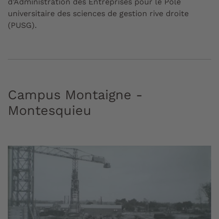
d’Administration des Entreprises pour le Pôle
universitaire des sciences de gestion rive droite
(PUSG).
Campus Montaigne -
Montesquieu