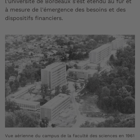
l'université de Bordeaux s'est étendu au fur et
à mesure de l'émergence des besoins et des
dispositifs financiers.
Vue aérienne du campus de la faculté des sciences en 1961