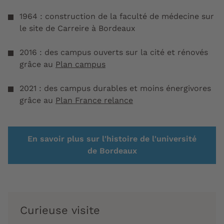
1964 : construction de la faculté de médecine sur
le site de Carreire à Bordeaux
2016 : des campus ouverts sur la cité et rénovés
grâce au
Plan campus
2021 : des campus durables et moins énergivores
grâce au
Plan France relance
En savoir plus sur l'histoire de l'université
de Bordeaux
Curieuse visite