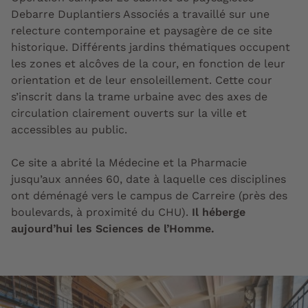
Debarre Duplantiers Associés a travaillé sur une
relecture contemporaine et paysagère de ce site
historique. Différents jardins thématiques occupent
les zones et alcôves de la cour, en fonction de leur
orientation et de leur ensoleillement. Cette cour
s’inscrit dans la trame urbaine avec des axes de
circulation clairement ouverts sur la ville et
accessibles au public.
Ce site a abrité la Médecine et la Pharmacie
jusqu’aux années 60, date à laquelle ces disciplines
ont déménagé vers le campus de Carreire (près des
boulevards, à proximité du CHU).
Il héberge
aujourd’hui les Sciences de l’Homme.