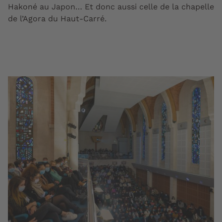
Hakoné au Japon… Et donc aussi celle de la chapelle
de l’Agora du Haut-Carré.