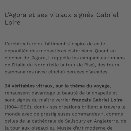
L’Agora et ses vitraux signés Gabriel
Loire
L’architecture du bâtiment s’inspire de celle
dépouillée des monastères cisterciens. Quant au
clocher de l’Agora, il rappelle les campaniles romans
de l’Italie du Nord (telle la tour de Pise), des tours
campanaires (avec cloche) percées d’arcades.
24 véritables vitraux, sur le thème du voyage
,
rehaussent davantage la beauté de la chapelle et
sont signés du maître verrier
français Gabriel Loire
(1904-1996), dont « ses créations brillent à travers le
monde avec de prestigieuses commandes », comme
celles de la cathédrale de Salisbury en Angleterre, de
la tour aux oiseaux au Musée d’art moderne de