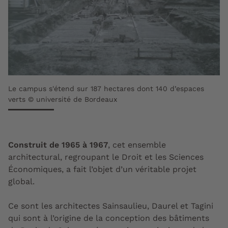
Le campus s'étend sur 187 hectares dont 140 d’espaces
verts © université de Bordeaux
Construit de 1965 à 1967
, cet ensemble
architectural, regroupant le Droit et les Sciences
Économiques, a fait l’objet d’un véritable projet
global.
Ce sont les architectes Sainsaulieu, Daurel et Tagini
qui sont à l’origine de la conception des bâtiments