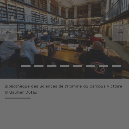
Bibliothèque des Sciences de l'Homme du campus Victoire
© Gautier Dufau