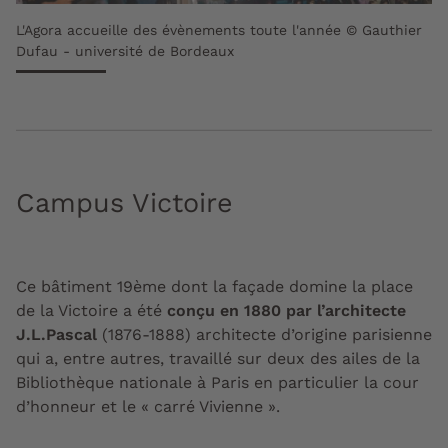
L'Agora accueille des évènements toute l'année © Gauthier
Dufau - université de Bordeaux
Campus Victoire
Ce bâtiment 19ème dont la façade domine la place
de la Victoire a été
conçu en 1880 par l’architecte
J.L.Pascal
(1876-1888) architecte d’origine parisienne
qui a, entre autres, travaillé sur deux des ailes de la
Bibliothèque nationale à Paris en particulier la cour
d’honneur et le « carré Vivienne ».