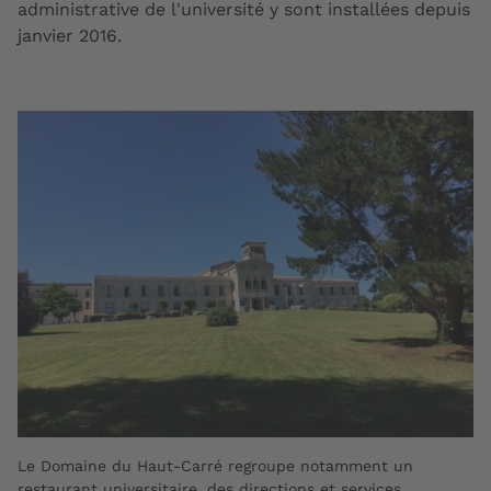
administrative de l'université y sont installées depuis
janvier 2016.
Le Domaine du Haut-Carré regroupe notamment un
restaurant universitaire, des directions et services