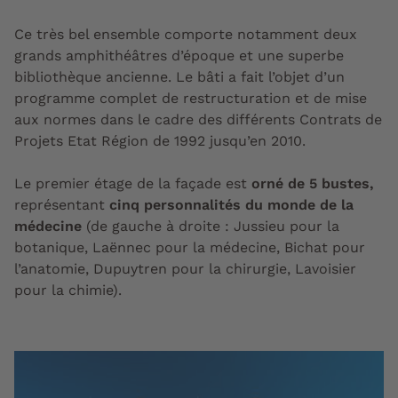
Ce très bel ensemble comporte notamment deux
grands amphithéâtres d’époque et une superbe
bibliothèque ancienne. Le bâti a fait l’objet d’un
programme complet de restructuration et de mise
aux normes dans le cadre des différents Contrats de
Projets Etat Région de 1992 jusqu’en 2010.
Le premier étage de la façade est
orné de 5 bustes,
représentant
cinq personnalités du monde de la
médecine
(de gauche à droite : Jussieu pour la
botanique, Laënnec pour la médecine, Bichat pour
l’anatomie, Dupuytren pour la chirurgie, Lavoisier
pour la chimie).