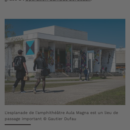
L'esplanade de l'amphithéâtre Aula Magna est un lieu de
passage important © Gautier Dufau