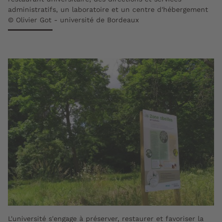
administratifs, un laboratoire et un centre d'hébergement
© Olivier Got - université de Bordeaux
L'université s'engage à préserver, restaurer et favoriser la