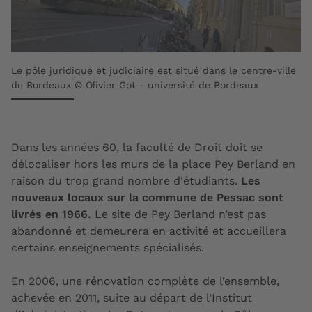
Le pôle juridique et judiciaire est situé dans le centre-ville
de Bordeaux © Olivier Got - université de Bordeaux
Dans les années 60, la faculté de Droit doit se
délocaliser hors les murs de la place Pey Berland en
raison du trop grand nombre d'étudiants.
Les
nouveaux locaux sur la commune de Pessac sont
livrés en 1966.
Le site de Pey Berland n’est pas
abandonné et demeurera en activité et accueillera
certains enseignements spécialisés.
En 2006, une rénovation complète de l’ensemble,
achevée en 2011, suite au départ de l’Institut