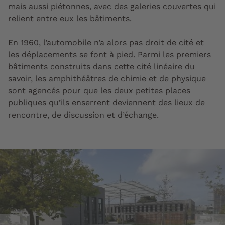
mais aussi piétonnes, avec des galeries couvertes qui
relient entre eux les bâtiments.
En 1960, l’automobile n’a alors pas droit de cité et
les déplacements se font à pied. Parmi les premiers
bâtiments construits dans cette cité linéaire du
savoir, les amphithéâtres de chimie et de physique
sont agencés pour que les deux petites places
publiques qu’ils enserrent deviennent des lieux de
rencontre, de discussion et d’échange.