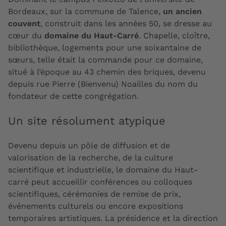
Bordeaux, sur la commune de Talence,
un ancien
couvent
, construit dans les années 50, se dresse au
cœur du
domaine du Haut-Carré
. Chapelle, cloître,
bibliothèque, logements pour une soixantaine de
sœurs, telle était la commande pour ce domaine,
situé à l’époque au 43 chemin des briques, devenu
depuis rue Pierre (Bienvenu) Noailles du nom du
fondateur de cette congrégation.
Un site résolument atypique
Devenu depuis un pôle de diffusion et de
valorisation de la recherche, de la culture
scientifique et industrielle, le domaine du Haut-
carré peut accueillir conférences ou colloques
scientifiques, cérémonies de remise de prix,
événements culturels ou encore expositions
temporaires artistiques. La présidence et la direction