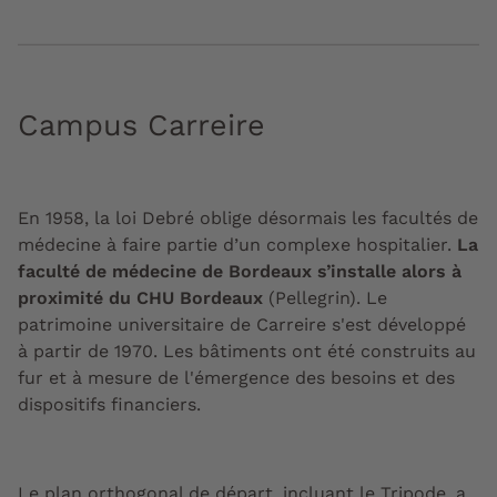
Campus Carreire
En 1958, la loi Debré oblige désormais les facultés de
médecine à faire partie d’un complexe hospitalier.
La
faculté de médecine de Bordeaux s’installe alors à
proximité du CHU Bordeaux
(Pellegrin). Le
patrimoine universitaire de Carreire s'est développé
à partir de 1970. Les bâtiments ont été construits au
fur et à mesure de l'émergence des besoins et des
dispositifs financiers.
Le plan orthogonal de départ, incluant le Tripode, a