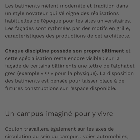
Les bâtiments mêlent modernité et tradition dans
un style novateur qui s’éloigne des réalisations
habituelles de l’époque pour les sites universitaires.
Les façades sont rythmées par des motifs en grille,
caractéristiques des productions de cet architecte.
Chaque discipline possède son propre bâtiment
et
cette spécialisation reste encore visible : sur la
façade de certains bâtiments une lettre de l’alphabet
grec (exemple « Φ » pour la physique). La disposition
des bâtiments est pensée pour laisser place à de
futures constructions sur l’espace disponible.
Un campus imaginé pour y vivre
Coulon travaillera également sur les axes de
circulation au sein du campus : voies automobiles,