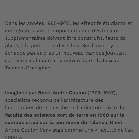
Dans les années 1960-1970, les effectifs étudiants et
enseignants sont si importants que des locaux
supplémentaires doivent être construits, faute de
place, à la périphérie des villes. Bordeaux n’y
échappe pas et crée un nouveau campus jouxtant
son centre : le domaine universitaire de Pessac-
Talence-Gradignan.
Imaginée par René-André Coulon
(1908-1997),
spécialiste reconnu de l’architecture des
laboratoires de recherche de l’industrie privée,
la
faculté des sciences sort de terre en 1960 sur le
campus situé sur la commune de Talence
. René-
André Coulon l'envisage comme une « faculté de l’an
2000 ».