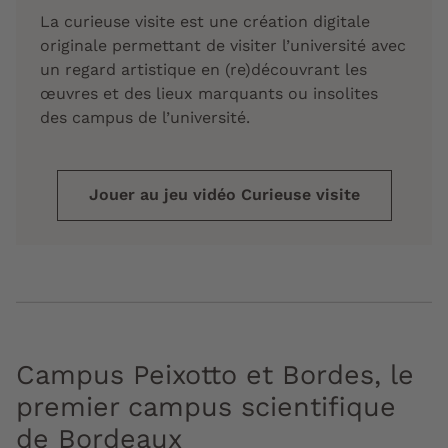
La curieuse visite est une création digitale
originale permettant de visiter l’université avec
un regard artistique en (re)découvrant les
œuvres et des lieux marquants ou insolites
des campus de l’université.
Jouer au jeu vidéo Curieuse visite
Campus Peixotto et Bordes, le
premier campus scientifique
de Bordeaux