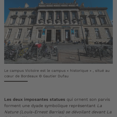
Le campus Victoire est le campus « historique » , situé au
cœur de Bordeaux © Gautier Dufau
Les deux imposantes statues
qui ornent son parvis
forment une dyade symbolique représentant
La
Nature (Louis-Ernest Barrias) se dévoilant devant La