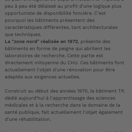
peu à peu été délaissé au profit d'une logique plus
opportuniste de disponibilité foncière. C'est
pourquoi les bâtiments présentent des
caractéristiques différentes, tant architecturales
que techniques.
La "zone nord" réalisée en 1972
, présente des
bâtiments en forme de peigne qui abritent les
laboratoires de recherche. Cette partie est
directement mitoyenne du CHU. Ces bâtiments font
actuellement l'objet d'une rénovation pour être
adaptés aux exigences actuelles.
Construit au début des années 1970, le bâtiment TP,
dédié aujourd'hui à l'apprentissage des sciences
médicales et à la recherche dans le domaine de la
santé publique, fait actuellement l'objet également
d'une réhabilitation.