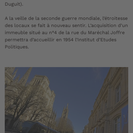
Duguit).
A la veille de la seconde guerre mondiale, l’étroitesse
des locaux se fait à nouveau sentir. L’acquisition d’un
immeuble situé au n°4 de la rue du Maréchal Joffre
permettra d’accueillir en 1954 l’Institut d’Etudes
Politiques.