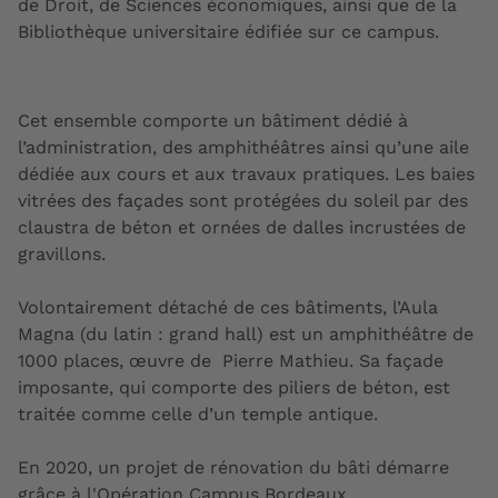
de Droit, de Sciences économiques, ainsi que de la
Bibliothèque universitaire édifiée sur ce campus.
Cet ensemble comporte un bâtiment dédié à
l’administration, des amphithéâtres ainsi qu’une aile
dédiée aux cours et aux travaux pratiques. Les baies
vitrées des façades sont protégées du soleil par des
claustra de béton et ornées de dalles incrustées de
gravillons.
Volontairement détaché de ces bâtiments, l’Aula
Magna (du latin : grand hall) est un amphithéâtre de
1000 places, œuvre de Pierre Mathieu. Sa façade
imposante, qui comporte des piliers de béton, est
traitée comme celle d’un temple antique.
En 2020, un projet de rénovation du bâti démarre
grâce à l'
Opération Campus Bordeaux
.