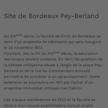
Site de Bordeaux Pey-Berland
ème
Au XIX
siècle, la faculté de Droit de Bordeaux se
dote d'un ensemble de bâtiments qui sera inauguré
le 20 novembre 1873.
ème
Pourtant, dès la fin du XIX
siècle, la saturation
des locaux devient évidente. En 1907, l’acquisition de
la bâtisse mitoyenne située à l’angle de la place Pey-
Berland et de la rue du Commandant Arnould
permettra de procéder à un agrandissement. Cette
extension se poursuivra en 1911 par l’achat d’un
ensemble immobilier mitoyen rue Cabirol.
Les travaux s’achèveront en 1923 et la faculté se
dotera d’un nouvel amphithéâtre (actuel amphi