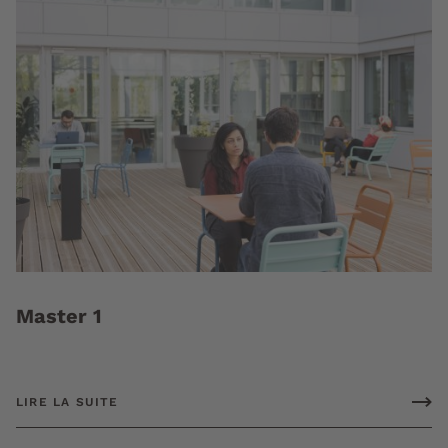
Master 1
LIRE LA SUITE