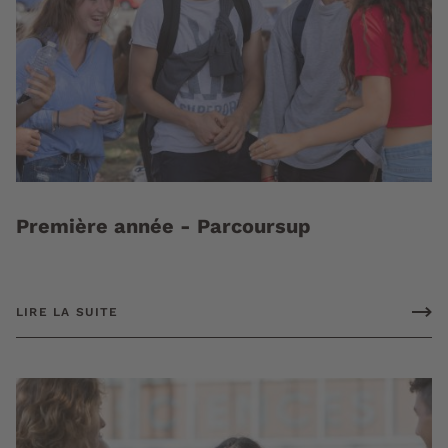
Première année - Parcoursup
LIRE LA SUITE