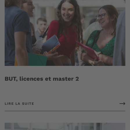
BUT, licences et master 2
LIRE LA SUITE