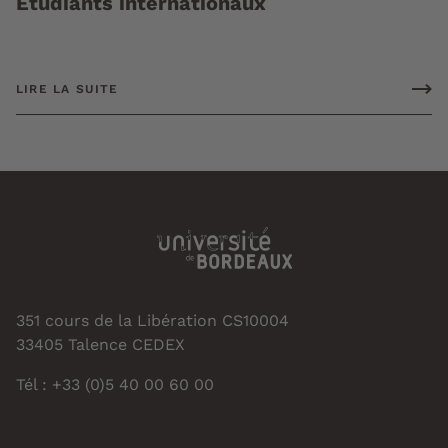
Etudiants internationaux
LIRE LA SUITE
351 cours de la Libération CS10004
33405 Talence CEDEX
Tél : +33 (0)5 40 00 60 00