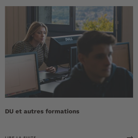
DU et autres formations
LIRE LA SUITE