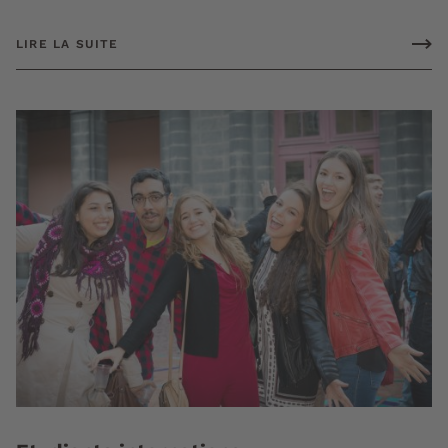
LIRE LA SUITE