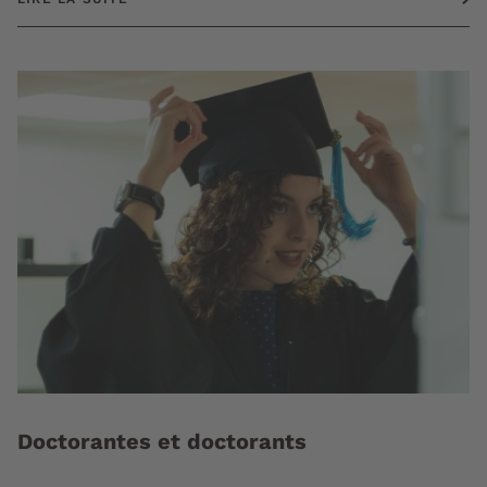
Doctorantes et doctorants