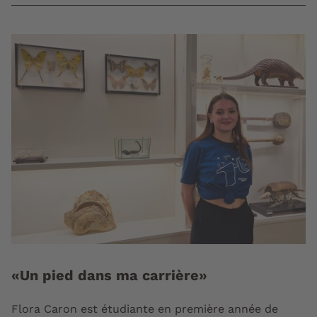
«Un pied dans ma carrière»
Flora Caron est étudiante en première année de