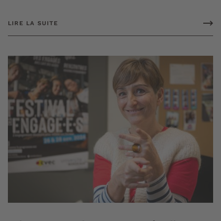
LIRE LA SUITE