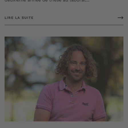
LIRE LA SUITE