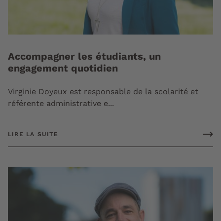
Accompagner les étudiants, un
engagement quotidien
Virginie Doyeux est responsable de la scolarité et
référente administrative e...
LIRE LA SUITE