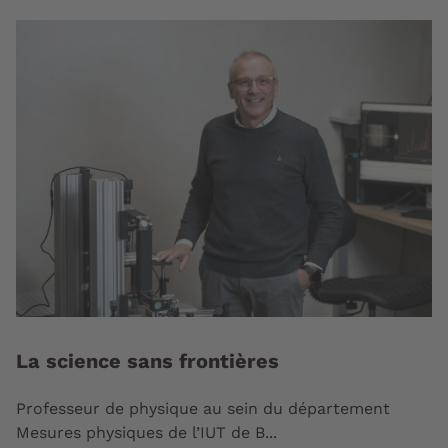
La science sans frontières
Professeur de physique au sein du département
Mesures physiques de l’IUT de B...