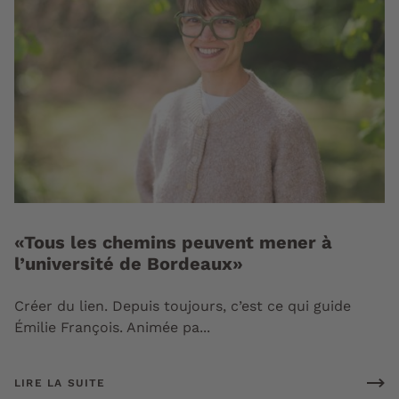
«Tous les chemins peuvent mener à
l’université de Bordeaux»
Créer du lien. Depuis toujours, c’est ce qui guide
Émilie François. Animée pa...
LIRE LA SUITE