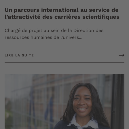
Un parcours international au service de
l’attractivité des carrières scientifiques
Chargé de projet au sein de la Direction des
ressources humaines de l’univers...
LIRE LA SUITE