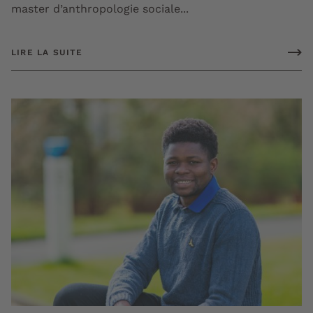
master d’anthropologie sociale...
LIRE LA SUITE