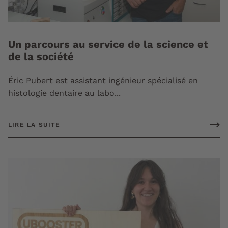
Un parcours au service de la science et
de la société
Éric Pubert est assistant ingénieur spécialisé en
histologie dentaire au labo...
LIRE LA SUITE