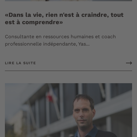
«Dans la vie, rien n'est à craindre, tout
est à comprendre»
Consultante en ressources humaines et coach
professionnelle indépendante, Yas...
LIRE LA SUITE