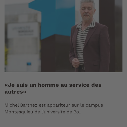
«Je suis un homme au service des
autres»
Michel Barthez est appariteur sur le campus
Montesquieu de l’université de Bo...