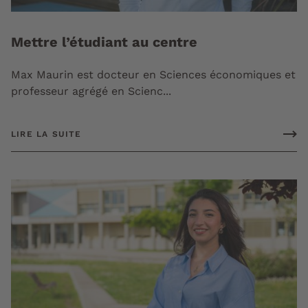
Mettre l’étudiant au centre
Max Maurin est docteur en Sciences économiques et
professeur agrégé en Scienc...
LIRE LA SUITE