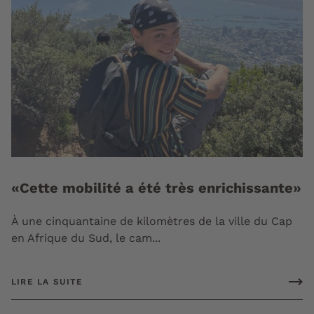
«Cette mobilité a été très enrichissante»
À une cinquantaine de kilomètres de la ville du Cap
en Afrique du Sud, le cam...
LIRE LA SUITE