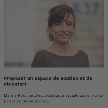
Proposer un espace de soutien et de
réconfort
Marine Rouchaud est assistante sociale au sein de la
Direction de l’action so...