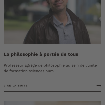
La philosophie à portée de tous
Professeur agrégé de philosophie au sein de l’unité
de formation sciences hum...
LIRE LA SUITE