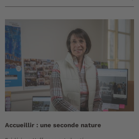
Accueillir : une seconde nature