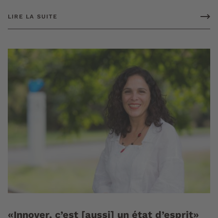
LIRE LA SUITE
«Innover, c’est [aussi] un état d’esprit»