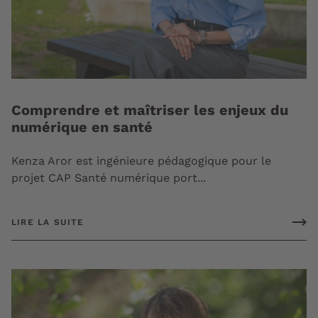
Comprendre et maîtriser les enjeux du
numérique en santé
Kenza Aror est ingénieure pédagogique pour le
projet CAP Santé numérique port...
LIRE LA SUITE