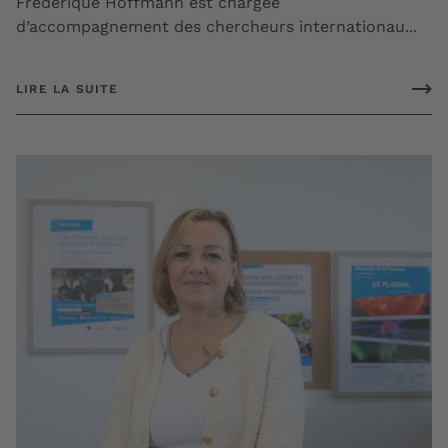
Frédérique Hoffmann est chargée
d’accompagnement des chercheurs internationau...
LIRE LA SUITE