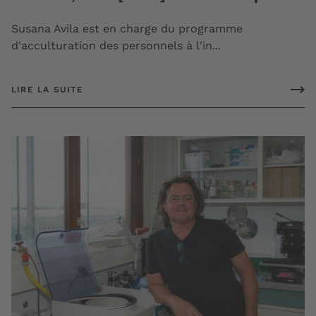
Susana Avila est en charge du programme
d'acculturation des personnels à l'in...
LIRE LA SUITE