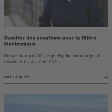
Susciter des vocations pour la filière
électronique
Depuis octobre 2024, Ange Fagnidi est chargée de
mission Attractivité de CAP ...
LIRE LA SUITE