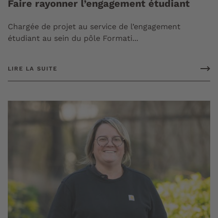
Faire rayonner l’engagement étudiant
Chargée de projet au service de l’engagement
étudiant au sein du pôle Formati...
LIRE LA SUITE