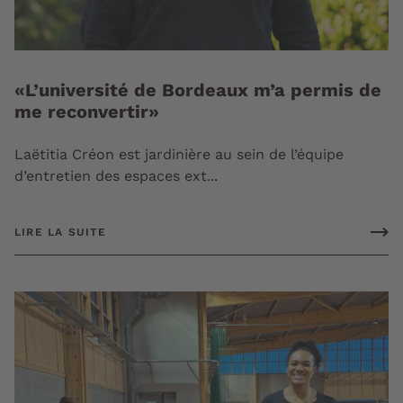
«L’université de Bordeaux m’a permis de
me reconvertir»
Laëtitia Créon est jardinière au sein de l’équipe
d’entretien des espaces ext...
LIRE LA SUITE