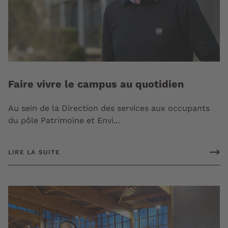
Faire vivre le campus au quotidien
Au sein de la Direction des services aux occupants
du pôle Patrimoine et Envi...
LIRE LA SUITE