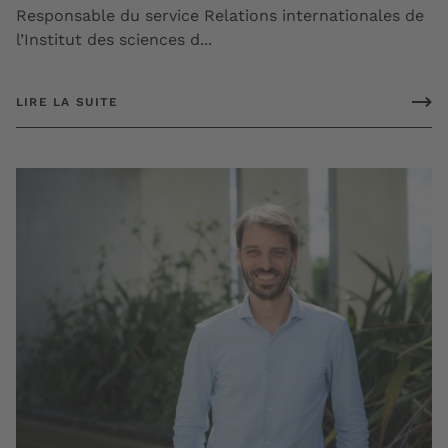
Responsable du service Relations internationales de
l’Institut des sciences d...
LIRE LA SUITE