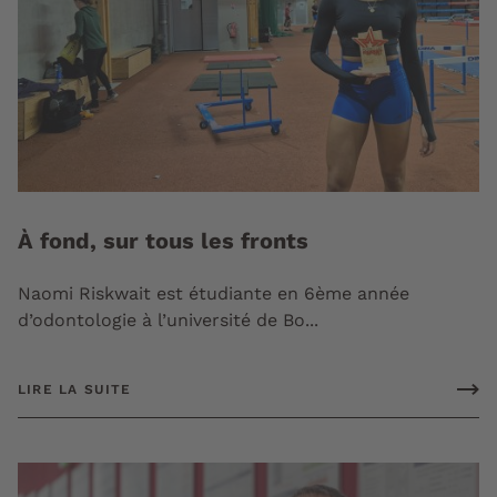
À fond, sur tous les fronts
Naomi Riskwait est étudiante en 6ème année
d’odontologie à l’université de Bo...
LIRE LA SUITE