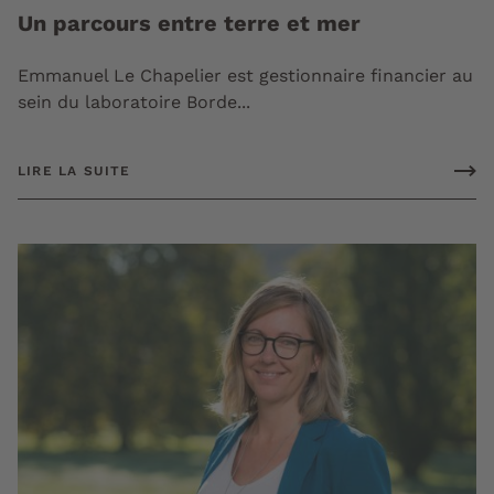
Un parcours entre terre et mer
Emmanuel Le Chapelier est gestionnaire financier au
sein du laboratoire Borde...
LIRE LA SUITE