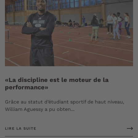
«La discipline est le moteur de la
performance»
Grâce au statut d’étudiant sportif de haut niveau,
William Aguessy a pu obten...
LIRE LA SUITE