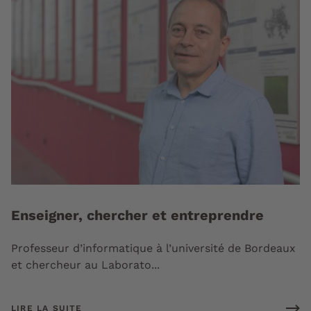
Enseigner, chercher et entreprendre
Professeur d’informatique à l’université de Bordeaux
et chercheur au Laborato...
LIRE LA SUITE