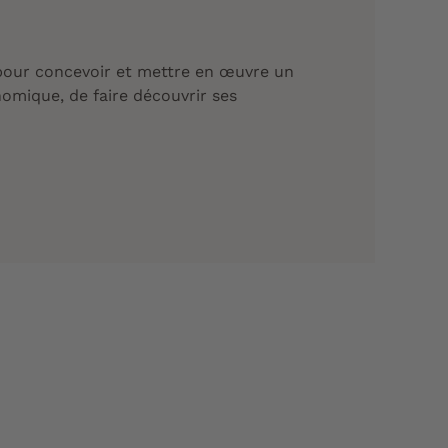
 pour concevoir et mettre en œuvre un
omique, de faire découvrir ses