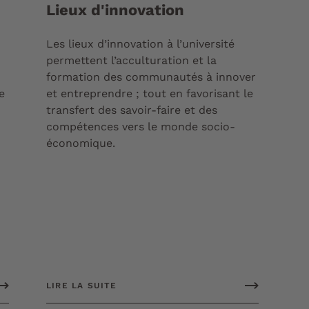
Lieux d'innovation
Les lieux d’innovation à l’université
permettent l’acculturation et la
formation des communautés à innover
e
et entreprendre ; tout en favorisant le
transfert des savoir-faire et des
compétences vers le monde socio-
économique.
LIRE LA SUITE