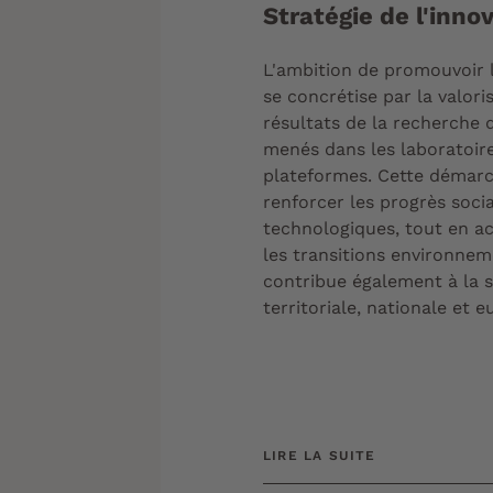
Stratégie de l'inno
L'ambition de promouvoir l
se concrétise par la valori
résultats de la recherche 
menés dans les laboratoire
plateformes. Cette démarc
renforcer les progrès soci
technologiques, tout en 
les transitions environnem
contribue également à la 
territoriale, nationale et 
LIRE LA SUITE