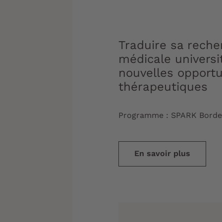
Traduire sa reche
médicale universi
nouvelles opportu
thérapeutiques
Programme :
SPARK Borde
En savoir plus