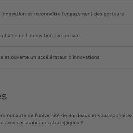
’innovation et reconnaître l’engagement des porteurs
 chaîne de l'innovation territoriale
due et ouverte un accélérateur d'innovations
és
mmunauté de l’université de Bordeaux et vous souhaitez
en avec ses ambitions stratégiques ?