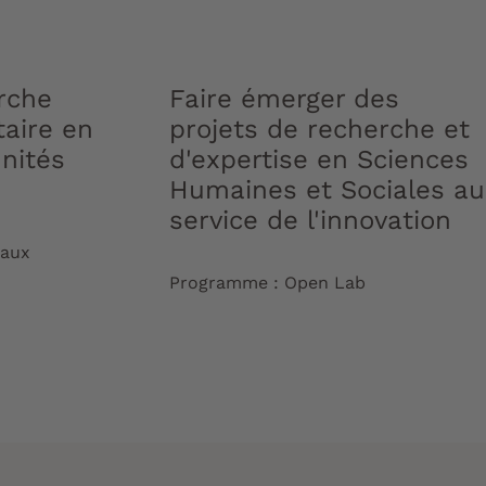
rche
Faire émerger des
taire en
projets de recherche et
nités
d'expertise en Sciences
Humaines et Sociales au
service de l'innovation
aux
Programme : Open Lab