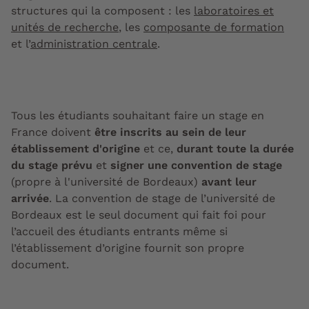
structures qui la composent : les
laboratoires et
unités de recherche
, les
composante de formation
et l’
administration centrale
.
Tous les étudiants souhaitant faire un stage en
France doivent
être inscrits au sein de leur
établissement d'origine
et ce,
durant toute la durée
du stage prévu
et
signer une
c
onvention de stage
(propre à l'université de Bordeaux)
avant leur
arrivée
. La convention de stage de l’université de
Bordeaux est le seul document qui fait foi pour
l’accueil des étudiants entrants même si
l’établissement d’origine fournit son propre
document.