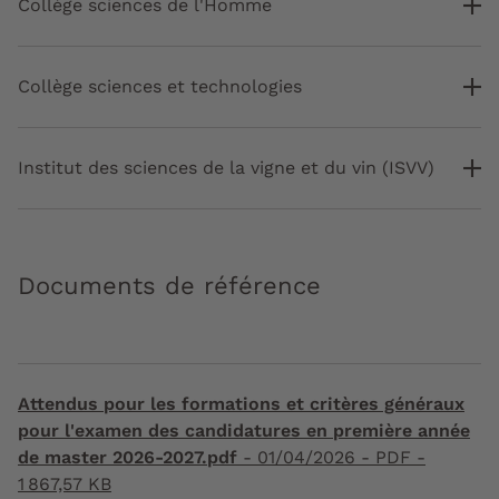
Collège sciences de l'Homme
Collège sciences et technologies
Institut des sciences de la vigne et du vin (ISVV)
Documents de référence
Attendus pour les formations et critères généraux
pour l'examen des candidatures en première année
de master 2026-2027.pdf
-
01/04/2026
- PDF -
1 867,57 KB