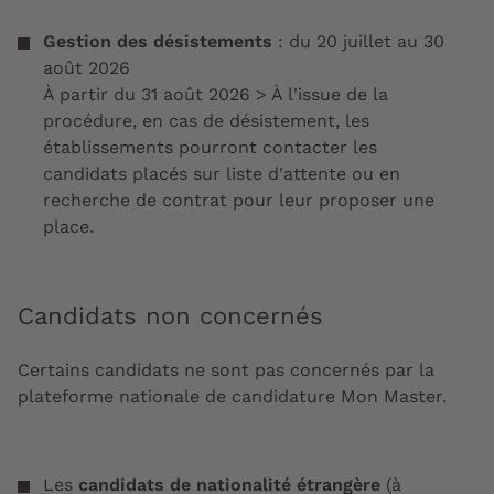
Gestion des désistements
: du 20 juillet au 30
août 2026
À partir du 31 août 2026 > À l'issue de la
procédure, en cas de désistement, les
établissements pourront contacter les
candidats placés sur liste d'attente ou en
recherche de contrat pour leur proposer une
place.
Candidats non concernés
Certains candidats ne sont pas concernés par la
plateforme nationale de candidature Mon Master.
Les
candidats de nationalité étrangère
(à