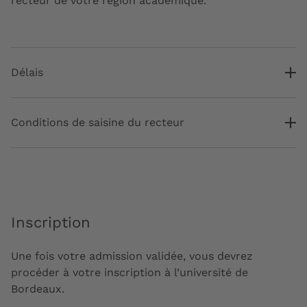
recteur de votre région académique.
Délais
Conditions de saisine du recteur
Inscription
Une fois votre admission validée, vous devrez
procéder à votre inscription à l’université de
Bordeaux.