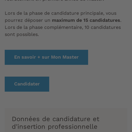
Lors de la phase de candidature principale, vous
pourrez déposer
un
maximum de 15 candidatures
.
Lors de la phase complémentaire, 10 candidatures
sont possibles.
En savoir + sur Mon Master
Candidater
Données de candidature et
d'insertion professionnelle