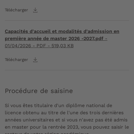
Télécharger
Capacités d'accueil et modalités d'admission en
première année de master 2026 -2027.pdf
-
01/04/2026
- PDF - 519,03 KB
Télécharger
Procédure de saisine
Si vous êtes titulaire d'un diplôme national de
licence obtenu au titre de l'une des trois dernières
années universitaires et si vous n'avez pas été admis
en master pour la rentrée 2023, vous pouvez saisir le