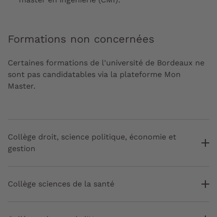
Formations non concernées
Certaines formations de l'université de Bordeaux ne
sont pas candidatables via la plateforme Mon
Master.
Collège droit, science politique, économie et
gestion
Collège sciences de la santé