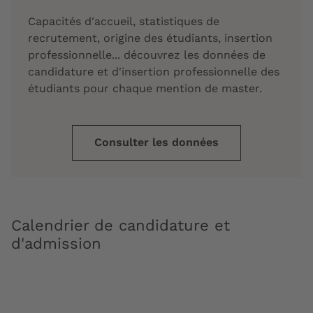
Capacités d'accueil, statistiques de
recrutement, origine des étudiants, insertion
professionnelle... découvrez les données de
candidature et d'insertion professionnelle des
étudiants pour chaque mention de master.
Consulter les données
Calendrier de candidature et
d'admission