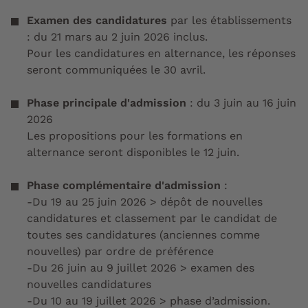
Examen des candidatures
par les établissements
: du 21 mars au 2 juin 2026 inclus.
Pour les candidatures en alternance, les réponses
seront communiquées le 30 avril.
Phase principale d'admission
: du 3 juin au 16 juin
2026
Les propositions pour les formations en
alternance seront disponibles le 12 juin.
Phase complémentaire d'admission
:
-Du 19 au 25 juin 2026 > dépôt de nouvelles
candidatures et classement par le candidat de
toutes ses candidatures (anciennes comme
nouvelles) par ordre de préférence
-Du 26 juin au 9 juillet 2026 > examen des
nouvelles candidatures
-Du 10 au 19 juillet 2026 > phase d’admission.