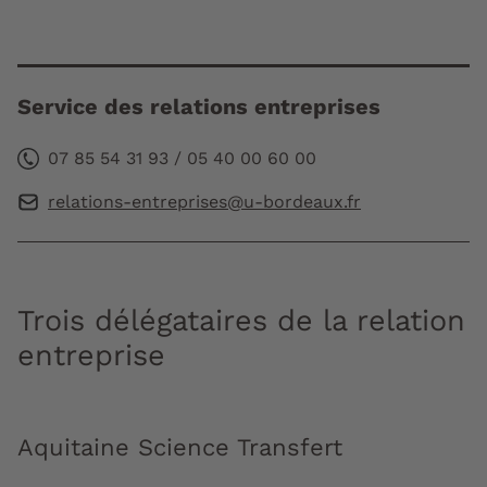
Service des relations entreprises
07 85 54 31 93 / 05 40 00 60 00
relations-entreprises@u-bordeaux.fr
Trois délégataires de la relation
entreprise
Aquitaine Science Transfert