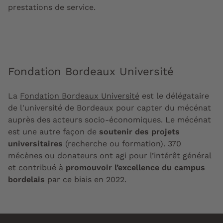
prestations de service.
Fondation Bordeaux Université
La
Fondation Bordeaux Université
est le délégataire
de l'université de Bordeaux pour capter du mécénat
auprès des acteurs socio-économiques. Le mécénat
est une autre façon de
soutenir des projets
universitaires
(recherche ou formation). 370
mécènes ou donateurs ont agi pour l’intérêt général
et contribué à
promouvoir l’excellence du campus
bordelais
par ce biais en 2022.