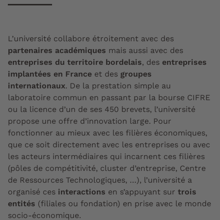
L’université collabore étroitement avec des
partenaires académiques
mais aussi avec des
entreprises du territoire bordelais
, des
entreprises
implantées en France
et des
groupes
internationaux
. De la prestation simple au
laboratoire commun en passant par la bourse CIFRE
ou la licence d’un de ses 450 brevets, l’université
propose une offre d’innovation large. Pour
fonctionner au mieux avec les filières économiques,
que ce soit directement avec les entreprises ou avec
les acteurs intermédiaires qui incarnent ces filières
(pôles de compétitivité, cluster d’entreprise, Centre
de Ressources Technologiques, …), l’université a
organisé ces
interactions
en s’appuyant sur
trois
entités
(filiales ou fondation) en prise avec le monde
socio-économique.