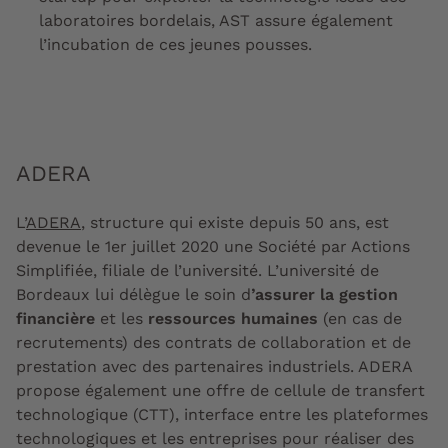
laboratoires bordelais, AST assure également
l’incubation de ces jeunes pousses.
ADERA
L’
ADERA
, structure qui existe depuis 50 ans, est
devenue le 1er juillet 2020 une Société par Actions
Simplifiée, filiale de l’université. L’université de
Bordeaux lui délègue le soin d
’assurer la gestion
financière
et les
ressources humaines
(en cas de
recrutements) des contrats de collaboration et de
prestation avec des partenaires industriels. ADERA
propose également une offre de cellule de transfert
technologique (CTT), interface entre les plateformes
technologiques et les entreprises pour réaliser des