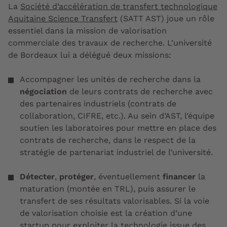
La
Société d’accélération de transfert technologique
Aquitaine Science Transfert
(SATT AST) joue un rôle
essentiel dans la mission de valorisation
commerciale des travaux de recherche. L’université
de Bordeaux lui a délégué deux missions:
Accompagner les unités de recherche dans la
négociation
de leurs contrats de recherche avec
des partenaires industriels (contrats de
collaboration, CIFRE, etc.). Au sein d’AST, l’équipe
soutien les laboratoires pour mettre en place des
contrats de recherche, dans le respect de la
stratégie de partenariat industriel de l’université.
Détecter
,
protéger
, éventuellement
financer
la
maturation (montée en TRL), puis assurer le
transfert de ses résultats valorisables. Si la voie
de valorisation choisie est la création d’une
startup pour exploiter la technologie issue des