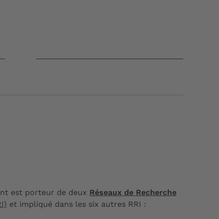
nt est porteur de deux
Réseaux de Recherche
I)
et impliqué dans les six autres RRI :