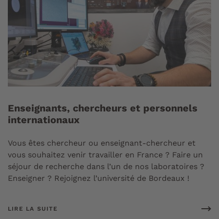
Enseignants, chercheurs et personnels
internationaux
Vous êtes chercheur ou enseignant-chercheur et
vous souhaitez venir travailler en France ? Faire un
séjour de recherche dans l’un de nos laboratoires ?
Enseigner ? Rejoignez l’université de Bordeaux !
LIRE LA SUITE