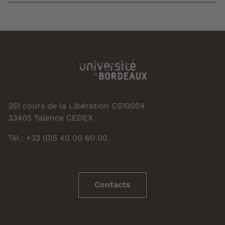
351 cours de la Libération CS10004
33405 Talence CEDEX
Tél : +33 (0)5 40 00 60 00
Contacts