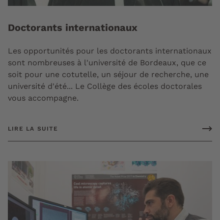
Doctorants internationaux
Les opportunités pour les doctorants internationaux
sont nombreuses à l'université de Bordeaux, que ce
soit pour une cotutelle, un séjour de recherche, une
université d'été... Le Collège des écoles doctorales
vous accompagne.
LIRE LA SUITE