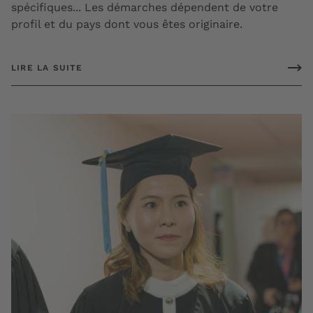
spécifiques... Les démarches dépendent de votre
profil et du pays dont vous êtes originaire.
LIRE LA SUITE