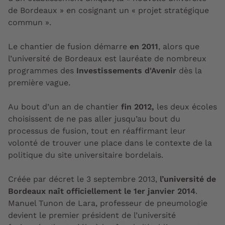
de Bordeaux » en cosignant un « projet stratégique
commun ».
Le chantier de fusion démarre
en 2011
, alors que
l’université de Bordeaux est lauréate de nombreux
programmes des
Investissements d'Avenir
dès la
première vague.
Au bout d’un an de chantier
fin 2012,
les deux écoles
choisissent de ne pas aller jusqu’au bout du
processus de fusion, tout en réaffirmant leur
volonté de trouver une place dans le contexte de la
politique du site universitaire bordelais.
Créée par décret le 3 septembre 2013,
l’université de
Bordeaux naît officiellement le 1er janvier 2014
.
Manuel Tunon de Lara, professeur de pneumologie
devient le premier président de l’université