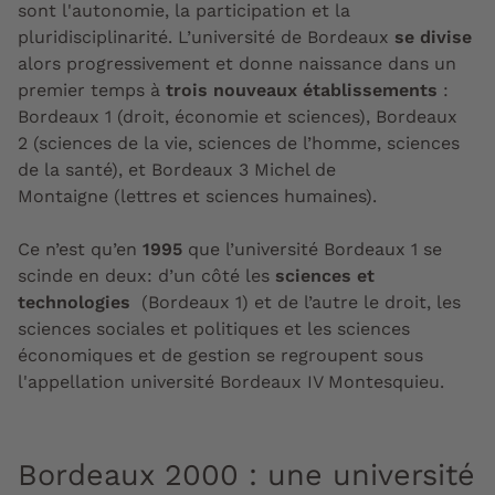
sont l'autonomie, la participation et la
pluridisciplinarité. L’université de Bordeaux
se divise
alors progressivement et donne naissance dans un
premier temps à
trois nouveaux établissements
:
Bordeaux 1 (droit, économie et sciences), Bordeaux
2 (sciences de la vie, sciences de l’homme, sciences
de la santé), et Bordeaux 3 Michel de
Montaigne (lettres et sciences humaines).
Ce n’est qu’en
1995
que l’université Bordeaux 1 se
scinde en deux: d’un côté les
sciences et
technologies
(Bordeaux 1) et de l’autre le droit, les
sciences sociales et politiques et les sciences
économiques et de gestion se regroupent sous
l'appellation université Bordeaux IV Montesquieu.
Bordeaux 2000 : une université