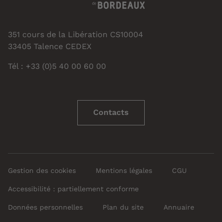
351 cours de la Libération CS10004
33405 Talence CEDEX
Tél : +33 (0)5 40 00 60 00
Contacts
Gestion des cookies
Mentions légales
CGU
Accessibilité : partiellement conforme
Données personnelles
Plan du site
Annuaire