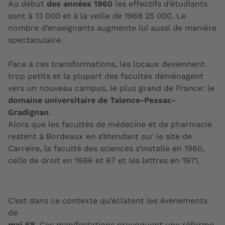
Au début
des années 1960
les effectifs d’étudiants
sont à 13 000 et à la veille de 1968 25 000. Le
nombre d’enseignants augmente lui aussi de manière
spectaculaire.
Face à ces transformations, les locaux deviennent
trop petits et la plupart des facultés déménagent
vers un nouveau campus, le plus grand de France: le
domaine universitaire de Talence-Pessac-
Gradignan
.
Alors que les facultés de médecine et de pharmacie
restent à Bordeaux en s’étendant sur le site de
Carreire, la faculté des sciences s’installe en 1960,
celle de droit en 1966 et 67 et les lettres en 1971.
C’est dans ce contexte qu’éclatent les évènements
de
mai 68
. Ces manifestations provoquent une réforme