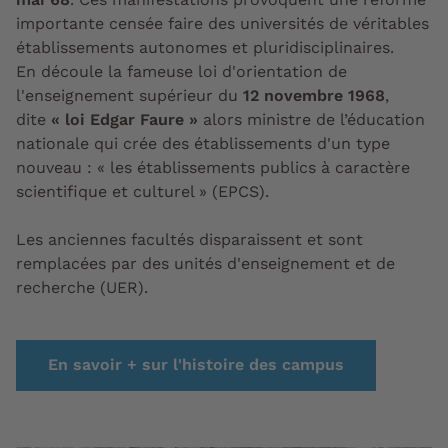
importante censée faire des universités de véritables
établissements autonomes et pluridisciplinaires.
En découle la fameuse loi d'orientation de
l'enseignement supérieur du
12 novembre 1968
,
dite
« loi Edgar Faure »
alors ministre de l’éducation
nationale qui crée des établissements d'un type
nouveau : « les établissements publics à caractère
scientifique et culturel » (EPCS).
Les anciennes facultés disparaissent et sont
remplacées par des unités d'enseignement et de
recherche (UER).
En savoir + sur l'histoire des campus