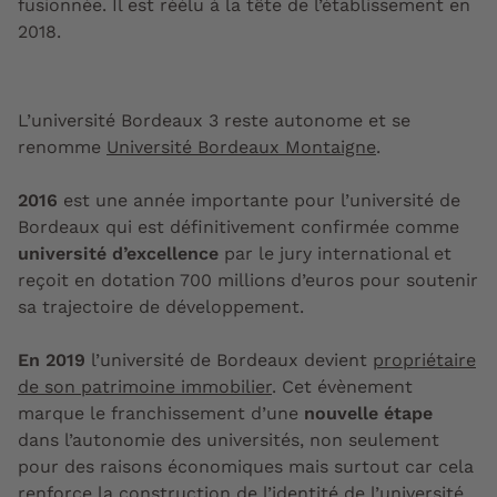
fusionnée. Il est réélu à la tête de l’établissement en
2018.
L’université Bordeaux 3 reste autonome et se
renomme
Université Bordeaux Montaigne
.
2016
est une année importante pour l’université de
Bordeaux qui est définitivement confirmée comme
université d’excellence
par le jury international et
reçoit en dotation 700 millions d’euros pour soutenir
sa trajectoire de développement.
En 2019
l’université de Bordeaux devient
propriétaire
de son patrimoine immobilier
. Cet évènement
marque le franchissement d’une
nouvelle étape
dans
l’autonomie des universités, non seulement
pour des raisons économiques mais surtout car
cela
renforce la construction de l’identité de l’université