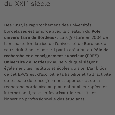
e
du XXI
siècle
Dès
1997,
le rapprochement des universités
bordelaises est amorcé avec la création du
Pôle
universitaire de Bordeaux.
La signature en 2004 de
la « charte fondatrice de l’université de Bordeaux »
se traduit 3 ans plus tard par la création du
Pôle de
recherche et d'enseignement supérieur (PRES)
Université de Bordeaux
au sein duquel siègent
également les instituts et écoles du site. L’ambition
de cet EPCS est d’accroître la lisibilité et l’attractivité
de l’espace de l’enseignement supérieur et de la
recherche bordelaise au plan national, européen et
international, tout en favorisant la réussite et
l’insertion professionnelle des étudiants.