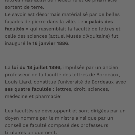
sortent de terre.
Le savoir est désormais matérialisé par de belles
façades de pierre dans la ville. Le
« palais des
facultés »
qui rassemblait la faculté de lettres et
celle des sciences (actuel Musée d’Aquitaine) fut
inauguré le
16 janvier 1886
.
La
loi du 18 juillet 1896,
impulsée par un ancien
professeur de la faculté des lettres de Bordeaux,
Louis Liard
, constitue l’université de Bordeaux avec
ses quatre facultés
: lettres, droit, sciences,
.
médecine et pharmacie
Les facultés se développent et sont dirigées par un
doyen nommé par le ministre ainsi que par un
conseil de faculté composé des professeurs
titulaires uniquement.