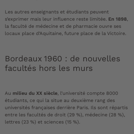
Les autres enseignants et étudiants peuvent
s’exprimer mais leur influence reste limitée.
En 1898
,
la faculté de médecine et de pharmacie ouvre ses
locaux place d’Aquitaine, future place de la Victoire.
Bordeaux 1960 : de nouvelles
facultés hors les murs
Au
milieu du XX siècle
, l’université compte 8000
étudiants, ce qui la situe au deuxième rang des
universités françaises derrière Paris. Ils sont répartis
entre les facultés de droit (29 %), médecine (28 %),
lettres (23 %) et sciences (15 %).