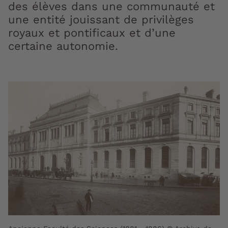
des élèves dans une communauté et
une entité jouissant de privilèges
royaux et pontificaux et d’une
certaine autonomie.