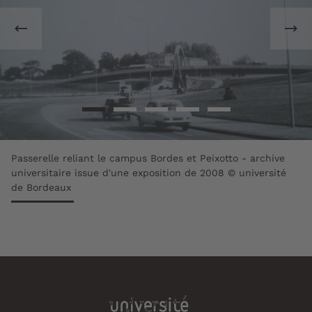
Passerelle reliant le campus Bordes et Peixotto - archive
universitaire issue d'une exposition de 2008 © université
de Bordeaux