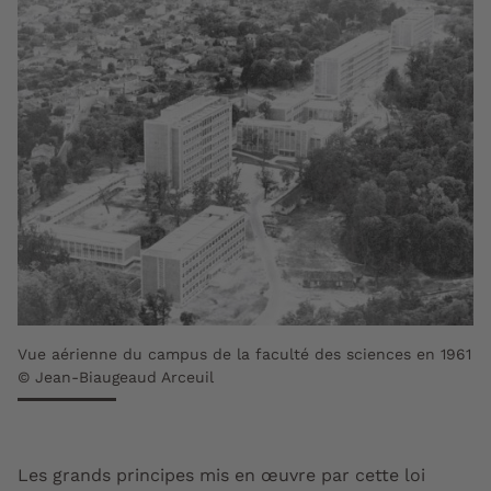
Vue aérienne du campus de la faculté des sciences en 1961
© Jean-Biaugeaud Arceuil
Les grands principes mis en œuvre par cette loi