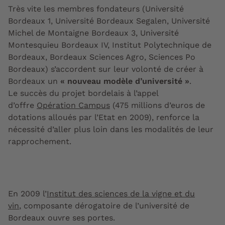
Très vite les membres fondateurs (Université
Bordeaux 1, Université Bordeaux Segalen, Université
Michel de Montaigne Bordeaux 3, Université
Montesquieu Bordeaux IV, Institut Polytechnique de
Bordeaux, Bordeaux Sciences Agro, Sciences Po
Bordeaux) s’accordent sur leur volonté de créer à
Bordeaux un
« nouveau modèle d’université »
.
Le succès du projet bordelais à l’appel
d’offre
Opération Campus
(475 millions d’euros de
dotations alloués par l’Etat en 2009), renforce la
nécessité d’aller plus loin dans les modalités de leur
rapprochement.
En 2009 l’
Institut des sciences de la vigne et du
vin
, composante dérogatoire de l’université de
Bordeaux ouvre ses portes.