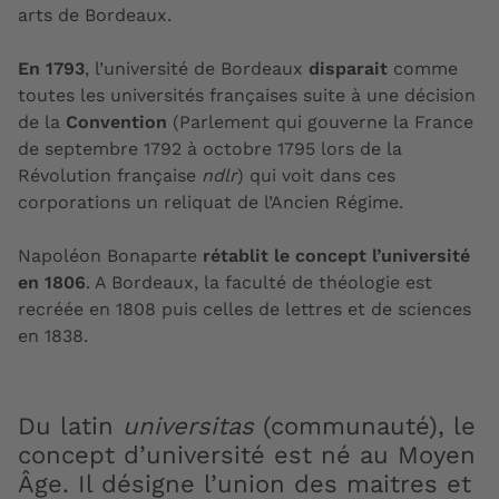
arts de Bordeaux.
En 1793
, l’université de Bordeaux
disparait
comme
toutes les universités françaises suite à une décision
de la
Convention
(Parlement qui gouverne la France
de septembre 1792 à octobre 1795 lors de la
Révolution française
ndlr
) qui voit dans ces
corporations un reliquat de l’Ancien Régime.
Napoléon Bonaparte
rétablit le concept l’université
en 1806
. A Bordeaux, la faculté de théologie est
recréée en 1808 puis celles de lettres et de sciences
en 1838.
Du latin
universitas
(communauté), le
concept d’université est né au Moyen
Âge. Il désigne l’union des maitres et