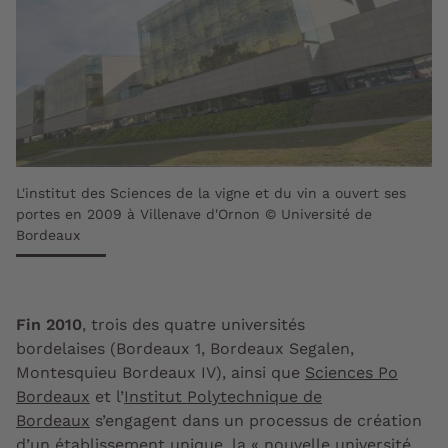
L'institut des Sciences de la vigne et du vin a ouvert ses
portes en 2009 à Villenave d'Ornon © Université de
Bordeaux
Fin 2010
, trois des quatre universités
bordelaises (Bordeaux 1, Bordeaux Segalen,
Montesquieu Bordeaux IV), ainsi que
Sciences Po
Bordeaux
et l’
Institut Polytechnique de
Bordeaux
s’engagent dans un processus de création
d’un établissement unique, la « nouvelle université