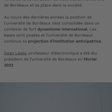
de Bordeaux et sa place dans la société.
Au cours des dernières années la position de
l’université de Bordeaux s’est consolidée dans un
contexte de fort
dynamisme international
. Les
bases sont posées et l’université de Bordeaux
continue sa
projection d’institution anticipatrice
.
Dean Lewis
, professeur d’électronique a été élu
président de l’université de Bordeaux en
février
2022
.