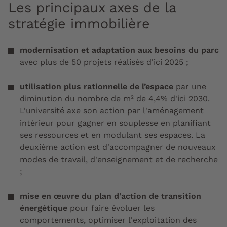
Les principaux axes de la
stratégie immobilière
modernisation et adaptation aux besoins du parc
avec plus de 50 projets réalisés d'ici 2025 ;
utilisation plus rationnelle de l’espace
par une
diminution du nombre de m² de 4,4% d'ici 2030.
L'université axe son action par l'aménagement
intérieur pour gagner en souplesse en planifiant
ses ressources et en modulant ses espaces. La
deuxième action est d'accompagner de nouveaux
modes de travail, d'enseignement et de recherche
;
mise en œuvre
du plan d'action de transition
énergétique
pour faire évoluer les
comportements, optimiser l'exploitation des