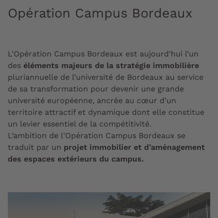
Opération Campus Bordeaux
L'Opération Campus Bordeaux est aujourd’hui l’un
des
éléments majeurs de la stratégie immobilière
pluriannuelle de l’université de Bordeaux au service
de sa transformation pour devenir une grande
université européenne, ancrée au cœur d'un
territoire attractif et dynamique dont elle constitue
un levier essentiel de la compétitivité.
L’ambition de l'Opération Campus Bordeaux se
traduit par un
projet immobilier et d’aménagement
des espaces extérieurs du campus.