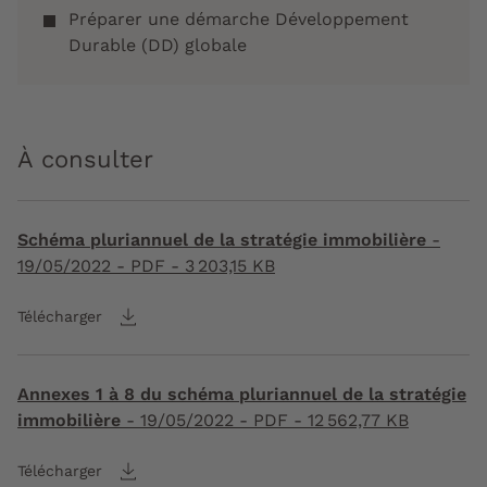
Préparer une démarche Développement
Durable (DD) globale
À consulter
Schéma pluriannuel de la stratégie immobilière
-
19/05/2022
- PDF - 3 203,15 KB
Télécharger
Annexes 1 à 8 du schéma pluriannuel de la stratégie
immobilière
-
19/05/2022
- PDF - 12 562,77 KB
Télécharger