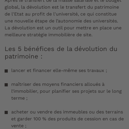
Après le transfert de la masse salariale et le budget
global, la dévolution est le transfert du patrimoine
de l'Etat au profit de l'université, ce qui constitue
une nouvelle étape de l’autonomie des universités.
La dévolution est un outil pour mettre en place une
meilleure stratégie immobilière de site.
Les 5 bénéfices de la dévolution du
patrimoine :
lancer et financer elle-même ses travaux ;
maîtriser des moyens financiers alloués à
l’immobilier, pour planifier ses projets sur le long
terme ;
acheter ou vendre des immeubles ou des terrains
et garder 100 % des produits de cession en cas de
vente ;