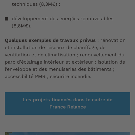
techniques (8,3M€) ;
développement des énergies renouvelables
(8,6M€).
Quelques exemples de travaux prévus
: rénovation
et installation de réseaux de chauffage, de
ventilation et de climatisation ; renouvellement du
parc d'éclairage intérieur et extérieur ; isolation de
l’enveloppe et des menuiseries des bâtiments ;
accessibilité PMR ; sécurité incendie.
Les projets financés dans le cadre de
France Relance