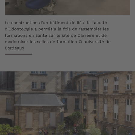
La construction d'un bâtiment dédié à la faculté
d'Odontologie a permis à la fois de rassembler les
formations en santé sur le site de Carreire et de
moderniser les salles de formation © université de
Bordeaux