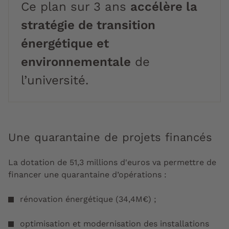
Ce plan sur 3 ans
accélère la
stratégie de transition
énergétique et
environnementale
de
l’université.
Une quarantaine de projets financés
La dotation de 51,3 millions d'euros va permettre de
financer une quarantaine d’opérations :
rénovation énergétique (34,4M€) ;
optimisation et modernisation des installations