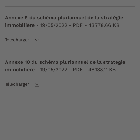
Annexe 9 du schéma pluriannuel de la stratégie
immobilière
-
19/05/2022
- PDF - 43 778,66 KB
Télécharger
Annexe 10 du schéma pluriannuel de la stratégie
immobilière
-
19/05/2022
- PDF - 48 138,11 KB
Télécharger