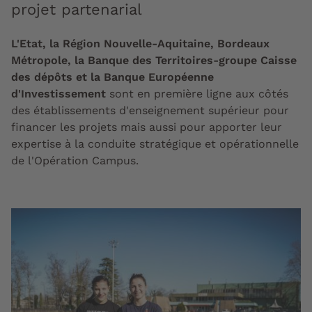
projet partenarial
L'Etat, la Région Nouvelle-Aquitaine, Bordeaux
Métropole, la Banque des Territoires-groupe Caisse
des dépôts et la Banque Européenne
d'Investissement
sont en première ligne aux côtés
des établissements d'enseignement supérieur pour
financer les projets mais aussi pour apporter leur
expertise à la conduite stratégique et opérationnelle
de l'Opération Campus.