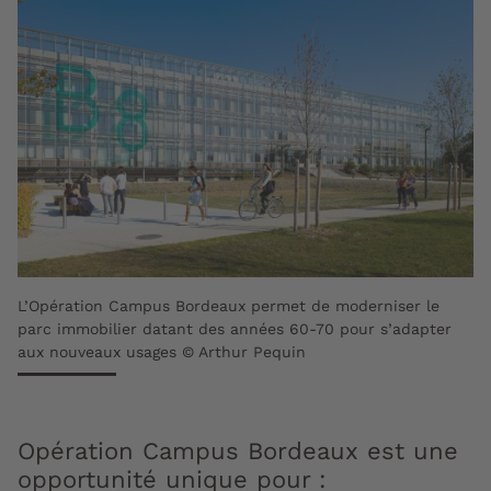
L’Opération Campus Bordeaux permet de moderniser le
parc immobilier datant des années 60-70 pour s’adapter
aux nouveaux usages © Arthur Pequin
Opération Campus Bordeaux est une
opportunité unique pour :