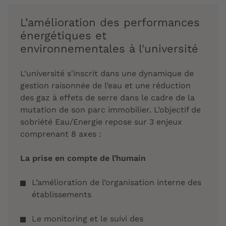
L’amélioration des performances
énergétiques et
environnementales à l'université
L’université s'inscrit dans une dynamique de
gestion raisonnée de l’eau et une réduction
des gaz à effets de serre dans le cadre de la
mutation de son parc immobilier. L’objectif de
sobriété Eau/Energie repose sur 3 enjeux
comprenant 8 axes :
La prise en compte de l’humain
L’amélioration de l’organisation interne des
établissements
Le monitoring et le suivi des