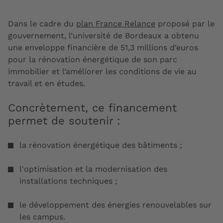
Dans le cadre du
plan France Relance
proposé par le
gouvernement, l’université de Bordeaux a obtenu
une enveloppe financière de 51,3 millions d’euros
pour la rénovation énergétique de son parc
immobilier et l’améliorer les conditions de vie au
travail et en études.
Concrètement, ce financement
permet de soutenir :
la rénovation énergétique des bâtiments ;
l'optimisation et la modernisation des
installations techniques ;
le développement des énergies renouvelables sur
les campus.