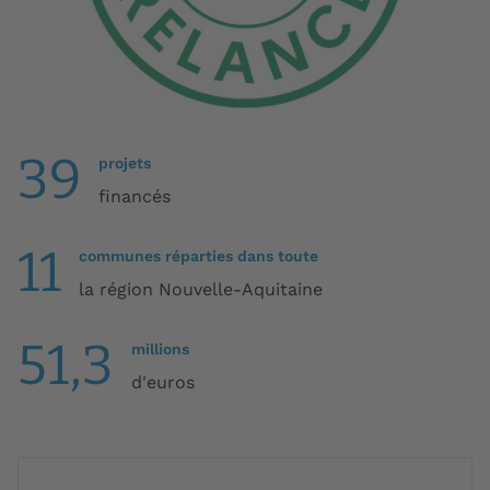
39
projets
financés
11
communes réparties dans toute
la région Nouvelle-Aquitaine
51,3
millions
d'euros