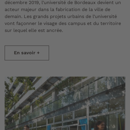
décembre 2019, l’université de Bordeaux devient un
acteur majeur dans la fabrication de la ville de
demain. Les grands projets urbains de l’université
vont façonner le visage des campus et du territoire
sur lequel elle est ancrée.
En savoir +