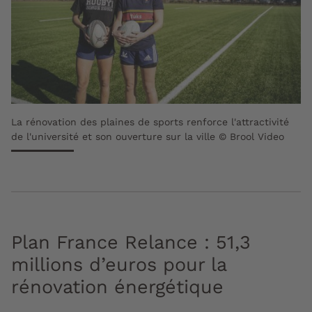
La rénovation des plaines de sports renforce l'attractivité
de l'université et son ouverture sur la ville © Brool Video
Plan France Relance : 51,3
millions d’euros pour la
rénovation énergétique