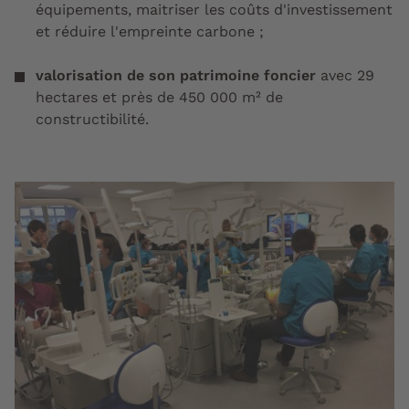
équipements, maitriser les coûts d'investissement
et réduire l'empreinte carbone ;
valorisation de son patrimoine foncier
avec 29
hectares et près de 450 000 m² de
constructibilité.