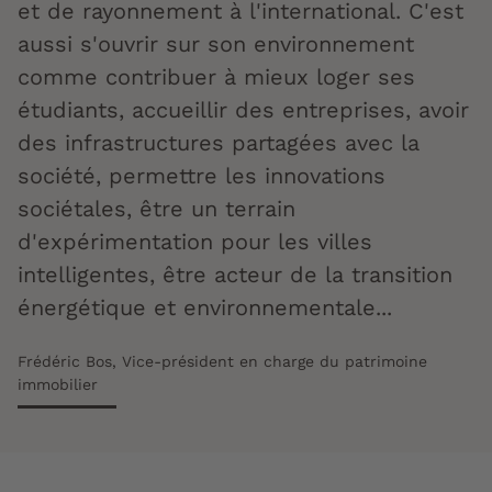
et de rayonnement à l'international. C'est
aussi s'ouvrir sur son environnement
comme contribuer à mieux loger ses
étudiants, accueillir des entreprises, avoir
des infrastructures partagées avec la
société, permettre les innovations
sociétales, être un terrain
d'expérimentation pour les villes
intelligentes, être acteur de la transition
énergétique et environnementale...
Frédéric Bos, Vice-président en charge du patrimoine
immobilier