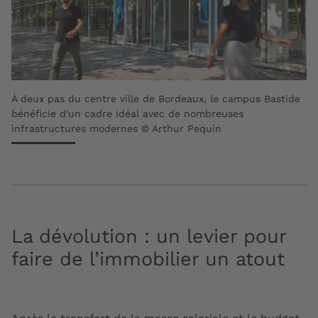
À deux pas du centre ville de Bordeaux, le campus Bastide
bénéficie d'un cadre idéal avec de nombreuses
infrastructures modernes © Arthur Pequin
La dévolution : un levier pour
faire de l’immobilier un atout