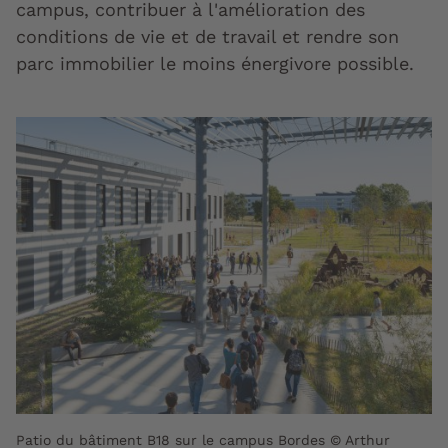
campus, contribuer à l'amélioration des
conditions de vie et de travail et rendre son
parc immobilier le moins énergivore possible.
Patio du bâtiment B18 sur le campus Bordes © Arthur