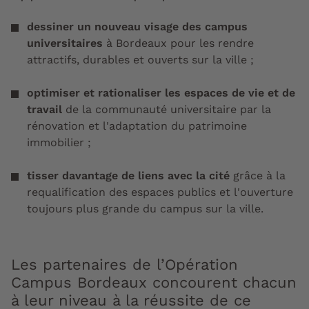
dessiner un nouveau visage des campus
universitaires
à Bordeaux pour les rendre
attractifs, durables et ouverts sur la ville ;
optimiser et rationaliser les espaces de vie et de
travail
de la communauté universitaire par la
rénovation et l'adaptation du patrimoine
immobilier ;
tisser davantage de liens avec la cité
grâce à la
requalification des espaces publics et l'ouverture
toujours plus grande du campus sur la ville.
Les partenaires de l’Opération
Campus Bordeaux concourent chacun
à leur niveau à la réussite de ce