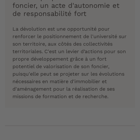
foncier, un acte d'autonomie et
de responsabilité fort
La dévolution est une opportunité pour
renforcer le positionnement de l'université sur
son territoire, aux côtés des collectivités
territoriales. C'est un levier d’actions pour son
propre développement grâce à un fort
potentiel de valorisation de son foncier,
puisqu'elle peut se projeter sur les évolutions
nécessaires en matière d'immobilier et
d'aménagement pour la réalisation de ses
missions de formation et de recherche.