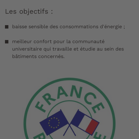
Les objectifs :
baisse sensible des consommations d'énergie ;
meilleur confort pour la communauté
universitaire qui travaille et étudie au sein des
bâtiments concernés.