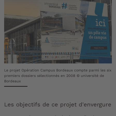
Le projet Opération Campus Bordeaux compte parmi les six
premiers dossiers sélectionnés en 2008 © université de
Bordeaux
Les objectifs de ce projet d'envergure