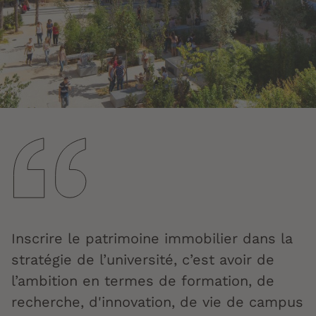
Inscrire le patrimoine immobilier dans la
stratégie de l’université, c’est avoir de
l’ambition en termes de formation, de
recherche, d'innovation, de vie de campus