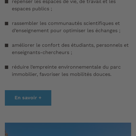
repenser les espaces de vie, de travail et les
espaces publics ;
rassembler les communautés scientifiques et
d’enseignement pour optimiser les échanges ;
améliorer le confort des étudiants, personnels et
enseignants-chercheurs ;
réduire l’empreinte environnementale du parc
immobilier, favoriser les mobilités douces.
En savoir +