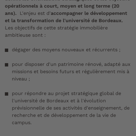
opérationnels à court, moyen et long terme (20
ans).
L'enjeu est d'
accompagner le développement
et la transformation de l'université de Bordeaux.
Les objectifs de cette stratégie immobilière
ambitieuse sont :
dégager des moyens nouveaux et récurrents ;
pour disposer d'un patrimoine rénové, adapté aux
missions et besoins futurs et régulièrement mis à
niveau ;
pour répondre au projet stratégique global de
l'université de Bordeaux et à l'évolution
prévisionnelle de ses activités d'enseignement, de
recherche et de développement de la vie de
campus.