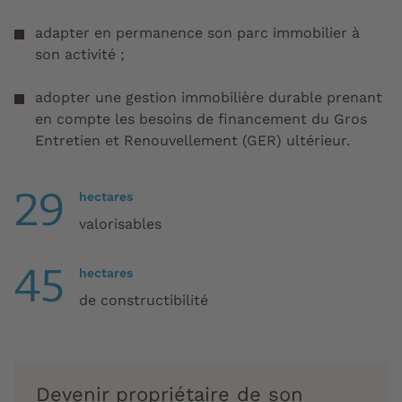
adapter en permanence son parc immobilier à
son activité ;
adopter une gestion immobilière durable prenant
en compte les besoins de financement du Gros
Entretien et Renouvellement (GER) ultérieur.
29
hectares
valorisables
45
hectares
de constructibilité
Devenir propriétaire de son