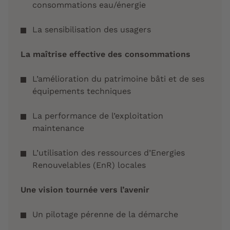
consommations eau/énergie
La sensibilisation des usagers
La maîtrise effective des consommations
L’amélioration du patrimoine bâti et de ses
équipements techniques
La performance de l’exploitation
maintenance
L’utilisation des ressources d’Energies
Renouvelables (EnR) locales
Une vision tournée vers l’avenir
Un pilotage pérenne de la démarche