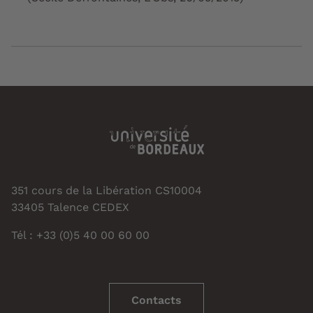
351 cours de la Libération CS10004
33405 Talence CEDEX
Tél : +33 (0)5 40 00 60 00
Contacts