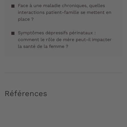
Face à une maladie chroniques, quelles
interactions patient-famille se mettent en
place ?
Symptômes dépressifs périnataux :
comment le rôle de mère peut-il impacter
la santé de la femme ?
Références