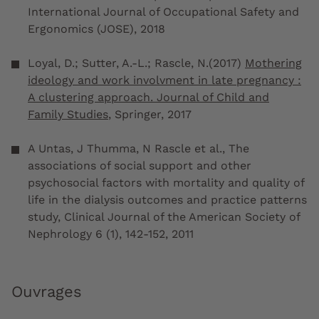
International Journal of Occupational Safety and
Ergonomics (JOSE)
, 2018
Loyal, D.; Sutter, A.-L.; Rascle, N.(2017)
Mothering
ideology and work involvment in late pregnancy :
A clustering approach. Journal of Child and
Family Studies
,
Springer
, 2017
A Untas, J Thumma, N Rascle et al., The
associations of social support and other
psychosocial factors with mortality and quality of
life in the dialysis outcomes and practice patterns
study,
Clinical Journal of the American Society of
Nephrology
6 (1), 142-152, 2011
Ouvrages