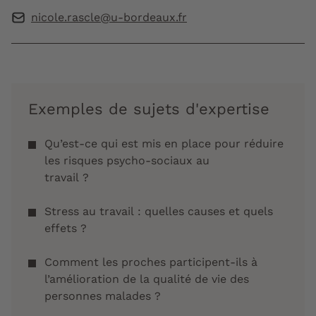
nicole.rascle@u-bordeaux.fr
Exemples de sujets d'expertise
Qu’est-ce qui est mis en place pour réduire
les risques psycho-sociaux au
travail ?
Stress au travail : quelles causes et quels
effets ?
Comment les proches participent-ils à
l’amélioration de la qualité de vie des
personnes malades ?