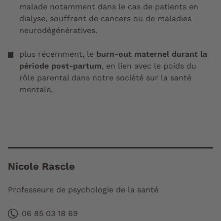
malade
notamment dans le cas de patients en
dialyse
, souffrant de
cancers
ou de
maladies
neurodégénératives
.
plus récemment, le
burn-out maternel durant la
période post-partum
, en lien avec le poids du
rôle parental
dans notre société sur la santé
mentale.
Nicole Rascle
Professeure de psychologie de la santé
06 85 03 18 69