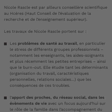
Nicole Rascle est par ailleurs conseillère scientifique
au Hcéres (Haut Conseil de l’évaluation de la
recherche et de l’enseignement supérieur).
Les travaux de Nicole Rascle portent sur :
Les
problèmes de santé au travail
, en particulier
le
stress
de différents groupes professionnels –
notamment les
enseignants
, les
aides-soignants
et plus récemment les
petites entreprises
– ainsi
que le
burn-out
. Elle étudie tant les
déterminants
(organisation du travail, caractéristiques
personnelles, relations sociales…) que les
conséquences
de ces troubles.
l’
apport des proches, du réseau social, dans les
évènements de vie
avec un focus aujourd’hui sur
le rôle de la
famille
dans l’
accompagnement du