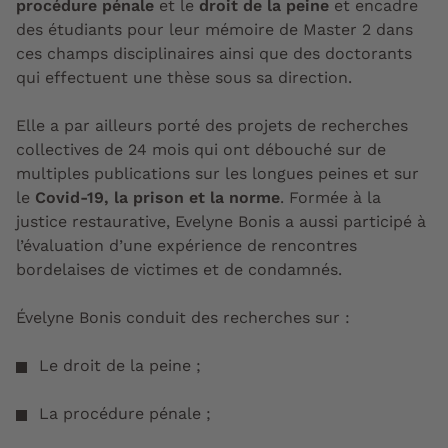
procédure pénale
et le
droit de la peine
et encadre
des étudiants pour leur mémoire de Master 2 dans
ces champs disciplinaires ainsi que des doctorants
qui effectuent une thèse sous sa direction.
Elle a par ailleurs porté des projets de recherches
collectives de 24 mois qui ont débouché sur de
multiples publications sur les longues peines et sur
le
Covid-19, la prison et la norme
. Formée à la
justice restaurative, Evelyne Bonis a aussi participé à
l’évaluation d’une expérience de rencontres
bordelaises de victimes et de condamnés.
Évelyne Bonis conduit des recherches sur :
Le droit de la peine ;
La procédure pénale ;