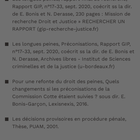
Rapport GIP, n°17-33, sept. 2020, coécrit ss la dir.
de E. Bonis et N. Derasse, 230 pages : Mission de
recherche Droit et Justice » RECHERCHER UN
RAPPORT (gip-recherche-justice.fr)
Les longues peines, Préconisations, Rapport GIP,
n°17-33, sept. 2020, coécrit ss la dir. de E. Bonis et
N. Derasse, Archives libres - Institut de Sciences
criminelles et de la justice (u-bordeaux.fr)
Pour une refonte du droit des peines, Quels
changements si les préconisations de la
Commission Cotte étaient suivies ? sous dir. E.
Bonis-Garçon, Lexisnexis, 2016.
Les décisions provisoires en procédure pénale,
Thèse, PUAM, 2001.