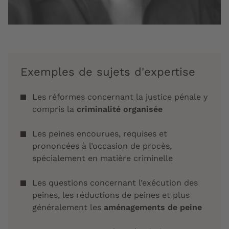
Exemples de sujets d'expertise
Les réformes concernant la justice pénale y
compris la
criminalité organisée
Les peines encourues, requises et
prononcées à l’occasion de procès,
spécialement en matière criminelle
Les questions concernant l’exécution des
peines, les réductions de peines et plus
généralement les
aménagements de peine