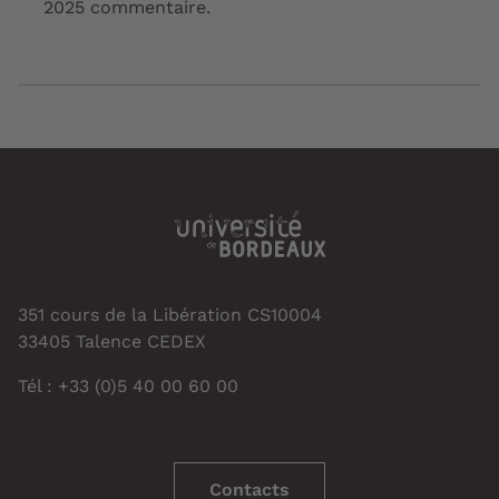
2025 commentaire.
351 cours de la Libération CS10004
33405 Talence CEDEX
Tél : +33 (0)5 40 00 60 00
Contacts