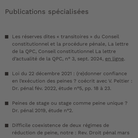
Publications spécialisées
Les réserves dites « transitoires » du Conseil
constitutionnel et la procédure pénale, La lettre
de la QPC, Conseil constitutionnel La lettre
d’actualité de la QPC, n° 3, sept. 2024,
en ligne
.
Loi du 22 décembre 2021 : (re)donner confiance
en l’exécution des peines ? coécrit avec V. Peltier :
Dr. pénal fév. 2022, étude n°5, pp. 18 à 23.
Peines de stage ou stage comme peine unique ?
Dr. pénal 2019, étude n°2.
Difficile coexistence de deux régimes de
réduction de peine, notre : Rev. Droit pénal mars