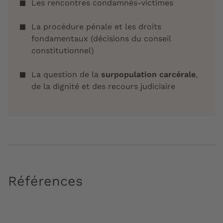
Les rencontres condamnés-victimes
La procédure pénale et les droits
fondamentaux (décisions du conseil
constitutionnel)
La question de la
surpopulation carcérale
,
de la dignité et des recours judiciaire
Références