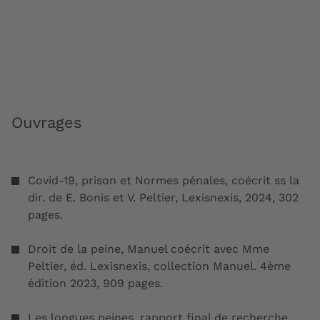
Ouvrages
Covid-19, prison et Normes pénales, coécrit ss la
dir. de E. Bonis et V. Peltier, Lexisnexis, 2024, 302
pages.
Droit de la peine, Manuel coécrit avec Mme
Peltier, éd. Lexisnexis, collection Manuel. 4ème
édition 2023, 909 pages.
Les longues peines, rapport final de recherche,