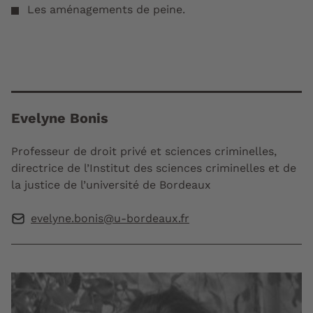
Les aménagements de peine.
Evelyne Bonis
Professeur de droit privé et sciences criminelles,
directrice de l’Institut des sciences criminelles et de
la justice de l’université de Bordeaux
evelyne.bonis@u-bordeaux.fr