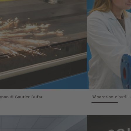
ignan © Gautier Dufau
Réparation d'outil