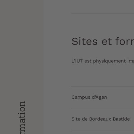
Sites et fo
L'IUT est physiquement imp
Campus d’Agen
Site de Bordeaux Bastide