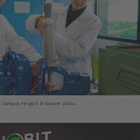
 - Campus Périgord © Gautier Dufau