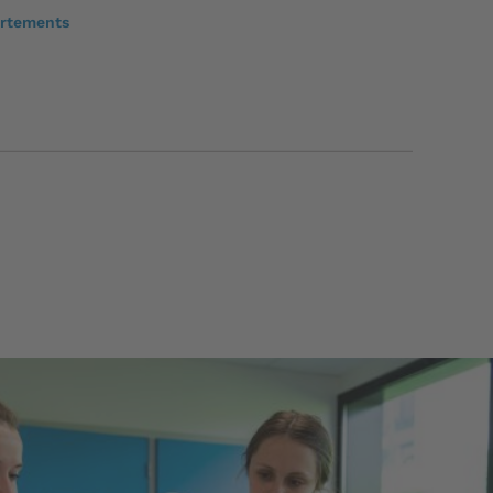
rtements