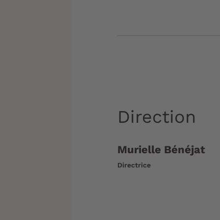
Direction
Murielle Bénéjat
Directrice