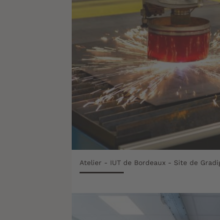
Atelier - IUT de Bordeaux - Site de Grad