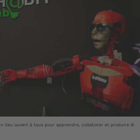
n lieu ouvert à tous pour apprendre, collaborer et produire ©