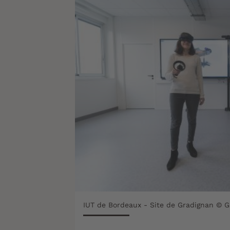
IUT de Bordeaux - Site de Gradignan © G