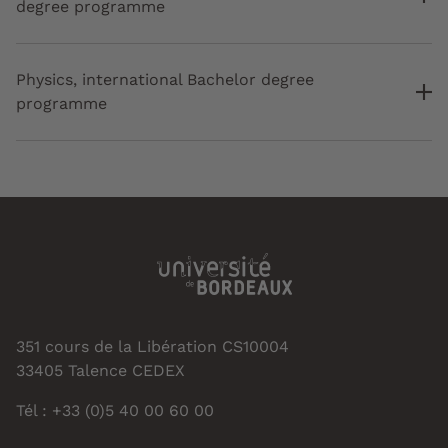
degree programme
Physics, international Bachelor degree
programme
351 cours de la Libération CS10004
33405 Talence CEDEX
Tél : +33 (0)5 40 00 60 00