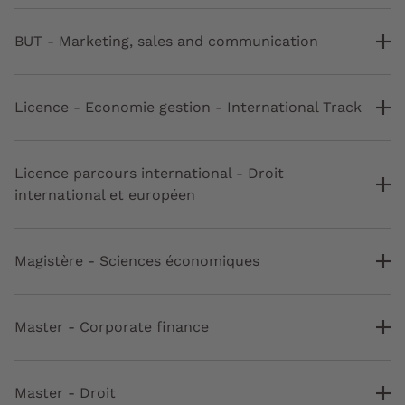
BUT - Marketing, sales and communication
Licence - Economie gestion - International Track
Licence parcours international - Droit
international et européen
Magistère - Sciences économiques
Master - Corporate finance
Master - Droit