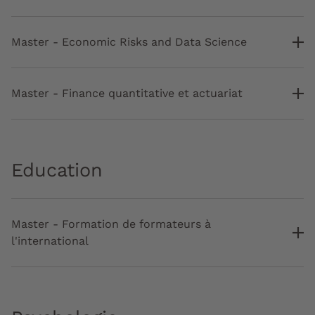
Master - Economic Risks and Data Science
Master - Finance quantitative et actuariat
Education
Master - Formation de formateurs à
l'international