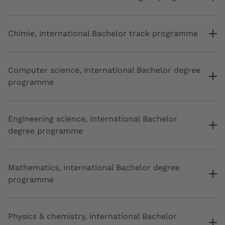
Chimie, international Bachelor track programme
Computer science, international Bachelor degree
programme
Engineering science, international Bachelor
degree programme
Mathematics, international Bachelor degree
programme
Physics & chemistry, international Bachelor