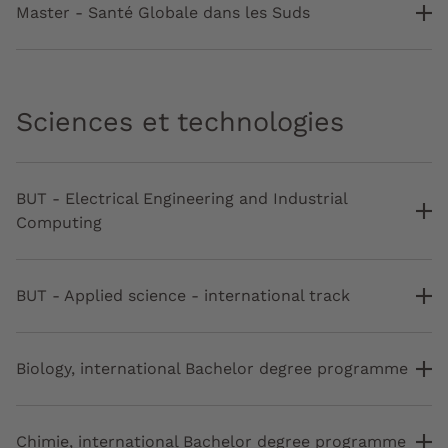
Master - Santé Globale dans les Suds
Sciences et technologies
BUT - Electrical Engineering and Industrial
Computing
BUT - Applied science - international track
Biology, international Bachelor degree programme
Chimie, international Bachelor degree programme