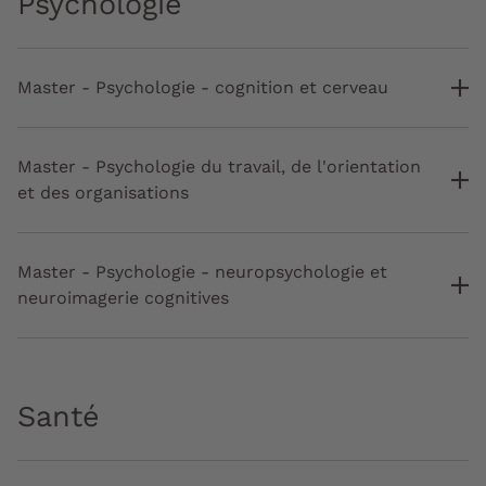
Psychologie
Master - Psychologie - cognition et cerveau
Master - Psychologie du travail, de l'orientation
et des organisations
Master - Psychologie - neuropsychologie et
neuroimagerie cognitives
Santé