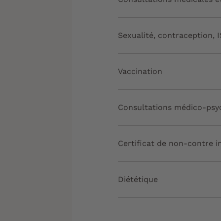
Sexualité, contraception, 
Vaccination
Consultations médico-psy
Certificat de non-contre i
Diététique