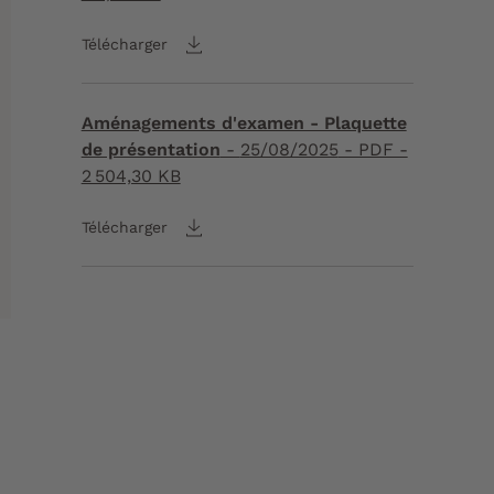
Télécharger
Aménagements d'examen - Plaquette
de présentation
-
25/08/2025
- PDF -
2 504,30 KB
Télécharger