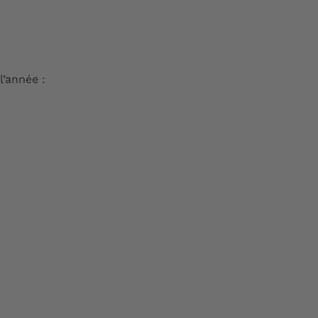
l’année :