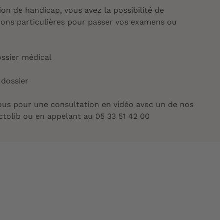
ion de handicap, vous avez la possibilité de
ons particulières pour passer vos examens ou
ossier médical
dossier
us pour une consultation en vidéo avec un de nos
tolib ou en appelant au 05 33 51 42 00