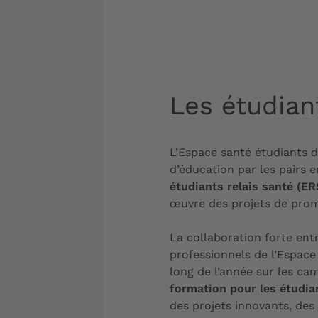
Les étudian
L’Espace santé étudiants 
d’éducation par les pairs 
étudiants relais santé (ER
œuvre des projets de prom
La collaboration forte entr
professionnels de l’Espace
long de l’année sur les c
formation pour les étudi
des projets innovants, de