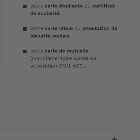
votre
carte étudiante
ou
certificat
de scolarité
votre
carte vitale
ou
attestation de
sécurité sociale
votre
carte de mutuelle
(complémentaire santé) ou
attestation CMU, ACS...