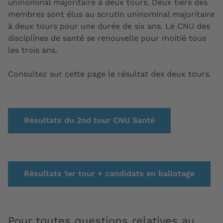
uninominal majoritaire à deux tours. Deux tiers des
membres sont élus au scrutin uninominal majoritaire
à deux tours pour une durée de six ans. Le CNU des
disciplines de santé se renouvelle pour moitié tous
les trois ans.
Consultez sur cette page le résultat des deux tours.
Résultats du 2nd tour CNU Santé
Résultats 1er tour + candidats en ballotage
Pour toutes questions relatives au