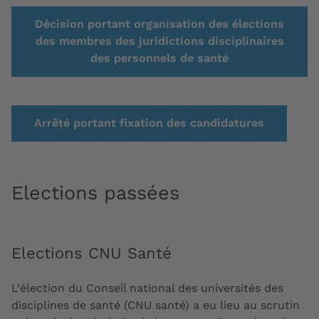
Décision portant organisation des élections
des membres des juridictions disciplinaires
des personnels de santé
Arrêté portant fixation des candidatures
Elections passées
Elections CNU Santé
L'élection du Conseil national des universités des
disciplines de santé (CNU santé) a eu lieu au scrutin