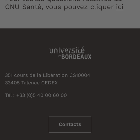
CNU Santé, vous pouvez cliquer
ici
351 cours de la Libération CS10004
33405 Talence CEDEX
Tél : +33 (0)5 40 00 60 00
Contacts