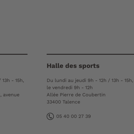
Halle des sports
 13h - 15h,
Du lundi au jeudi 9h - 12h / 13h - 15h,
le vendredi 9h - 12h
, avenue
Allée Pierre de Coubertin
33400 Talence
05 40 00 27 39