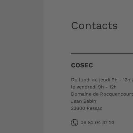
Contacts
COSEC
Du lundi au jeudi 9h - 12h /
le vendredi 9h - 12h
Domaine de Rocquencourt
Jean Babin
33600 Pessac
06 82 04 37 23