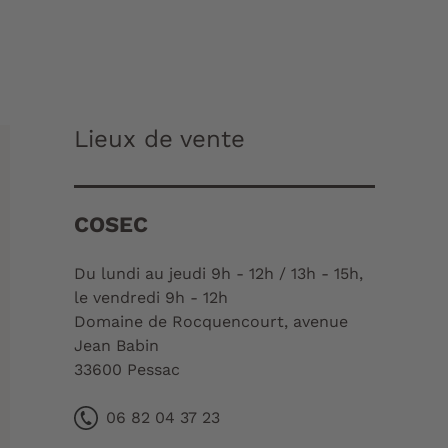
Lieux de vente
COSEC
Du lundi au jeudi 9h - 12h / 13h - 15h,
le vendredi 9h - 12h
Domaine de Rocquencourt, avenue
Jean Babin
33600 Pessac
06 82 04 37 23