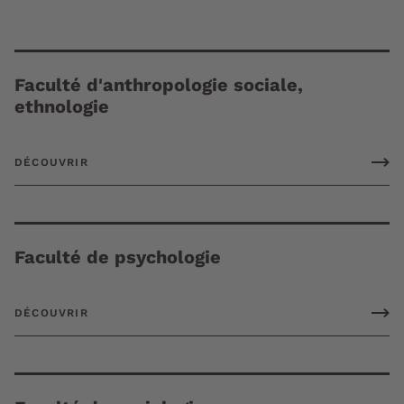
Faculté d'anthropologie sociale,
ethnologie
DÉCOUVRIR
Faculté de psychologie
DÉCOUVRIR