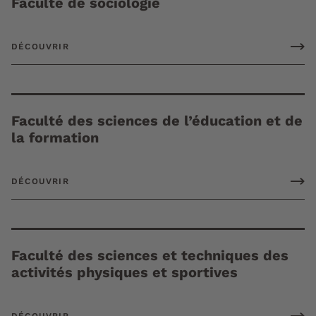
Faculté de sociologie
DÉCOUVRIR
Faculté des sciences de l’éducation et de
la formation
DÉCOUVRIR
Faculté des sciences et techniques des
activités physiques et sportives