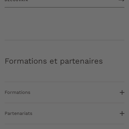
DÉCOUVRIR
Formations et partenaires
Formations
Partenariats