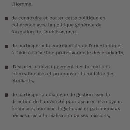
l’Homme,
de construire et porter cette politique en
cohérence avec la politique générale de
formation de l’établissement,
de participer à la coordination de l’orientation et
à l’aide à l’insertion professionnelle des étudiants,
d’assurer le développement des formations
internationales et promouvoir la mobilité des
étudiants,
de participer au dialogue de gestion avec la
direction de l’université pour assurer les moyens
financiers, humains, logistiques et patrimoniaux
nécessaires à la réalisation de ses missions,