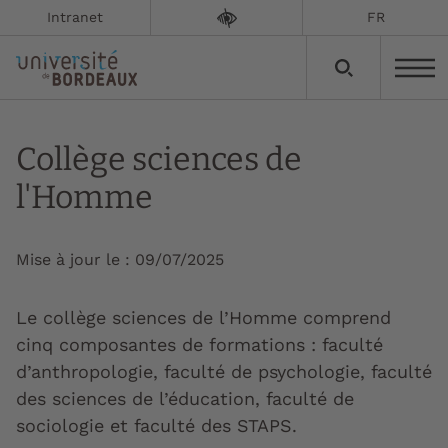
Intranet
FR
Collège sciences de
l'Homme
Mise à jour le :
09/07/2025
Le collège sciences de l’Homme comprend
cinq composantes de formations : faculté
d’anthropologie, faculté de psychologie, faculté
des sciences de l’éducation, faculté de
sociologie et faculté des STAPS.