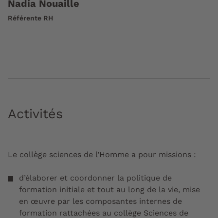
Nadia Nouaille
Référente RH
Activités
Le collège sciences de l’Homme a pour missions :
d’élaborer et coordonner la politique de
formation initiale et tout au long de la vie, mise
en œuvre par les composantes internes de
formation rattachées au collège Sciences de