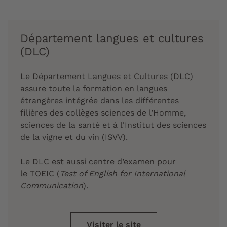
Département langues et cultures
(DLC)
Le
Département Langues et Cultures
(DLC)
assure toute la formation en
langues
étrangères
intégrée dans les différentes
filières des collèges sciences de l’Homme,
sciences de la santé et à l'Institut des sciences
de la vigne et du vin (ISVV).
Le DLC est aussi centre d’examen pour
le
TOEIC
(
Test of English for International
Communication
).
Visiter le site