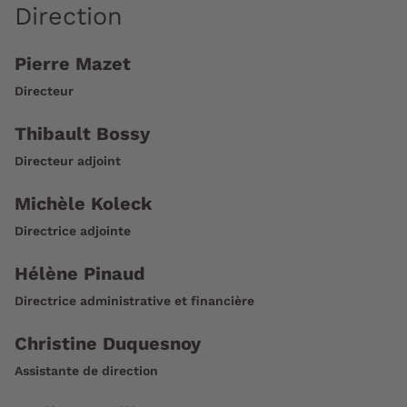
Direction
Pierre Mazet
Directeur
Thibault Bossy
Directeur adjoint
Michèle Koleck
Directrice adjointe
Hélène Pinaud
Directrice administrative et financière
Christine Duquesnoy
Assistante de direction