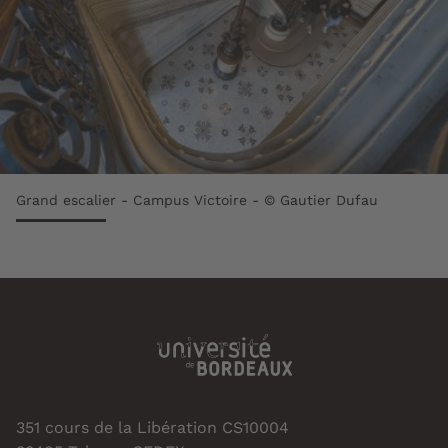
Grand escalier - Campus Victoire - © Gautier Dufau
351 cours de la Libération CS10004