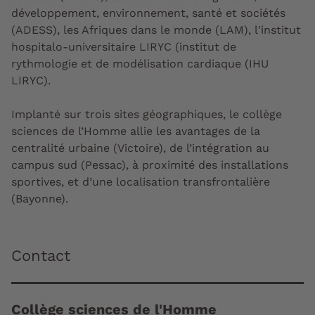
développement, environnement, santé et sociétés
(ADESS), les Afriques dans le monde (LAM), l'institut
hospitalo-universitaire LIRYC (institut de
rythmologie et de modélisation cardiaque (IHU
LIRYC).
Implanté sur trois sites géographiques, le collège
sciences de l’Homme allie les avantages de la
centralité urbaine (Victoire), de l’intégration au
campus sud (Pessac), à proximité des installations
sportives, et d’une localisation transfrontalière
(Bayonne).
Contact
Collège sciences de l'Homme