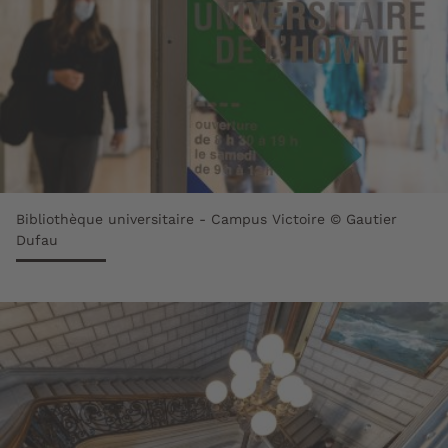
Bibliothèque universitaire - Campus Victoire © Gautier
Dufau