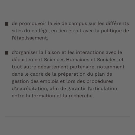
de promouvoir la vie de campus sur les différents
sites du collège, en lien étroit avec la politique de
l’établissement,
d’organiser la liaison et les interactions avec le
département Sciences Humaines et Sociales, et
tout autre département partenaire, notamment
dans le cadre de la préparation du plan de
gestion des emplois et lors des procédures
d’accréditation, afin de garantir l’articulation
entre la formation et la recherche.