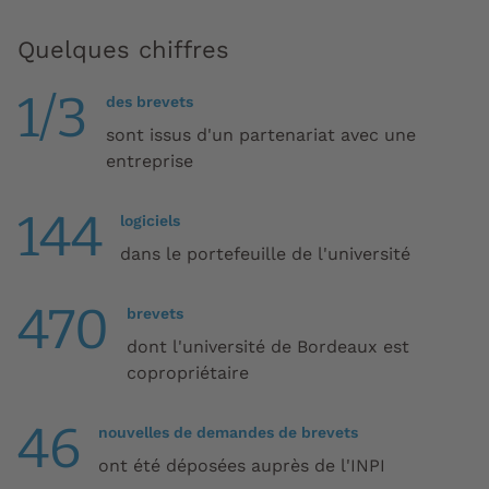
Quelques chiffres
1/3
des brevets
sont issus d'un partenariat avec une
entreprise
144
logiciels
dans le portefeuille de l'université
470
brevets
dont l'université de Bordeaux est
copropriétaire
46
nouvelles de demandes de brevets
ont été déposées auprès de l'INPI