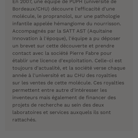
En 2007, une équipe de PUPH (université de
Bordeaux/CHU) découvre l'efficacité d'une
molécule, le propranolol, sur une pathologie
infantile appelée hémangiome du nourrisson.
Accompagnés par la SATT AST (Aquitaine
Innovation à l'époque), l'équipe a pu déposer
un brevet sur cette découverte et prendre
contact avec la société Pierre Fabre pour
établir une licence d'exploitation. Celle-ci est
toujours d'actualité, et la société verse chaque
année à l'université et au CHU des royalties
sur les ventes de cette molécule. Ces royalties
permettent entre autre d'intéresser les
inventeurs mais également de financer des
projets de recherche au sein des deux
laboratoires et services auxquels ils sont
rattachés.