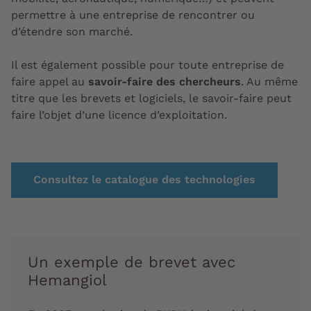
permettre à une entreprise de rencontrer ou
d’étendre son marché.
Il est également possible pour toute entreprise de
faire appel au
savoir-faire des chercheurs
. Au même
titre que les brevets et logiciels, le savoir-faire peut
faire l’objet d’une licence d’exploitation.
Consultez le catalogue des technologies
Un exemple de brevet avec
Hemangiol