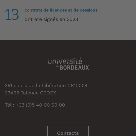
13
contrats de licences et de cessions
ont été signés en 2023
351 cours de la Libération CS10004
33405 Talence CEDEX
Tél : +33 (0)5 40 00 60 00
Contacts