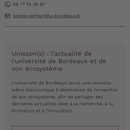
06 77 74 38 87
sophie.serhani@u-bordeaux.fr
Unisson(s) : l'actualité de
l'université de Bordeaux et de
son écosystème
L'université de Bordeaux lance une nouvelle
lettre électronique à destination de l’ensemble
de son écosystème, afin de partager ses
dernières actualités liées à la recherche, à la
formation et à l’innovation.