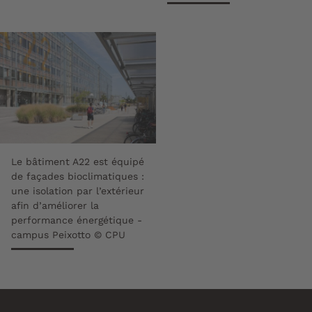
Le bâtiment A22 est équipé
de façades bioclimatiques :
une isolation par l’extérieur
afin d’améliorer la
performance énergétique -
campus Peixotto © CPU