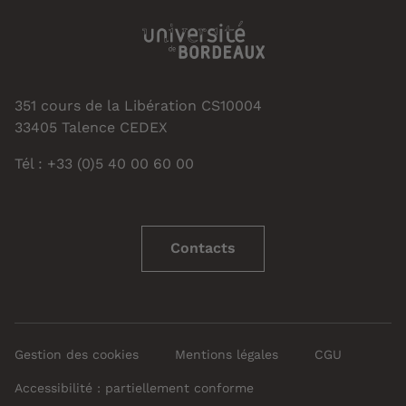
351 cours de la Libération CS10004
33405 Talence CEDEX
Tél : +33 (0)5 40 00 60 00
Contacts
Gestion des cookies
Mentions légales
CGU
Accessibilité : partiellement conforme