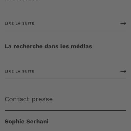
LIRE LA SUITE
La recherche dans les médias
LIRE LA SUITE
Contact presse
Sophie Serhani