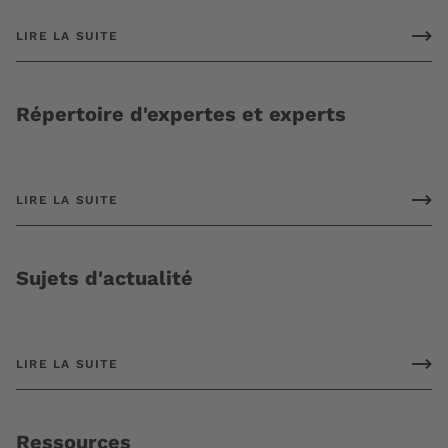
LIRE LA SUITE
Répertoire d'expertes et experts
LIRE LA SUITE
Sujets d'actualité
LIRE LA SUITE
Ressources