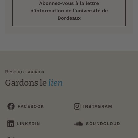
Abonnez-vous à la lettre
d'information de l'université de
Bordeaux
Réseaux sociaux
Gardons le
lien
FACEBOOK
INSTAGRAM
LINKEDIN
SOUNDCLOUD