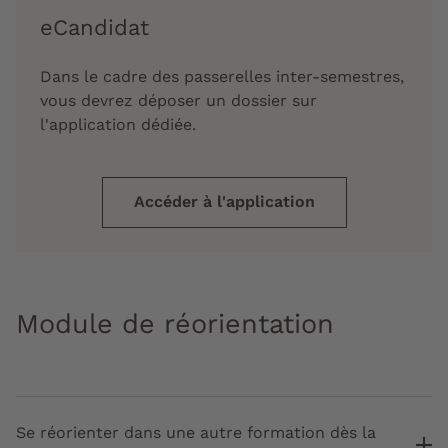
eCandidat
Dans le cadre des passerelles inter-semestres,
vous devrez déposer un dossier sur
l'application dédiée.
Accéder à l'application
Module de réorientation
Se réorienter dans une autre formation dès la