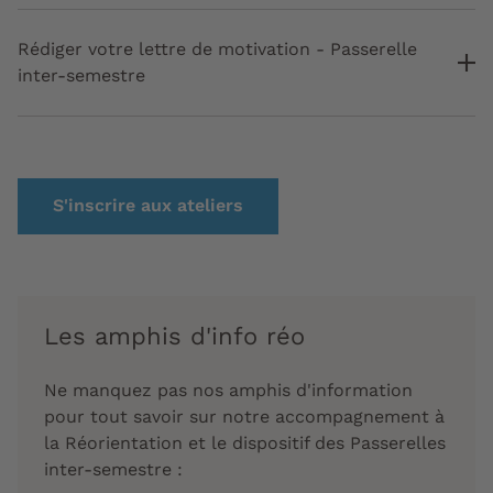
Rédiger votre lettre de motivation - Passerelle
inter-semestre
S'inscrire aux ateliers
Les amphis d'info réo
Ne manquez pas nos amphis d'information
pour tout savoir sur notre accompagnement à
la Réorientation et le dispositif des Passerelles
inter-semestre :