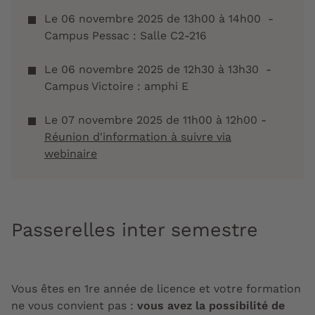
Le 06 novembre 2025 de 13h00 à 14h00 -
Campus Pessac : Salle C2-216
Le 06 novembre 2025 de 12h30 à 13h30 -
Campus Victoire : amphi E
Le 07 novembre 2025 de 11h00 à 12h00 -
Réunion d'information à suivre via
webinaire
Passerelles inter semestre
Vous êtes en 1re année de licence et votre formation
ne vous convient pas :
vous avez la possibilité de