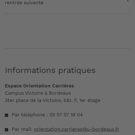
rentrée suivante
Informations pratiques
Espace Orientation Carrières
Campus Victoire à Bordeaux
3ter place de la Victoire, bât. F, 1er étage
Par téléphone : 05 57 57 18 04
Par mail:
orientation.carrieres@u-bordeaux.fr