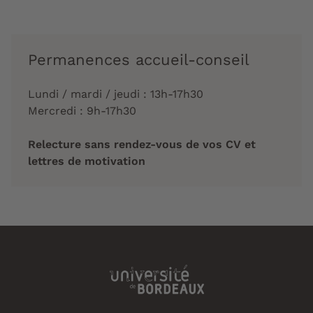
Permanences accueil-conseil
Lundi / mardi / jeudi : 13h-17h30
Mercredi : 9h-17h30
Relecture sans rendez-vous de vos CV et
lettres de motivation