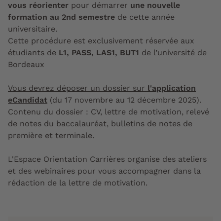
vous réorienter
pour démarrer
une nouvelle
formation au 2nd semestre
de cette année
universitaire.
Cette procédure est exclusivement réservée aux
étudiants de
L1, PASS, LAS1, BUT1
de l’université de
Bordeaux
Vous devrez déposer un dossier sur
l'application
eCandidat
(du 17 novembre au 12 décembre 2025).
Contenu du dossier : CV, lettre de motivation, relevé
de notes du baccalauréat, bulletins de notes de
première et terminale.
L'Espace Orientation Carrières organise des ateliers
et des webinaires pour vous accompagner dans la
rédaction de la lettre de motivation.