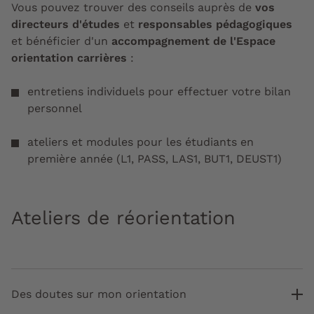
Vous pouvez trouver des conseils auprès de
vos
directeurs d'études
et
responsables pédagogiques
et bénéficier d'un
accompagnement de l'Espace
orientation carrières
:
entretiens individuels pour effectuer votre bilan
personnel
ateliers et modules pour les étudiants en
première année (L1, PASS, LAS1, BUT1, DEUST1)
Ateliers de réorientation
Des doutes sur mon orientation