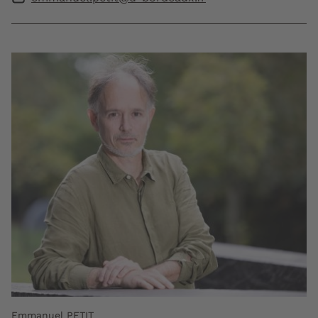
Emmanuel PETIT