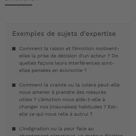
Exemples de sujets d'expertise
Comment la raison et l’émotion motivent-
elles la prise de décision d’un acteur ? De
quelles façons leurs interférences sont-
elles pensées en économie ?
Comment la crainte ou la colère peut-elle
nous amener à prendre des mesures
utiles ? L’émotion nous aide-t-elle à
changer nos (mauvaises) habitudes ? Est-
elle ce qui nous relie à autrui ?
L’indignation ou la peur face au
changement climatique, un moteur d’action