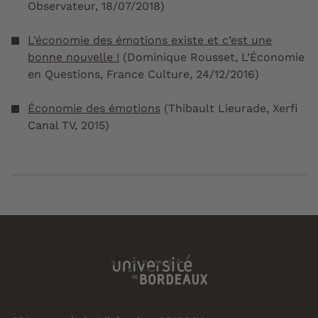
Observateur
, 18/07/2018)
L’économie des émotions existe et c’est une
bonne nouvelle !
(Dominique Rousset, L’Économie
en Questions,
France Culture
, 24/12/2016)
Économie des émotions
(Thibault Lieurade,
Xerfi
Canal TV
, 2015)