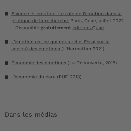
Science et émotion. Le rôle de l’émotion dans la
pratique de la recherche
, Paris, Quae, juillet 2022
- Disponible
gratuitement
éditions Quae
L’émotion est ce qui nous relie. Essai sur la
société des émotions
(L’Harmattan 2021)
Économie des émotions
(La Découverte, 2015)
L’économie du care
(PUF, 2013)
Dans les médias