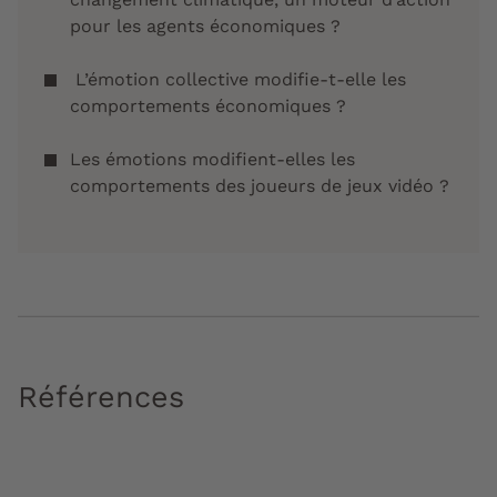
pour les agents économiques ?
L’émotion collective modifie-t-elle les
comportements économiques ?
Les émotions modifient-elles les
comportements des joueurs de jeux vidéo ?
Références