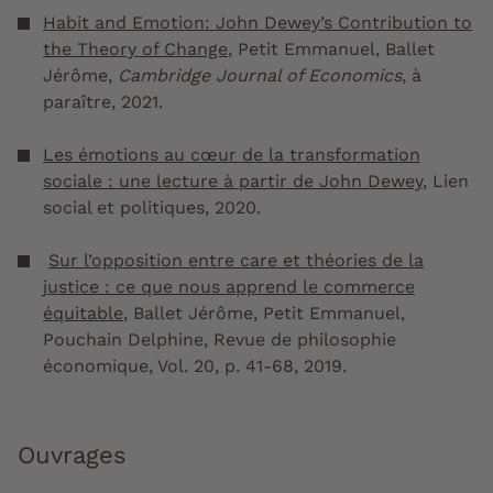
Habit and Emotion: John Dewey’s Contribution to
the Theory of Change
, Petit Emmanuel, Ballet
Jérôme,
Cambridge Journal of Economics
, à
paraître, 2021.
Les émotions au cœur de la transformation
sociale : une lecture à partir de John Dewey
, Lien
social et politiques, 2020.
Sur l’opposition entre care et théories de la
justice : ce que nous apprend le commerce
équitable
, Ballet Jérôme, Petit Emmanuel,
Pouchain Delphine, Revue de philosophie
économique, Vol. 20, p. 41-68, 2019.
Ouvrages