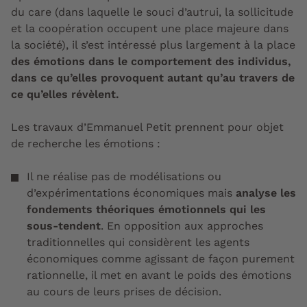
du care (dans laquelle le souci d’autrui, la sollicitude
et la coopération occupent une place majeure dans
la société), il s’est intéressé plus largement à la place
des émotions dans le comportement des individus,
dans ce qu’elles provoquent autant qu’au travers de
ce qu’elles révèlent.
Les travaux d’Emmanuel Petit prennent pour objet
de recherche les émotions :
Il ne réalise pas de modélisations ou
d’expérimentations économiques mais
analyse les
fondements théoriques émotionnels qui les
sous-tendent
. En opposition aux approches
traditionnelles qui considèrent les agents
économiques comme agissant de façon purement
rationnelle, il met en avant
le poids des émotions
au cours de leurs prises de décision
.