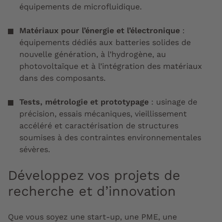
équipements de microfluidique.
Matériaux pour l’énergie et l’électronique
:
équipements dédiés aux batteries solides de
nouvelle génération, à l’hydrogène, au
photovoltaïque et à l’intégration des matériaux
dans des composants.
Tests, métrologie et prototypage
: usinage de
précision, essais mécaniques, vieillissement
accéléré et caractérisation de structures
soumises à des contraintes environnementales
sévères.
Développez vos projets de
recherche et d’innovation
Que vous soyez une start-up, une PME, une