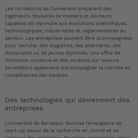
Les formations de l’université préparent des
ingénieurs, titulaires de masters et docteurs
capables de répondre aux évolutions scientifiques,
technologiques, industrielles et réglementaires du
secteur. Les entreprises peuvent être accompagnées
pour recruter des stagiaires, des alternants, des
doctorants ou de jeunes diplômés. Une offre de
formation continue et des modules sur mesure
permettent également d’accompagner la montée en
compétences des équipes.
Des technologies qui deviennent des
entreprises
L’université de Bordeaux favorise l’émergence de
start-up issues de la recherche en chimie et en
sciences des matériaux. Parmi les entreprises citées