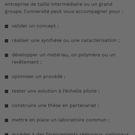
entreprise de taille intermédiaire ou un grand
groupe, l’université peut vous accompagner pour :
valider un concept ;
réaliser une synthèse ou une caractérisation ;
développer un matériau, un polymère ou un
revêtement ;
optimiser un procédé ;
tester une solution à l’échelle pilote ;
construire une thèse en partenariat ;
mettre en place un laboratoire commun ;
accéder à des financements régionaux, nationaux