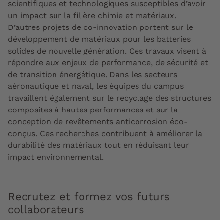
scientifiques et technologiques susceptibles d’avoir
un impact sur la filière chimie et matériaux.
D’autres projets de co-innovation portent sur le
développement de matériaux pour les batteries
solides de nouvelle génération. Ces travaux visent à
répondre aux enjeux de performance, de sécurité et
de transition énergétique. Dans les secteurs
aéronautique et naval, les équipes du campus
travaillent également sur le recyclage des structures
composites à hautes performances et sur la
conception de revêtements anticorrosion éco-
conçus. Ces recherches contribuent à améliorer la
durabilité des matériaux tout en réduisant leur
impact environnemental.
Recrutez et formez vos futurs
collaborateurs