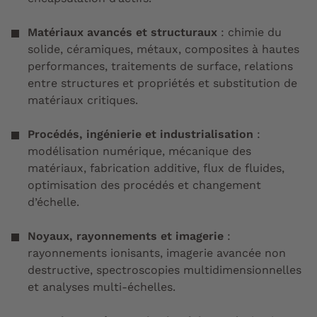
Matériaux avancés et structuraux
: chimie du
solide, céramiques, métaux, composites à hautes
performances, traitements de surface, relations
entre structures et propriétés et substitution de
matériaux critiques.
Procédés, ingénierie et industrialisation
:
modélisation numérique, mécanique des
matériaux, fabrication additive, flux de fluides,
optimisation des procédés et changement
d’échelle.
Noyaux, rayonnements et imagerie
:
rayonnements ionisants, imagerie avancée non
destructive, spectroscopies multidimensionnelles
et analyses multi-échelles.