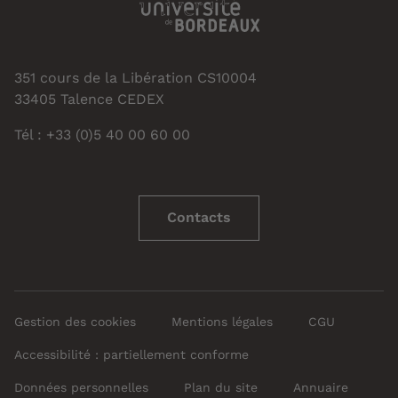
351 cours de la Libération CS10004
33405 Talence CEDEX
Tél : +33 (0)5 40 00 60 00
Contacts
Gestion des cookies
Mentions légales
CGU
Accessibilité : partiellement conforme
Données personnelles
Plan du site
Annuaire