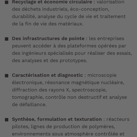
Recyclage et économie circulaire
: valorisation
des déchets industriels, éco-conception,
durabilité, analyse du cycle de vie et traitement
de la fin de vie des matériaux.
Des infrastructures de pointe
: les entreprises
peuvent accéder à des plateformes opérées par
des ingénieurs spécialisés pour réaliser des essais,
des analyses et des prototypes.
Caractérisation et diagnostic
: microscopie
électronique, résonance magnétique nucléaire,
diffraction des rayons X, spectroscopie,
tomographie, contrôle non destructif et analyse
de défaillance.
Synthèse, formulation et texturation
: réacteurs
pilotes, lignes de production de polymères,
environnements sous atmosphère contrôlée et