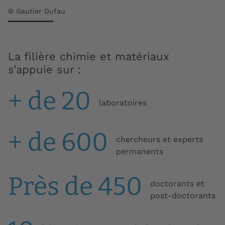
© Gautier Dufau
La filière chimie et matériaux
s’appuie sur :
+ de 20
laboratoires
+ de 600
chercheurs et experts
permanents
Près de 450
doctorants et
post-doctorants