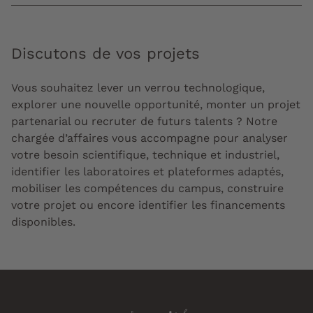
Discutons de vos projets
Vous souhaitez lever un verrou technologique,
explorer une nouvelle opportunité, monter un projet
partenarial ou recruter de futurs talents ? Notre
chargée d’affaires vous accompagne pour analyser
votre besoin scientifique, technique et industriel,
identifier les laboratoires et plateformes adaptés,
mobiliser les compétences du campus, construire
votre projet ou encore identifier les financements
disponibles.