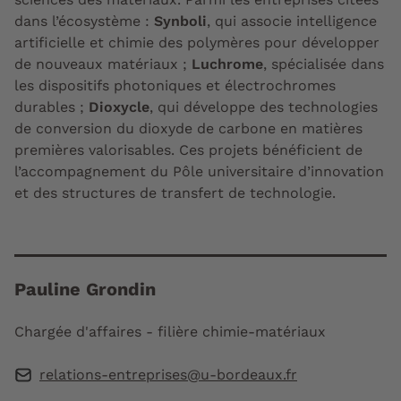
dans l’écosystème :
Synboli
, qui associe intelligence
artificielle et chimie des polymères pour développer
de nouveaux matériaux ;
Luchrome
, spécialisée dans
les dispositifs photoniques et électrochromes
durables ;
Dioxycle
, qui développe des technologies
de conversion du dioxyde de carbone en matières
premières valorisables. Ces projets bénéficient de
l’accompagnement du Pôle universitaire d’innovation
et des structures de transfert de technologie.
Pauline Grondin
Chargée d'affaires - filière chimie-matériaux
relations-entreprises@u-bordeaux.fr