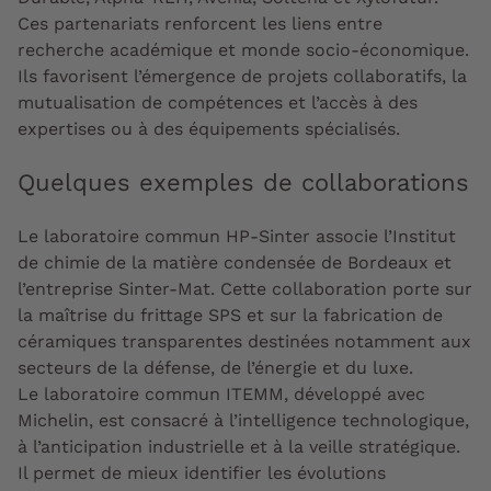
Ces partenariats renforcent les liens entre
recherche académique et monde socio-économique.
Ils favorisent l’émergence de projets collaboratifs, la
mutualisation de compétences et l’accès à des
expertises ou à des équipements spécialisés.
Quelques exemples de collaborations
Le laboratoire commun HP-Sinter associe l’Institut
de chimie de la matière condensée de Bordeaux et
l’entreprise Sinter-Mat. Cette collaboration porte sur
la maîtrise du frittage SPS et sur la fabrication de
céramiques transparentes destinées notamment aux
secteurs de la défense, de l’énergie et du luxe.
Le laboratoire commun ITEMM, développé avec
Michelin, est consacré à l’intelligence technologique,
à l’anticipation industrielle et à la veille stratégique.
Il permet de mieux identifier les évolutions