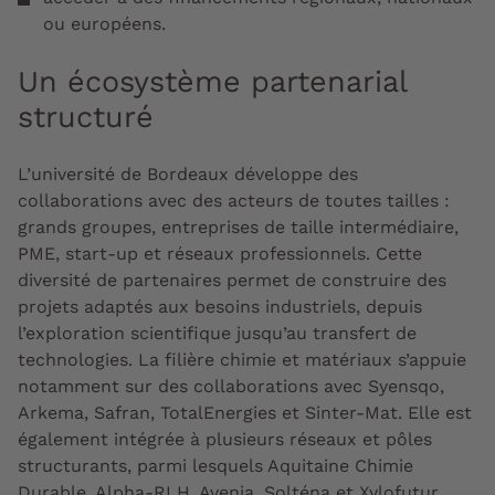
ou européens.
Un écosystème partenarial
structuré
L’université de Bordeaux développe des
collaborations avec des acteurs de toutes tailles :
grands groupes, entreprises de taille intermédiaire,
PME, start-up et réseaux professionnels. Cette
diversité de partenaires permet de construire des
projets adaptés aux besoins industriels, depuis
l’exploration scientifique jusqu’au transfert de
technologies. La filière chimie et matériaux s’appuie
notamment sur des collaborations avec Syensqo,
Arkema, Safran, TotalEnergies et Sinter-Mat. Elle est
également intégrée à plusieurs réseaux et pôles
structurants, parmi lesquels Aquitaine Chimie
Durable, Alpha-RLH, Avenia, Solténa et Xylofutur.