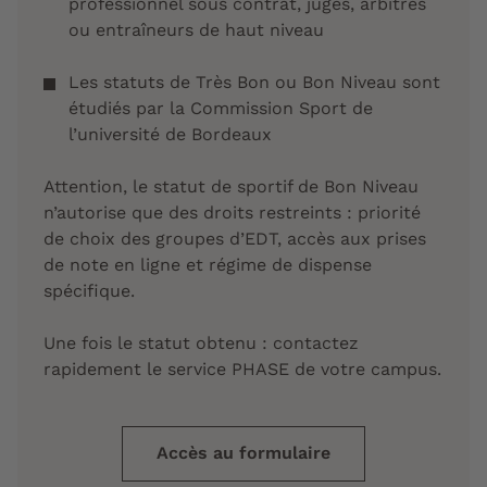
professionnel sous contrat, juges, arbitres
ou entraîneurs de haut niveau
Les statuts de Très Bon ou Bon Niveau sont
étudiés par la Commission Sport de
l’université de Bordeaux
Attention, le statut de sportif de Bon Niveau
n’autorise que des droits restreints : priorité
de choix des groupes d’EDT, accès aux prises
de note en ligne et régime de dispense
spécifique.
Une fois le statut obtenu : contactez
rapidement le service PHASE de votre campus.
Accès au formulaire