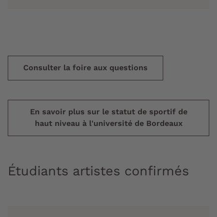
Consulter la foire aux questions
En savoir plus sur le statut de sportif de
haut niveau à l'université de Bordeaux
Étudiants artistes confirmés