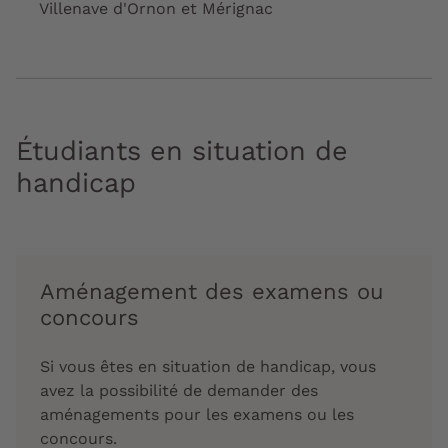
Villenave d'Ornon et Mérignac
Étudiants en situation de
handicap
Aménagement des examens ou
concours
Si vous êtes en situation de handicap, vous
avez la possibilité de demander des
aménagements pour les examens ou les
concours.