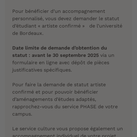
Pour bénéficier d’un accompagnement
personnalisé, vous devez demander le statut
d’étudiant « artiste confirmé » de l’université
de Bordeaux.
Date limite de demande d’obtention du
statut : avant le 30 septembre 2025
via un
formulaire en ligne avec dépôt de pièces
justificatives spécifiques.
Pour faire la demande de statut artiste
confirmé et pour pouvoir bénéficier
d’aménagements d’études adaptés,
rapprochez-vous du service PHASE de votre
campus.
Le service culture vous propose également un
accompagnement individuel de votre projet