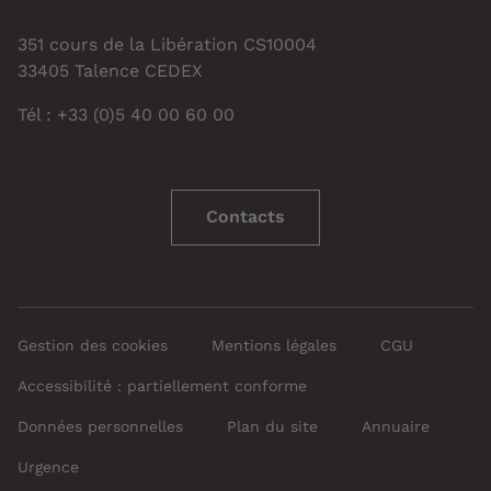
351 cours de la Libération CS10004
33405 Talence CEDEX
Tél : +33 (0)5 40 00 60 00
Contacts
Gestion des cookies
Mentions légales
CGU
Accessibilité : partiellement conforme
Données personnelles
Plan du site
Annuaire
Urgence