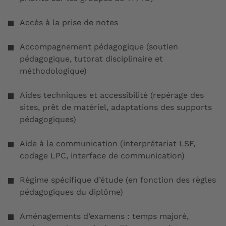
Accès à la prise de notes
Accompagnement pédagogique (soutien
pédagogique, tutorat disciplinaire et
méthodologique)
Aides techniques et accessibilité (repérage des
sites, prêt de matériel, adaptations des supports
pédagogiques)
Aide à la communication (interprétariat LSF,
codage LPC, interface de communication)
Régime spécifique d’étude (en fonction des règles
pédagogiques du diplôme)
Aménagements d’examens : temps majoré,