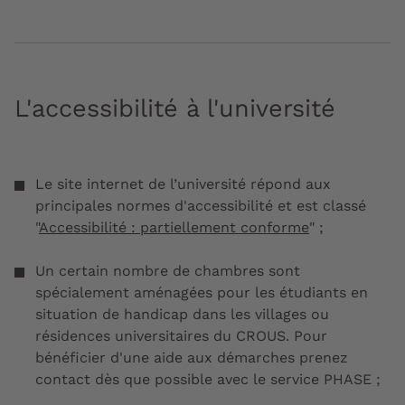
L'accessibilité à l'université
Le site internet de l’université répond aux
principales normes d'accessibilité et est classé
"
Accessibilité : partiellement conforme
" ;
Un certain nombre de chambres sont
spécialement aménagées pour les étudiants en
situation de handicap dans les villages ou
résidences universitaires du CROUS. Pour
bénéficier d'une aide aux démarches prenez
contact dès que possible avec le service PHASE ;