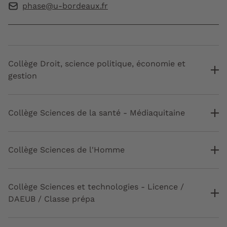
phase@u-bordeaux.fr
Collège Droit, science politique, économie et
gestion
Collège Sciences de la santé - Médiaquitaine
Collège Sciences de l'Homme
Collège Sciences et technologies - Licence /
DAEUB / Classe prépa