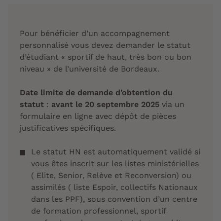
Pour bénéficier d’un accompagnement
personnalisé vous devez demander le statut
d’étudiant « sportif de haut, très bon ou bon
niveau » de l’université de Bordeaux.
Date limite de demande d’obtention du
statut
:
avant le 20 septembre 2025
via un
formulaire en ligne avec dépôt de pièces
justificatives spécifiques.
Le statut HN est automatiquement validé si
vous êtes inscrit sur les listes ministérielles
( Elite, Senior, Relève et Reconversion) ou
assimilés ( liste Espoir, collectifs Nationaux
dans les PPF), sous convention d’un centre
de formation professionnel, sportif