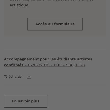
artistique.
Accès au formulaire
Accompagnement pour les étudiants artistes
confirmés
-
07/07/2025
- PDF - 986,01 KB
Télécharger
En savoir plus