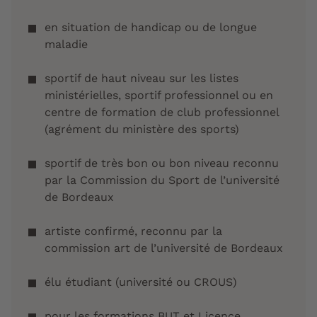
en situation de handicap ou de longue
maladie
sportif de haut niveau sur les listes
ministérielles, sportif professionnel ou en
centre de formation de club professionnel
(agrément du ministère des sports)
sportif de très bon ou bon niveau reconnu
par la Commission du Sport de l’université
de Bordeaux
artiste confirmé, reconnu par la
commission art de l’université de Bordeaux
élu étudiant (université ou CROUS)
pour les formations BUT et Licence