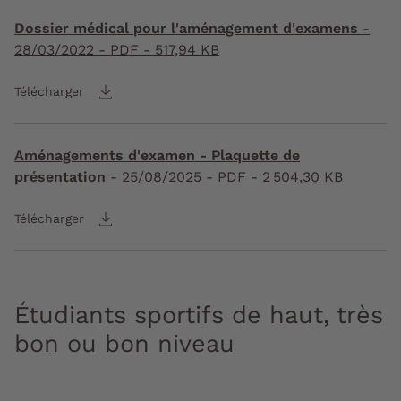
Dossier médical pour l'aménagement d'examens
-
28/03/2022
- PDF - 517,94 KB
Télécharger
Aménagements d'examen - Plaquette de
présentation
-
25/08/2025
- PDF - 2 504,30 KB
Télécharger
Étudiants sportifs de haut, très
bon ou bon niveau