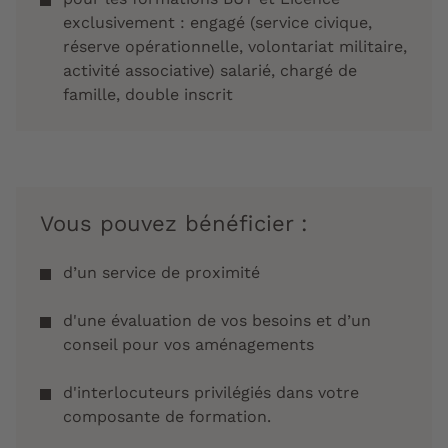
exclusivement : engagé (service civique,
réserve opérationnelle, volontariat militaire,
activité associative) salarié, chargé de
famille, double inscrit
Vous pouvez bénéficier :
d’un service de proximité
d'une évaluation de vos besoins et d’un
conseil pour vos aménagements
d'interlocuteurs privilégiés dans votre
composante de formation.