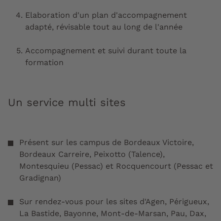
Elaboration d'un plan d'accompagnement
adapté, révisable tout au long de l'année
Accompagnement et suivi durant toute la
formation
Un service multi sites
Présent sur les campus de Bordeaux Victoire,
Bordeaux Carreire, Peixotto (Talence),
Montesquieu (Pessac) et Rocquencourt (Pessac et
Gradignan)
Sur rendez-vous pour les sites d'Agen, Périgueux,
La Bastide, Bayonne, Mont-de-Marsan, Pau, Dax,