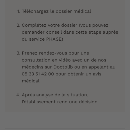
Téléchargez le dossier médical
Complétez votre dossier (vous pouvez
demander conseil dans cette étape auprès
du service PHASE)
Prenez rendez-vous pour une
consultation en vidéo avec un de nos
médecins sur
Doctolib
ou en appelant au
05 33 51 42 00 pour obtenir un avis
médical
Après analyse de la situation,
l’établissement rend une décision