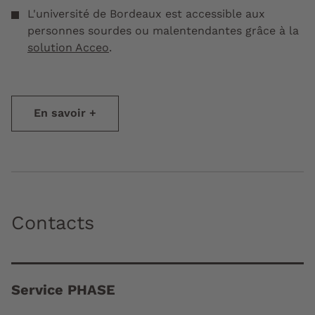
L'université de Bordeaux est accessible aux
personnes sourdes ou malentendantes grâce à la
solution Acceo
.
En savoir +
Contacts
Service PHASE