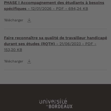
PHASE I Accompagnement des étudiants à besoins
spécifiques
-
12/01/2026
- PDF - 694,24 KB
Télécharger
Faire reconnaître sa qualité de travailleur handicapé
durant ses études (RQTH)
-
21/06/2023
- PDF -
153,20 KB
Télécharger