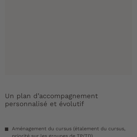
Un plan d’accompagnement
personnalisé et évolutif
Aménagement du cursus (étalement du cursus,
priorité sur les groupes de TP/TD)