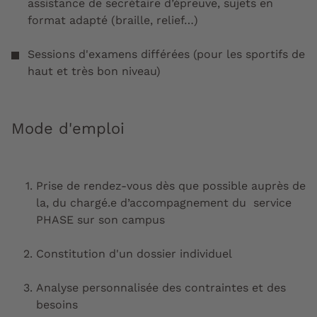
assistance de secrétaire d’épreuve, sujets en
format adapté (braille, relief…)
Sessions d'examens différées (pour les sportifs de
haut et très bon niveau)
Mode d'emploi
Prise de rendez-vous dès que possible auprès de
la, du chargé.e d’accompagnement du service
PHASE sur son campus
Constitution d'un dossier individuel
Analyse personnalisée des contraintes et des
besoins