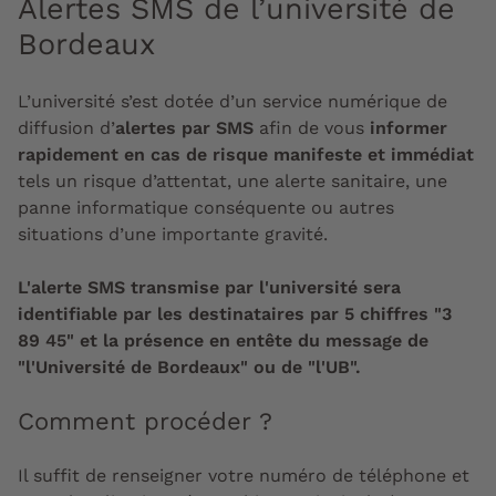
Alertes SMS de l’université de
Bordeaux
L’université s’est dotée d’un service numérique de
diffusion d’
alertes par SMS
afin de vous
informer
rapidement en cas de risque manifeste et immédiat
tels un risque d’attentat, une alerte sanitaire, une
panne informatique conséquente ou autres
situations d’une importante gravité.
L'alerte SMS transmise par l'université sera
identifiable par les destinataires par 5 chiffres "3
89 45" et la présence en entête du message de
"l'Université de Bordeaux" ou de "l'UB".
Comment procéder ?
Il suffit de renseigner votre numéro de téléphone et