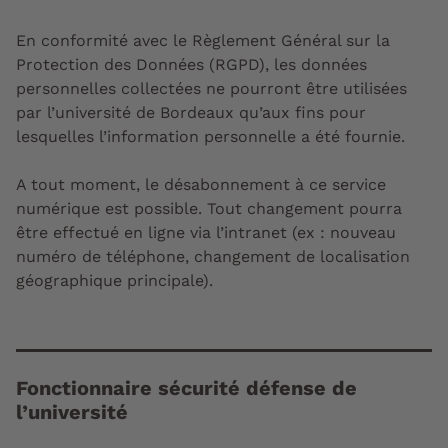
En conformité avec le Règlement Général sur la
Protection des Données (RGPD), les données
personnelles collectées ne pourront être utilisées
par l’université de Bordeaux qu’aux fins pour
lesquelles l’information personnelle a été fournie.
A tout moment, le désabonnement à ce service
numérique est possible. Tout changement pourra
être effectué en ligne via l’intranet (ex : nouveau
numéro de téléphone, changement de localisation
géographique principale).
Fonctionnaire sécurité défense de
l’université