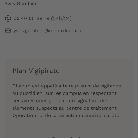
Yves Gambier
05 40 00 89 79 (24h/24)
yves.gambier@u-bordeaux.fr
Plan Vigipirate
Chacun est appelé à faire preuve de vigilance,
au quotidien, sur les campus en respectant
certaines consignes ou en signalant des
éléments suspects au centre de traitement
Opérationnel de la Direction sécurité-sûreté.