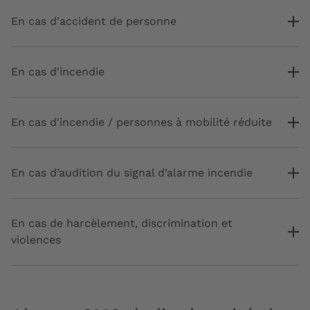
En cas d'accident de personne
En cas d'incendie
En cas d'incendie / personnes à mobilité réduite
En cas d’audition du signal d’alarme incendie
En cas de harcèlement, discrimination et
violences