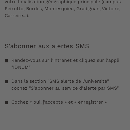
votre localisation géographique principale (campus
Peixotto, Bordes, Montesquieu, Gradignan, Victoire,
Carreire...).
S'abonner aux alertes SMS
Rendez-vous sur l'intranet et cliquez sur l'appli
"IDNUM"
Dans la section "SMS alerte de l'université"
cochez "S'abonner au service d'alerte par SMS"
Cochez « oui, j’accepte » et « enregistrer »