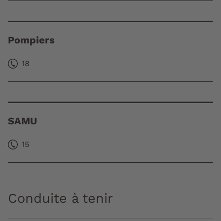
Pompiers
18
SAMU
15
Conduite à tenir