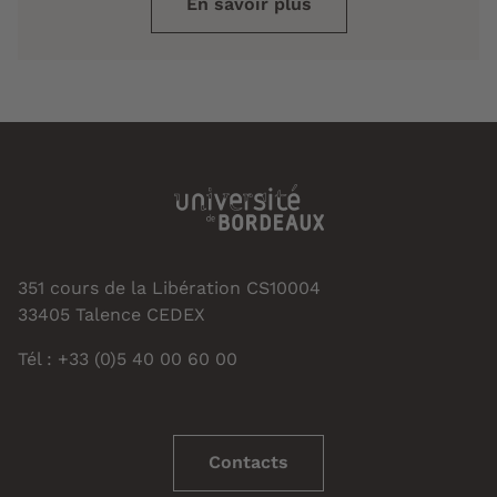
En savoir plus
351 cours de la Libération CS10004
33405 Talence CEDEX
Tél : +33 (0)5 40 00 60 00
Contacts