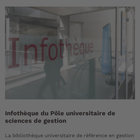
Infothèque du Pôle universitaire de
sciences de gestion
La bibliothèque universitaire de référence en gestion