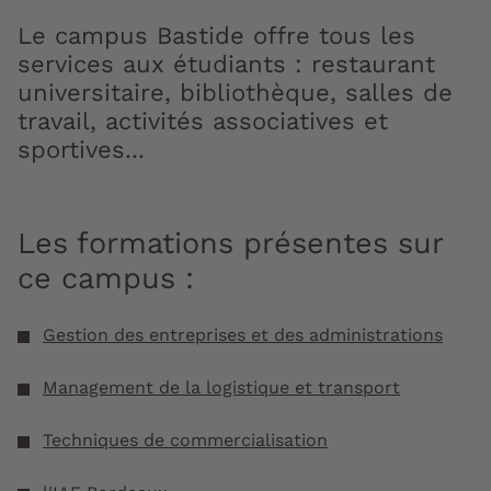
Le campus Bastide offre tous les
services aux étudiants : restaurant
universitaire, bibliothèque, salles de
travail, activités associatives et
sportives...
Les formations présentes sur
ce campus :
Gestion des entreprises et des administrations
Management de la logistique et transport
Techniques de commercialisation