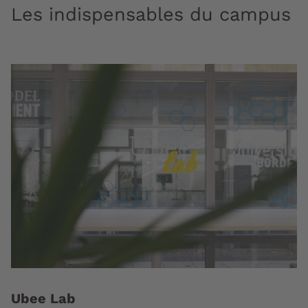
Les indispensables du campus
Ubee Lab