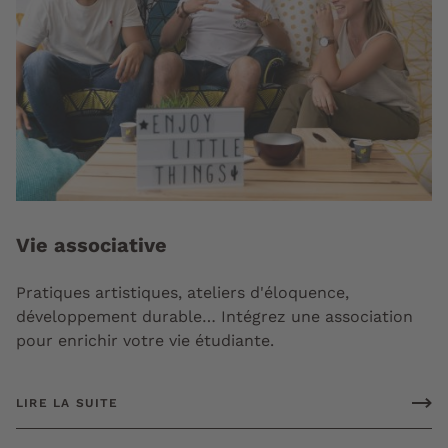
Vie associative
Pratiques artistiques, ateliers d'éloquence,
développement durable… Intégrez une association
pour enrichir votre vie étudiante.
LIRE LA SUITE