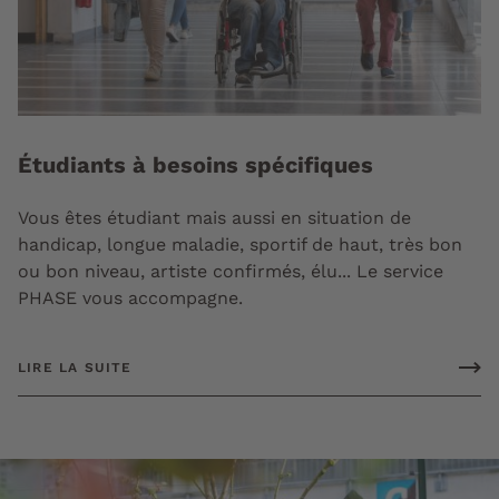
Étudiants à besoins spécifiques
Vous êtes étudiant mais aussi en situation de
handicap, longue maladie, sportif de haut, très bon
ou bon niveau, artiste confirmés, élu... Le service
PHASE vous accompagne.
LIRE LA SUITE