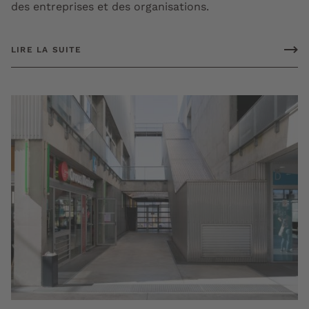
des entreprises et des organisations.
LIRE LA SUITE