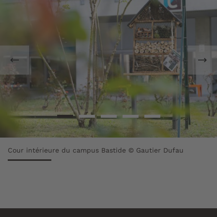
Cour intérieure du campus Bastide © Gautier Dufau