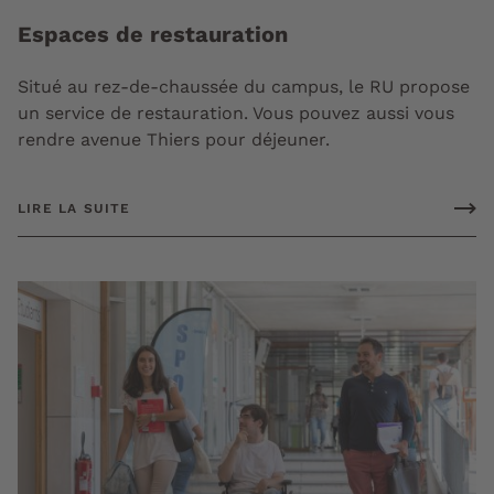
Espaces de restauration
Situé au rez-de-chaussée du campus, le RU propose
un service de restauration. Vous pouvez aussi vous
rendre avenue Thiers pour déjeuner.
LIRE LA SUITE