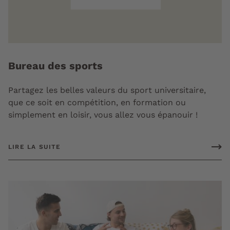
Bureau des sports
Partagez les belles valeurs du sport universitaire,
que ce soit en compétition, en formation ou
simplement en loisir, vous allez vous épanouir !
LIRE LA SUITE