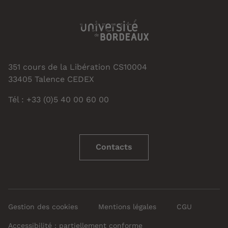
351 cours de la Libération CS10004
33405 Talence CEDEX
Tél : +33 (0)5 40 00 60 00
Contacts
Gestion des cookies
Mentions légales
CGU
Accessibilité : partiellement conforme