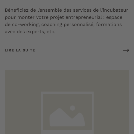
Bénéficiez de l’ensemble des services de l'incubateur
pour monter votre projet entrepreneurial : espace
de co-working, coaching personnalisé, formations
avec des experts, etc.
LIRE LA SUITE