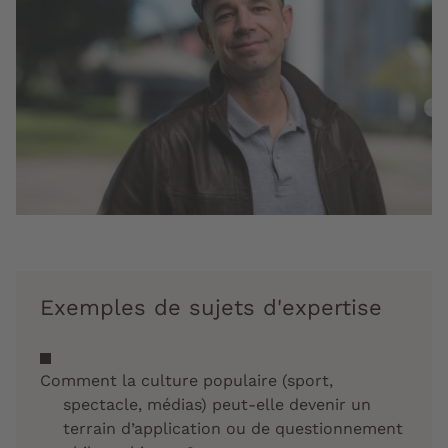
Exemples de sujets d'expertise
Comment la culture populaire (sport,
spectacle, médias) peut-elle devenir un
terrain d’application ou de questionnement