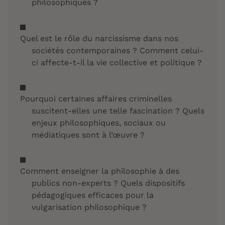
philosophiques ?
Quel est le rôle du narcissisme dans nos
sociétés contemporaines ? Comment celui-
ci affecte-t-il la vie collective et politique ?
Pourquoi certaines affaires criminelles
suscitent-elles une telle fascination ? Quels
enjeux philosophiques, sociaux ou
médiatiques sont à l’œuvre ?
Comment enseigner la philosophie à des
publics non-experts ? Quels dispositifs
pédagogiques efficaces pour la
vulgarisation philosophique ?