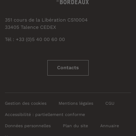
351 cours de la Libération CS10004
33405 Talence CEDEX
Tél : +33 (0)5 40 00 60 00
Contacts
Gestion des cookies
Mentions légales
CGU
Accessibilité : partiellement conforme
Données personnelles
Plan du site
Annuaire