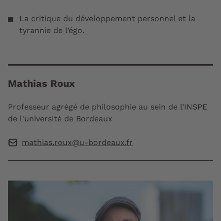
La critique du développement personnel et la
tyrannie de l’égo.
Mathias Roux
Professeur agrégé de philosophie au sein de l’INSPE
de l'université de Bordeaux
mathias.roux@u-bordeaux.fr