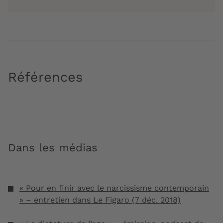
Références
Dans les médias
« Pour en finir avec le narcissisme contemporain
» – entretien dans Le Figaro (7 déc. 2018)