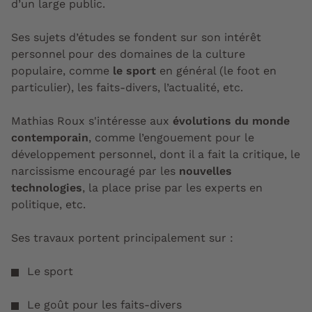
d’un large public.
S
es sujets d’études se fondent sur son intérêt
personnel pour des domaines de la culture
populaire, comme
le sport
en général (le foot en
particulier), les faits-divers, l’actualité, etc.
Mathias Roux s'intéresse aux
évolutions du monde
contemporain
, comme l’engouement pour le
développement personnel, dont il a fait la critique, le
narcissisme encouragé par les
nouvelles
technologies
, la place prise par les experts en
politique, etc.
Ses travaux portent principalement sur :
Le sport
Le goût pour les faits-divers