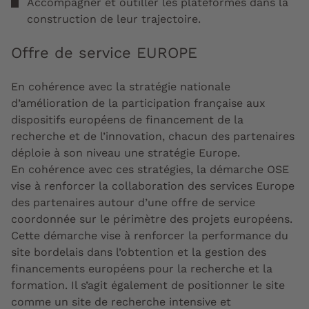
Accompagner et outiller les plateformes dans la
construction de leur trajectoire.
Offre de service EUROPE
En cohérence avec la stratégie nationale
d’amélioration de la participation française aux
dispositifs européens de financement de la
recherche et de l’innovation, chacun des partenaires
déploie à son niveau une stratégie Europe.
En cohérence avec ces stratégies, la démarche OSE
vise à renforcer la collaboration des services Europe
des partenaires autour d’une offre de service
coordonnée sur le périmètre des projets européens.
Cette démarche vise à renforcer la performance du
site bordelais dans l’obtention et la gestion des
financements européens pour la recherche et la
formation. Il s’agit également de positionner le site
comme un site de recherche intensive et