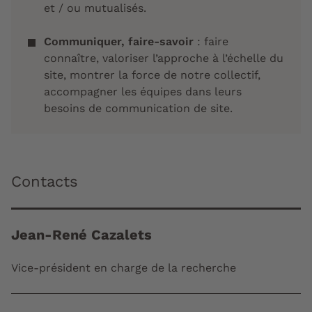
et / ou mutualisés.
Communiquer, faire-savoir
: faire
connaître, valoriser l’approche à l’échelle du
site, montrer la force de notre collectif,
accompagner les équipes dans leurs
besoins de communication de site.
Contacts
Jean-René Cazalets
Vice-président en charge de la recherche