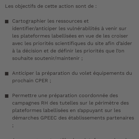
Les objectifs de cette action sont de :
Cartographier les ressources et
identifier/anticiper les vulnérabilités à venir sur
les plateformes labellisées en vue de les croiser
avec les priorités scientifiques du site afin d’aider
à la décision et de définir les priorités que l’on
souhaite soutenir/maintenir ;
Anticiper la préparation du volet équipements du
prochain CPER ;
Permettre une préparation coordonnée des
campagnes RH des tutelles sur le périmètre des
plateformes labellisées en s’appuyant sur les
démarches GPEEC des établissements partenaires
;