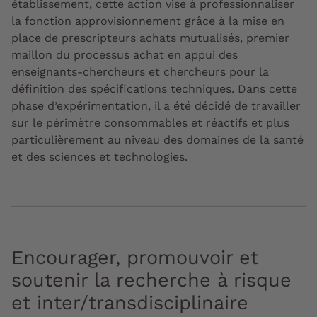
établissement, cette action vise à professionnaliser
la fonction approvisionnement grâce à la mise en
place de prescripteurs achats mutualisés, premier
maillon du processus achat en appui des
enseignants-chercheurs et chercheurs pour la
définition des spécifications techniques. Dans cette
phase d’expérimentation, il a été décidé de travailler
sur le périmètre consommables et réactifs et plus
particulièrement au niveau des domaines de la santé
et des sciences et technologies.
Encourager, promouvoir et
soutenir la recherche à risque
et inter/transdisciplinaire