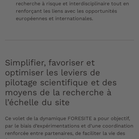
recherche à risque et interdisciplinaire tout en
renforçant les liens avec les opportunités
européennes et internationales.
Simplifier, favoriser et
optimiser les leviers de
pilotage scientifique et des
moyens de la recherche à
l’échelle du site
Ce volet de la dynamique FORESITE a pour objectif,
par le biais d’expérimentations et d’une coordination
renforcée entre partenaires, de faciliter la vie des