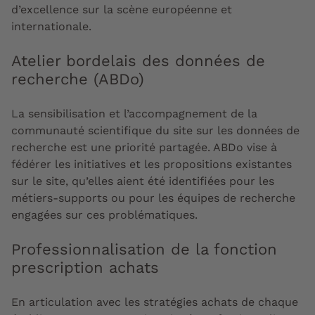
d’excellence sur la scène européenne et
internationale.
Atelier bordelais des données de
recherche (ABDo)
La sensibilisation et l’accompagnement de la
communauté scientifique du site sur les données de
recherche est une priorité partagée. ABDo vise à
fédérer les initiatives et les propositions existantes
sur le site, qu’elles aient été identifiées pour les
métiers-supports ou pour les équipes de recherche
engagées sur ces problématiques.
Professionnalisation de la fonction
prescription achats
En articulation avec les stratégies achats de chaque