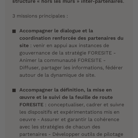
structure « hors les murs » inter-partenaires
.
3 missions principales :
Accompagner le dialogue et la
coordination renforcée des partenaires du
site
: venir en appui aux instances de
gouvernance de la stratégie FORESITE -
Animer la communauté FORESITE -
Diffuser, partager les informations, fédérer
autour de la dynamique de site.
Accompagner la définition, la mise en
œuvre et le suivi de la feuille de route
FORESITE
: conceptualiser, cadrer et suivre
les dispositifs et expérimentations mis en
oeuvre - Assurer et garantir la cohérence
avec les stratégies de chacun des
partenaires - Développer outils de pilotage