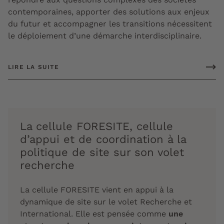
contemporaines, apporter des solutions aux enjeux
du futur et accompagner les transitions nécessitent
le déploiement d’une démarche interdisciplinaire.
LIRE LA SUITE
La cellule FORESITE, cellule
d’appui et de coordination à la
politique de site sur son volet
recherche
La cellule FORESITE vient en appui à la
dynamique de site sur le volet Recherche et
International. Elle est pensée comme
une