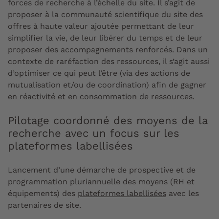
forces de recherche à l’échelle du site. Il s’agit de
proposer à la communauté scientifique du site des
offres à haute valeur ajoutée permettant de leur
simplifier la vie, de leur libérer du temps et de leur
proposer des accompagnements renforcés. Dans un
contexte de raréfaction des ressources, il s’agit aussi
d’optimiser ce qui peut l’être (via des actions de
mutualisation et/ou de coordination) afin de gagner
en réactivité et en consommation de ressources.
Pilotage coordonné des moyens de la
recherche avec un focus sur les
plateformes labellisées
Lancement d’une démarche de prospective et de
programmation pluriannuelle des moyens (RH et
équipements) des
plateformes labellisées
avec les
partenaires de site.