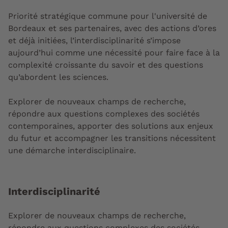
Priorité stratégique commune pour l'université de
Bordeaux et ses partenaires, avec des actions d’ores
et déjà initiées,
l’interdisciplinarité s’impose
aujourd’hui comme une nécessité pour faire face à la
complexité croissante du savoir et des questions
qu’abordent les sciences.
Explorer de nouveaux champs de recherche,
répondre aux questions complexes des sociétés
contemporaines, apporter des solutions aux enjeux
du futur et accompagner les transitions nécessitent
une démarche interdisciplinaire.
Interdisciplinarité
Explorer de nouveaux champs de recherche,
répondre aux questions complexes des sociétés