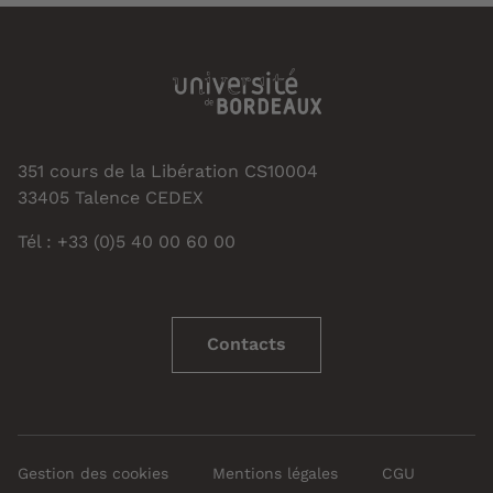
351 cours de la Libération CS10004
33405 Talence CEDEX
Tél : +33 (0)5 40 00 60 00
Contacts
Gestion des cookies
Mentions légales
CGU