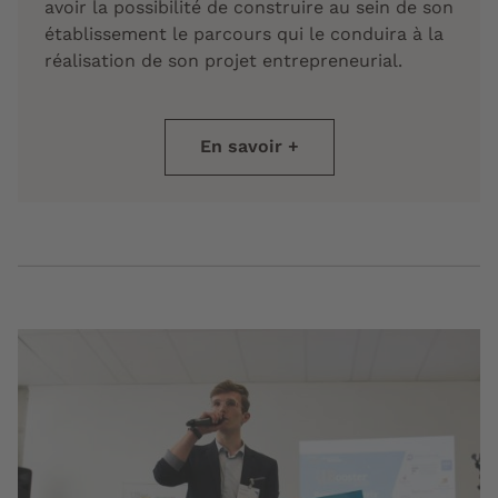
avoir la possibilité de construire au sein de son
établissement le parcours qui le conduira à la
réalisation de son projet entrepreneurial.
En savoir +