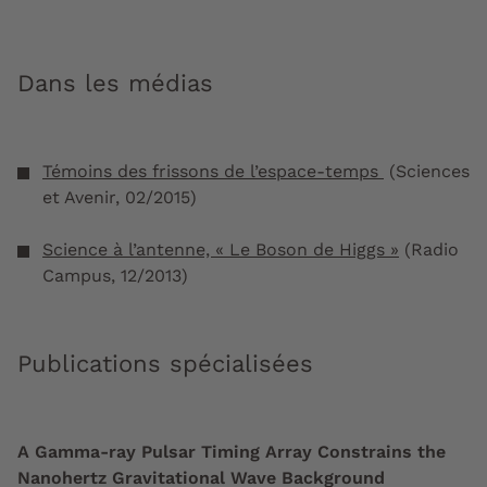
Dans les médias
Témoins des frissons de l’espace-temps
(Sciences
et Avenir, 02/2015)
Science à l’antenne, « Le Boson de Higgs »
(Radio
Campus, 12/2013)
Publications spécialisées
A Gamma-ray Pulsar Timing Array Constrains the
Nanohertz Gravitational Wave Background