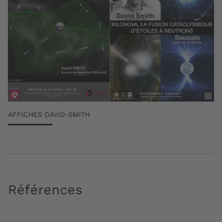
AFFICHES DAVID-SMITH
Références