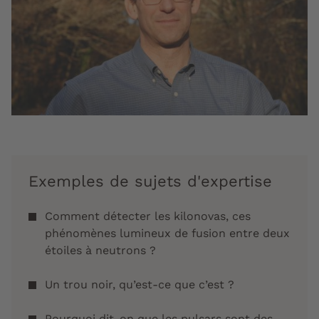
Exemples de sujets d'expertise
Comment détecter les kilonovas, ces
phénomènes lumineux de fusion entre deux
étoiles à neutrons ?
Un trou noir, qu’est-ce que c’est ?
Pourquoi dit-on que les pulsars sont des