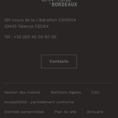
351 cours de la Libération CS10004
33405 Talence CEDEX
Tél : +33 (0)5 40 00 60 00
Contacts
Gestion des cookies
Mentions légales
CGU
Accessibilité : partiellement conforme
Données personnelles
Plan du site
Annuaire