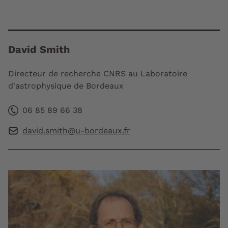
David Smith
Directeur de recherche CNRS au Laboratoire
d'astrophysique de Bordeaux
06 85 89 66 38
david.smith@u-bordeaux.fr