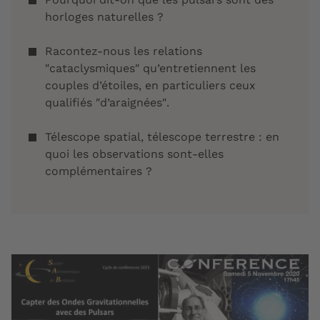
horloges naturelles ?
Racontez-nous les relations
″cataclysmiques″ qu’entretiennent les
couples d’étoiles, en particuliers ceux
qualifiés ″d’araignées″.
Télescope spatial, télescope terrestre : en
quoi les observations sont-elles
complémentaires ?