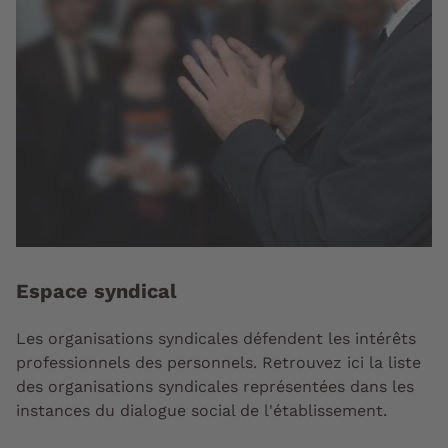
Espace syndical
Les organisations syndicales défendent les intérêts
professionnels des personnels. Retrouvez ici la liste
des organisations syndicales représentées dans les
instances du dialogue social de l'établissement.