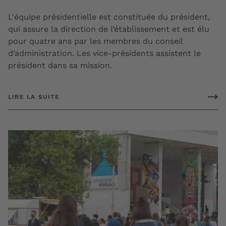
L'équipe présidentielle est constituée du président,
qui assure la direction de l’établissement et est élu
pour quatre ans par les membres du conseil
d’administration. Les vice-présidents assistent le
président dans sa mission.
LIRE LA SUITE