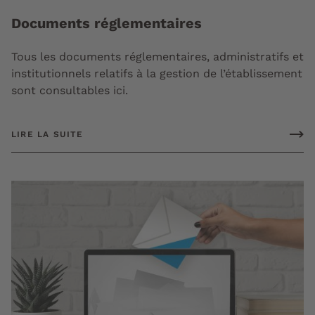
Documents réglementaires
Tous les documents réglementaires, administratifs et
institutionnels relatifs à la gestion de l’établissement
sont consultables ici.
LIRE LA SUITE