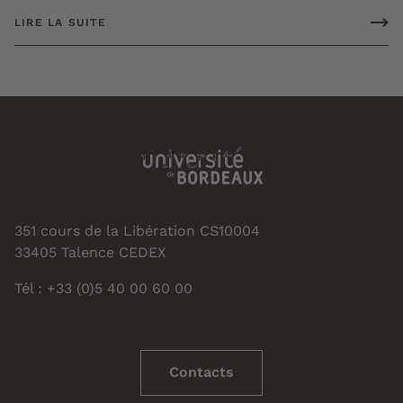
LIRE LA SUITE
351 cours de la Libération CS10004
33405 Talence CEDEX
Tél : +33 (0)5 40 00 60 00
Contacts