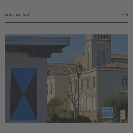
LIRE LA SUITE