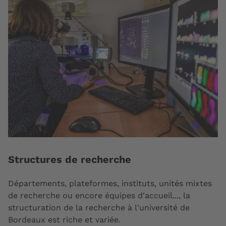
Structures de recherche
Départements, plateformes, instituts, unités mixtes
de recherche ou encore équipes d'accueil..., la
structuration de la recherche à l'université de
Bordeaux est riche et variée.