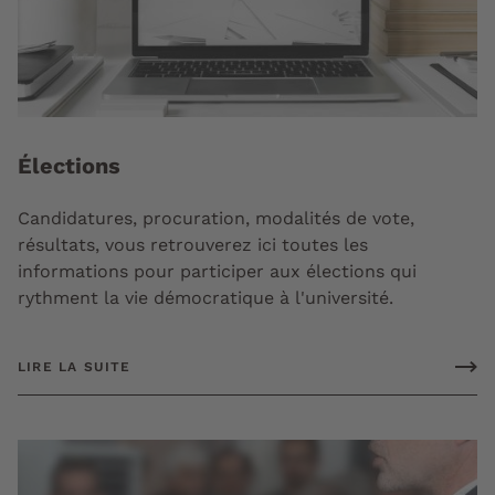
Élections
Candidatures, procuration, modalités de vote,
résultats, vous retrouverez ici toutes les
informations pour participer aux élections qui
rythment la vie démocratique à l'université.
LIRE LA SUITE