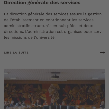
Direction générale des services
La direction générale des services assure la gestion
de l'établissement en coordonnant les services
administratifs structurés en huit pôles et deux
directions. L'administration est organisée pour servir
les missions de l'université.
LIRE LA SUITE