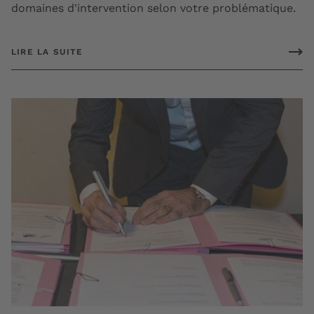
domaines d'intervention selon votre problématique.
LIRE LA SUITE