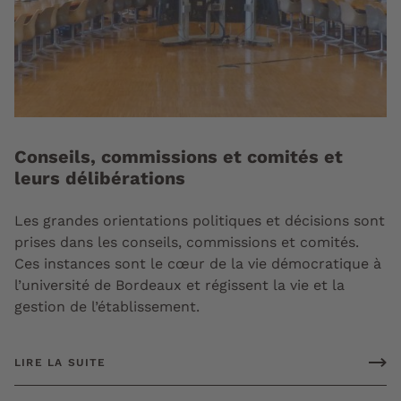
Conseils, commissions et comités et
leurs délibérations
Les grandes orientations politiques et décisions sont
prises dans les conseils, commissions et comités.
Ces instances sont le cœur de la vie démocratique à
l’université de Bordeaux et régissent la vie et la
gestion de l’établissement.
LIRE LA SUITE