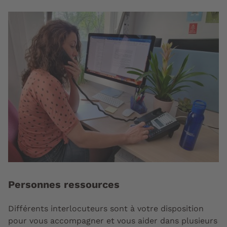
Personnes ressources
Différents interlocuteurs sont à votre disposition
pour vous accompagner et vous aider dans plusieurs