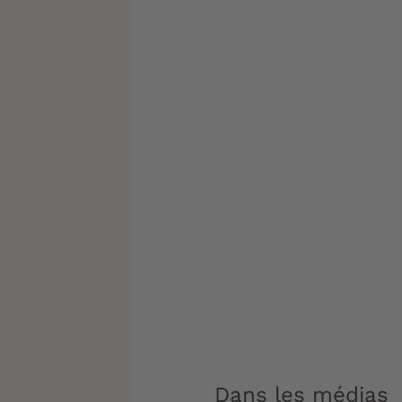
Dans les médias