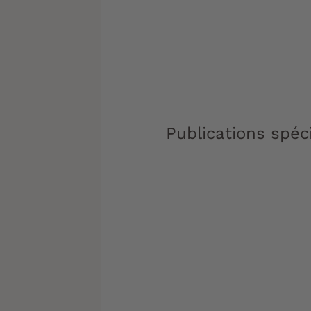
Publications spéc