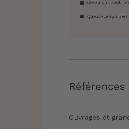
Comment peut-on é
Qu’est-ce qui pe
Références
Ouvrages et grand