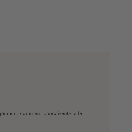
argement, comment conçoivent-ils le