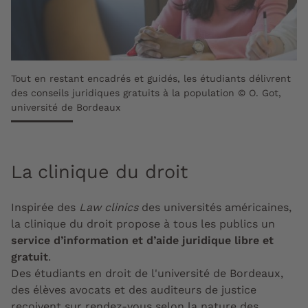
Tout en restant encadrés et guidés, les étudiants délivrent
des conseils juridiques gratuits à la population © O. Got,
université de Bordeaux
La clinique du droit
Inspirée des
Law clinics
des universités américaines,
la clinique du droit propose à tous les publics un
service d’information et d’aide juridique libre et
gratuit
.
Des étudiants en droit de l'université de Bordeaux,
des élèves avocats et des auditeurs de justice
reçoivent sur rendez-vous selon la nature des