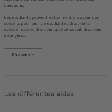
questions.
Les étudiants peuvent notamment y trouver des
conseils pour leur vie étudiante : droit de la
consommation, droit pénal, droit social, droit des
étrangers...
En savoir +
Les différentes aides