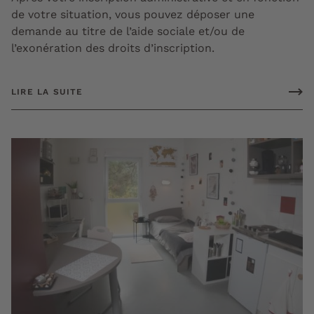
de votre situation, vous pouvez déposer une
demande au titre de l’aide sociale et/ou de
l’exonération des droits d’inscription.
LIRE LA SUITE