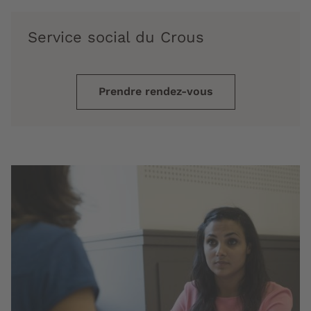
Service social du Crous
Prendre rendez-vous