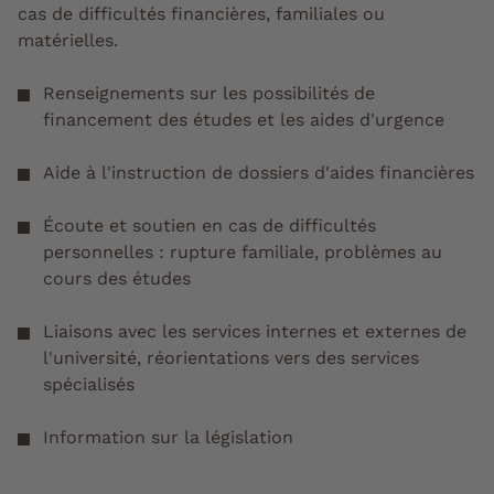
cas de difficultés financières, familiales ou
matérielles.
Renseignements sur les possibilités de
financement des études et les aides d'urgence
Aide à l'instruction de dossiers d'aides financières
Écoute et soutien en cas de difficultés
personnelles : rupture familiale, problèmes au
cours des études
Liaisons avec les services internes et externes de
l'université, réorientations vers des services
spécialisés
Information sur la législation