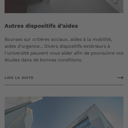
Autres dispositifs d’aides
Bourses sur critères sociaux, aides à la mobilité,
aides d’urgence... Divers dispositifs extérieurs à
l'université peuvent vous aider afin de poursuivre vos
études dans de bonnes conditions.
LIRE LA SUITE