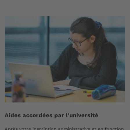
Aides accordées par l’université
Après votre inscription administrative et en fonction