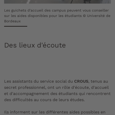
Les guichets d'accueil des campus peuvent vous conseiller
sur les aides disponibles pour les étudiants © Université de
Bordeaux
Des lieux d'écoute
Les assistants du service social du
CROUS
, tenus au
secret professionnel, ont un rôle d'écoute, d'accueil
et d'accompagnement des étudiants qui rencontrent
des difficultés au cours de leurs études.
Ils informent sur les différentes aides possibles en