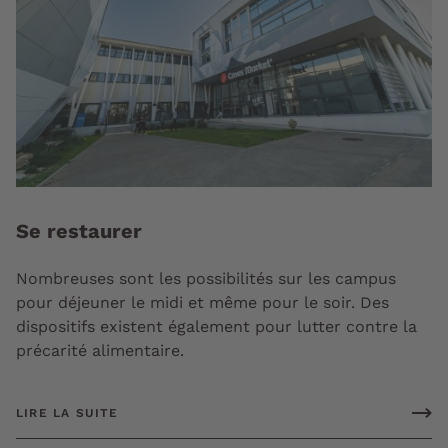
Se restaurer
Nombreuses sont les possibilités sur les campus
pour déjeuner le midi et même pour le soir. Des
dispositifs existent également pour lutter contre la
précarité alimentaire.
LIRE LA SUITE