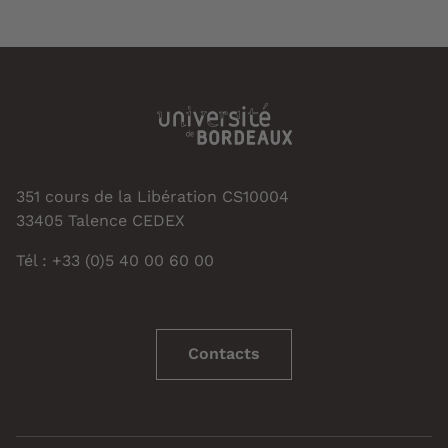
351 cours de la Libération CS10004
33405 Talence CEDEX
Tél : +33 (0)5 40 00 60 00
Contacts