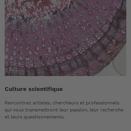
Culture scientifique
Rencontrez artistes, chercheurs et professionnels
qui vous transmettront leur passion, leur recherche
et leurs questionnements.