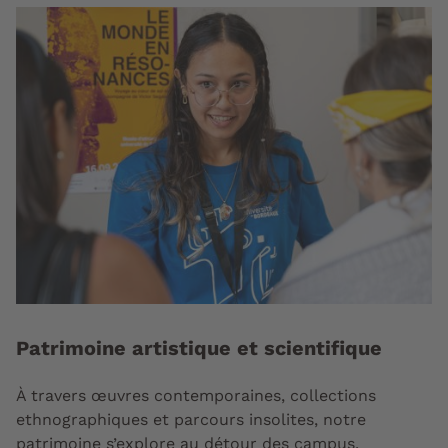
Patrimoine artistique et scientifique
À travers œuvres contemporaines, collections
ethnographiques et parcours insolites, notre
patrimoine s’explore au détour des campus.