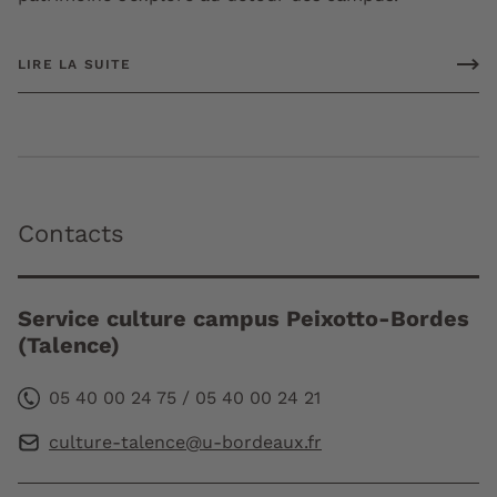
LIRE LA SUITE
Contacts
Service culture campus Peixotto-Bordes
(Talence)
05 40 00 24 75 / 05 40 00 24 21
culture-talence@u-bordeaux.fr