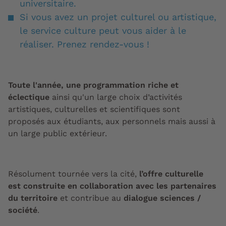
universitaire.
Si vous avez un projet culturel ou artistique,
le service culture peut vous aider à le
réaliser. Prenez rendez-vous !
Toute l'année, une programmation riche et
éclectique
ainsi qu'un large choix d’activités
artistiques, culturelles et scientifiques sont
proposés aux étudiants, aux personnels mais aussi à
un large public extérieur.
Résolument tournée vers la cité,
l’offre culturelle
est construite en collaboration avec les partenaires
du territoire
et contribue au
dialogue sciences /
société
.