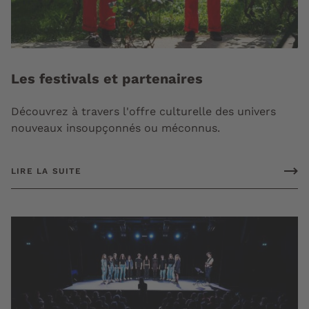
Les festivals et partenaires
Découvrez à travers l'offre culturelle des univers
nouveaux insoupçonnés ou méconnus.
LIRE LA SUITE