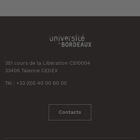
351 cours de la Libération CS10004
33405 Talence CEDEX
Tél : +33 (0)5 40 00 60 00
Contacts