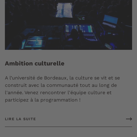
Ambition culturelle
A l’université de Bordeaux, la culture se vit et se
construit avec la communauté tout au long de
l'année. Venez rencontrer l'équipe culture et
participez à la programmation !
LIRE LA SUITE