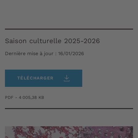
Saison culturelle 2025-2026
Dernière mise à jour :
16/01/2026
TÉLÉCHARGER
PDF - 4 005,38 KB