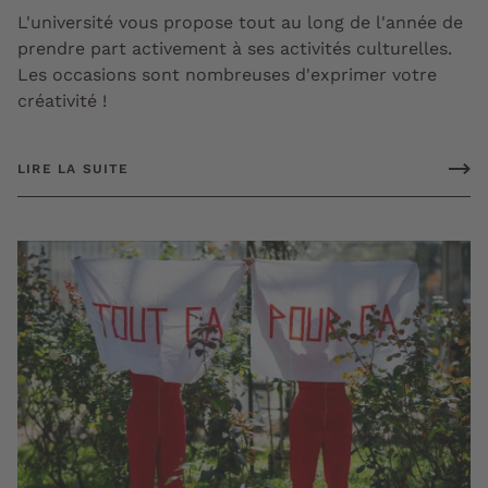
L'université vous propose tout au long de l'année de
prendre part activement à ses activités culturelles.
Les occasions sont nombreuses d'exprimer votre
créativité !
LIRE LA SUITE