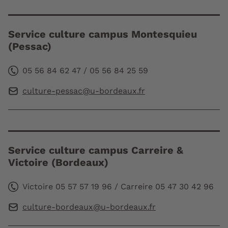
Service culture campus Montesquieu
(Pessac)
05 56 84 62 47 / 05 56 84 25 59
culture-pessac@u-bordeaux.fr
Service culture campus Carreire &
Victoire (Bordeaux)
Victoire 05 57 57 19 96 / Carreire 05 47 30 42 96
culture-bordeaux@u-bordeaux.fr