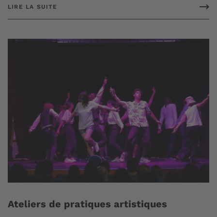
LIRE LA SUITE
Ateliers de pratiques artistiques