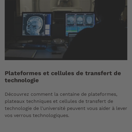
Plateformes et cellules de transfert de
technologie
Découvrez comment la centaine de plateformes,
plateaux techniques et cellules de transfert de
technologie de l'université peuvent vous aider à lever
vos verrous technologiques.