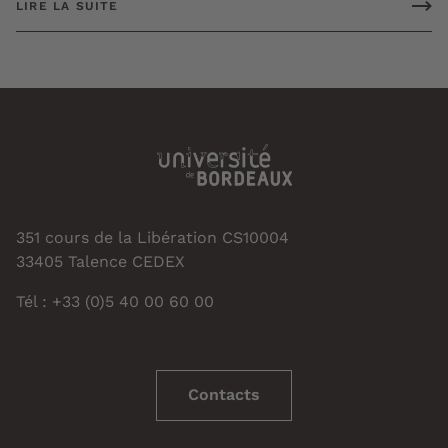
LIRE LA SUITE
351 cours de la Libération CS10004
33405 Talence CEDEX
Tél : +33 (0)5 40 00 60 00
Contacts