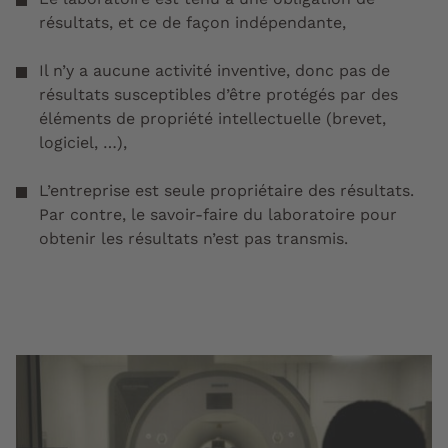
résultats, et ce de façon indépendante,
Il n’y a aucune activité inventive, donc pas de
résultats susceptibles d’être protégés par des
éléments de propriété intellectuelle (brevet,
logiciel, …),
L’entreprise est seule propriétaire des résultats.
Par contre, le savoir-faire du laboratoire pour
obtenir les résultats n’est pas transmis.