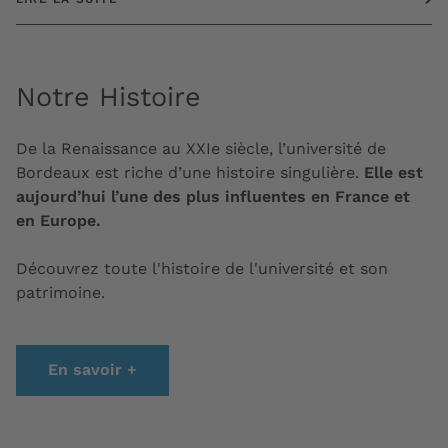
Notre Histoire
De la Renaissance au XXIe siècle, l’université de
Bordeaux est riche d’une histoire singulière.
Elle est
aujourd’hui l’une des plus influentes en France et
en Europe.
Découvrez toute l'histoire de l'université et son
patrimoine.
En savoir +