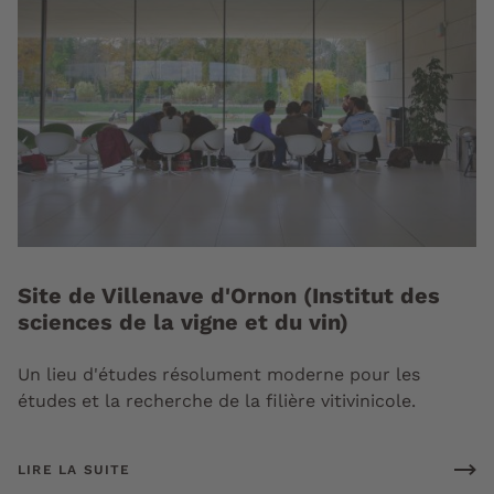
Site de Villenave d'Ornon (Institut des
sciences de la vigne et du vin)
Un lieu d'études résolument moderne pour les
études et la recherche de la filière vitivinicole.
LIRE LA SUITE