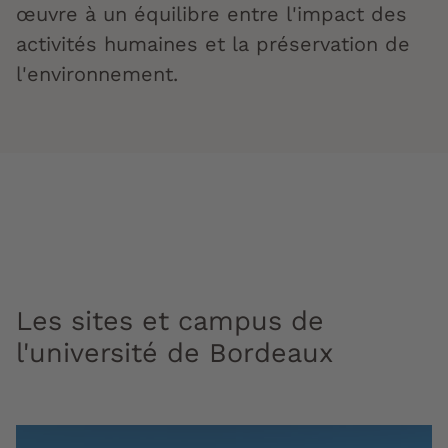
œuvre à un équilibre entre l'impact des
activités humaines et la préservation de
l'environnement.
Les sites et campus de
l'université de Bordeaux