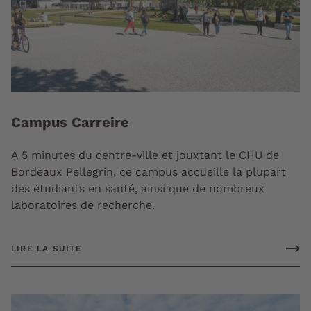
Campus Carreire
A 5 minutes du centre-ville et jouxtant le CHU de
Bordeaux Pellegrin, ce campus accueille la plupart
des étudiants en santé, ainsi que de nombreux
laboratoires de recherche.
LIRE LA SUITE