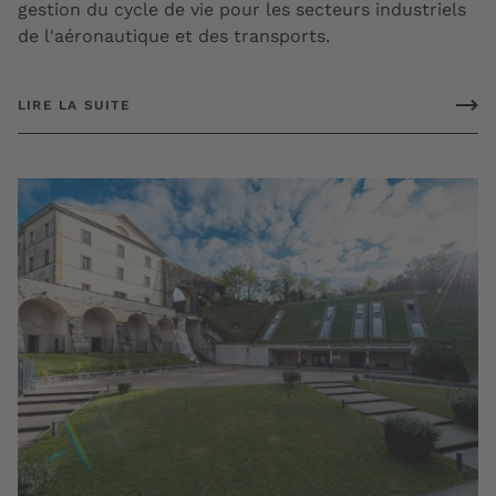
gestion du cycle de vie pour les secteurs industriels
de l'aéronautique et des transports.
LIRE LA SUITE