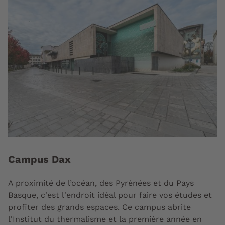
Campus Dax
A proximité de l’océan, des Pyrénées et du Pays
Basque, c'est l'endroit idéal pour faire vos études et
profiter des grands espaces. Ce campus abrite
l'Institut du thermalisme et la première année en