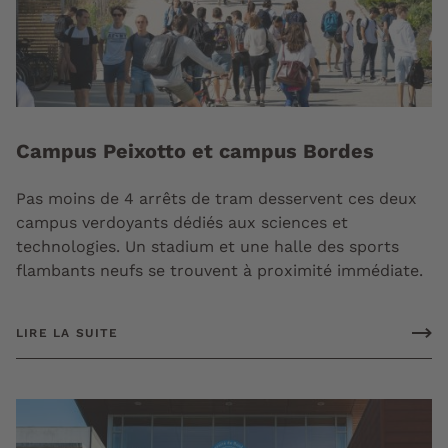
Campus Peixotto et campus Bordes
Pas moins de 4 arrêts de tram desservent ces deux
campus verdoyants dédiés aux sciences et
technologies. Un stadium et une halle des sports
flambants neufs se trouvent à proximité immédiate.
LIRE LA SUITE