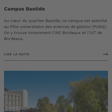
Campus Bastide
Au cœur du quartier Bastide, ce campus est assimilé
au Pôle universitaire des sciences de gestion (PUSG).
On y trouve notamment l'IAE Bordeaux et l'IUT de
Bordeaux.
LIRE LA SUITE