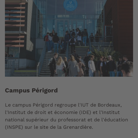
Campus Périgord
Le campus Périgord regroupe l'IUT de Bordeaux,
l'Institut de droit et économie (IDE) et l'Institut
national supérieur du professorat et de l'éducation
(INSPE) sur le site de la Grenardière.