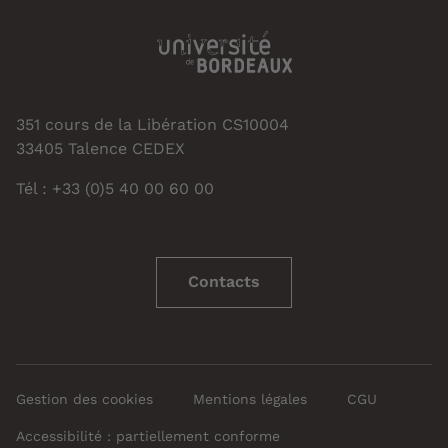
351 cours de la Libération CS10004
33405 Talence CEDEX
Tél : +33 (0)5 40 00 60 00
Contacts
Gestion des cookies
Mentions légales
CGU
Accessibilité : partiellement conforme