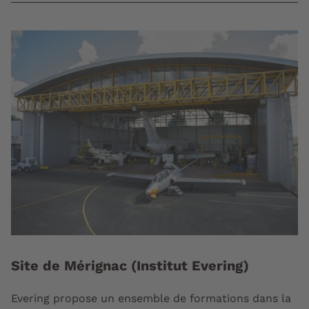
Site de Mérignac (Institut Evering)
Evering propose un ensemble de formations dans la