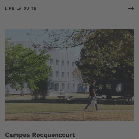
LIRE LA SUITE
Campus Rocquencourt