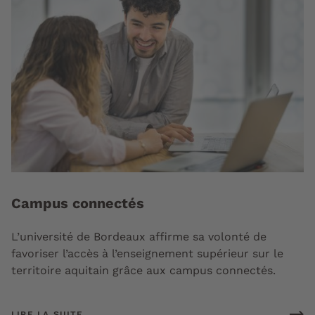
Campus connectés
L’université de Bordeaux affirme sa volonté de
favoriser l’accès à l’enseignement supérieur sur le
territoire aquitain grâce aux campus connectés.
LIRE LA SUITE