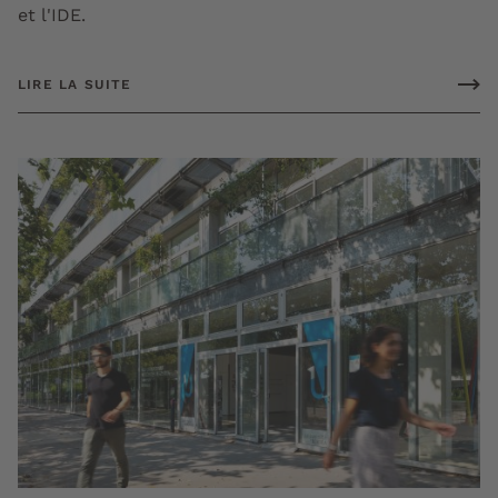
et l'IDE.
LIRE LA SUITE