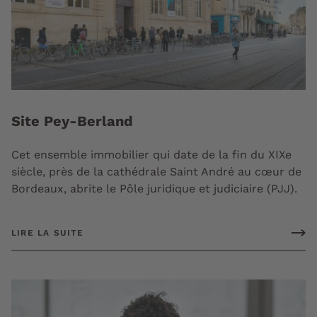
Site Pey-Berland
Cet ensemble immobilier qui date de la fin du XIXe
siècle, près de la cathédrale Saint André au cœur de
Bordeaux, abrite le Pôle juridique et judiciaire (PJJ).
LIRE LA SUITE