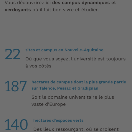
Vous découvrirez ici
des campus dynamiques et
verdoyants
où il fait bon vivre et étudier.
22
sites et campus en Nouvelle-Aquitaine
Où que vous soyez, l'université est toujours
à vos côtés
187
hectares de campus dont la plus grande partie
sur Talence, Pessac et Gradignan
Soit le domaine universitaire le plus
vaste d'Europe
140
hectares d'espaces verts
Des lieux ressourçant, où se croisent