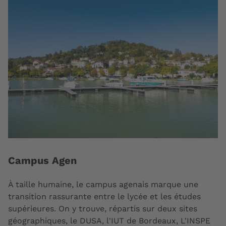
Campus Agen
À taille humaine, le campus agenais marque une
transition rassurante entre le lycée et les études
supérieures. On y trouve, répartis sur deux sites
géographiques, le DUSA, l'IUT de Bordeaux, L'INSPE