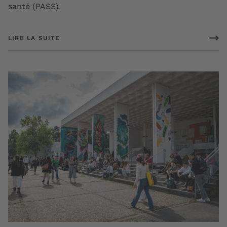
santé (PASS).
LIRE LA SUITE