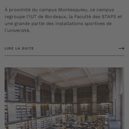
À proximité du campus Montesquieu, ce campus
regroupe l'IUT de Bordeaux, la Faculté des STAPS et
une grande partie des installations sportives de
l'université.
LIRE LA SUITE