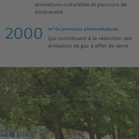
animations culturelles et parcours de
biodiversité
2000
m² de panneaux photovoltaïques
Qui contribuent à la réduction des
émissions de gaz à effet de serre