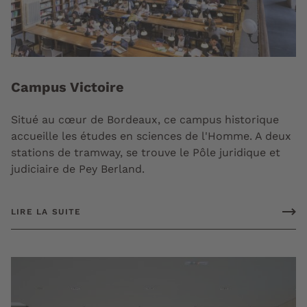
Campus Victoire
Situé au cœur de Bordeaux, ce campus historique
accueille les études en sciences de l'Homme. A deux
stations de tramway, se trouve le Pôle juridique et
judiciaire de Pey Berland.
LIRE LA SUITE