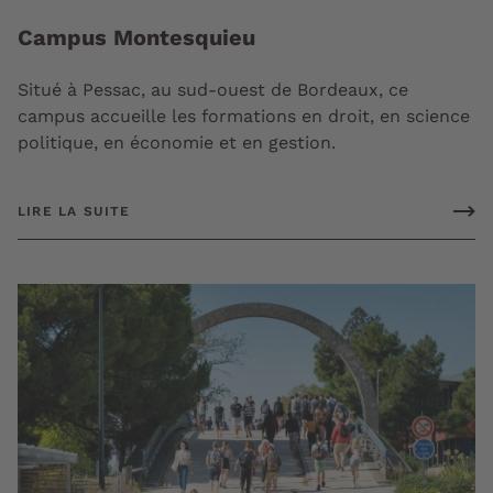
Campus Montesquieu
Situé à Pessac, au sud-ouest de Bordeaux, ce
campus accueille les formations en droit, en science
politique, en économie et en gestion.
LIRE LA SUITE