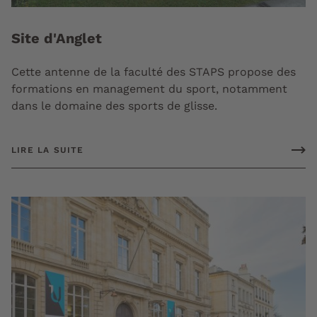
Site d'Anglet
Cette antenne de la faculté des STAPS propose des
formations en management du sport, notamment
dans le domaine des sports de glisse.
LIRE LA SUITE