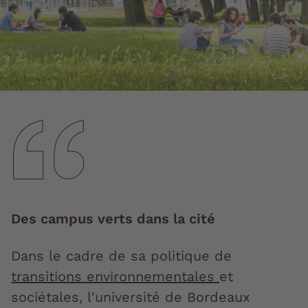
Des campus verts dans la cité
Dans le cadre de sa politique de
transitions environnementales
et
sociétales, l'université de Bordeaux