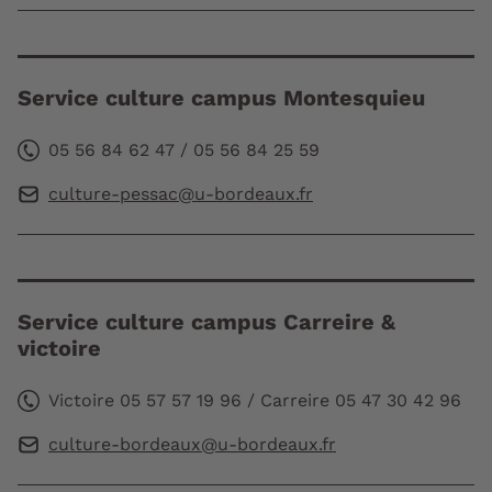
Service culture campus Montesquieu
05 56 84 62 47 / 05 56 84 25 59
culture-pessac@u-bordeaux.fr
Service culture campus Carreire &
victoire
Victoire 05 57 57 19 96 / Carreire 05 47 30 42 96
culture-bordeaux@u-bordeaux.fr