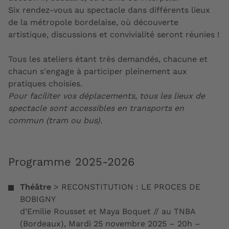
Six rendez-vous au spectacle dans différents lieux
de la métropole bordelaise, où découverte
artistique, discussions et convivialité seront réunies !
Tous les ateliers étant très demandés, chacune et
chacun s'engage à participer pleinement aux
pratiques choisies.
Pour faciliter vos déplacements, tous les lieux de
spectacle sont accessibles en transports en
commun (tram ou bus).
Programme 2025-2026
Théâtre
>
RECONSTITUTION : LE PROCES DE
BOBIGNY
d’Emilie Rousset et Maya Boquet // au
TNBA
(Bordeaux), Mardi 25 novembre 2025 – 20h –