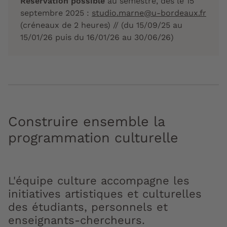
Réservation possible
au semestre, dès le 15
septembre 2025 :
studio.marne@u-bordeaux.fr
(créneaux de 2 heures) // (du 15/09/25 au
15/01/26 puis du 16/01/26 au 30/06/26)
Construire ensemble la
programmation culturelle
L'équipe culture accompagne les
initiatives artistiques et culturelles
des étudiants, personnels et
enseignants-chercheurs.