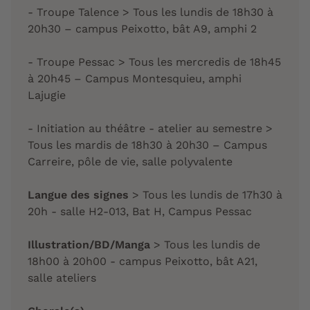
- Troupe Talence > Tous les lundis de 18h30 à
20h30 – campus Peixotto, bât A9, amphi 2
- Troupe Pessac > Tous les mercredis de 18h45
à 20h45 – Campus Montesquieu, amphi
Lajugie
- Initiation au théâtre - atelier au semestre >
Tous les mardis de 18h30 à 20h30 – Campus
Carreire, pôle de vie, salle polyvalente
Langue des signes
> Tous les lundis de 17h30 à
20h - salle H2-013, Bat H, Campus Pessac
Illustration/BD/Manga
> Tous les lundis de
18h00 à 20h00 - campus Peixotto, bât A21,
salle ateliers