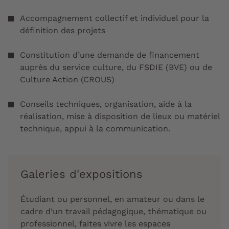
Accompagnement collectif et individuel pour la
définition des projets
Constitution d’une demande de financement
auprès du service culture, du FSDIE (BVE) ou de
Culture Action (CROUS)
Conseils techniques, organisation, aide à la
réalisation, mise à disposition de lieux ou matériel
technique, appui à la communication.
Galeries d'expositions
Étudiant ou personnel, en amateur ou dans le
cadre d’un travail pédagogique, thématique ou
professionnel, faites vivre les espaces