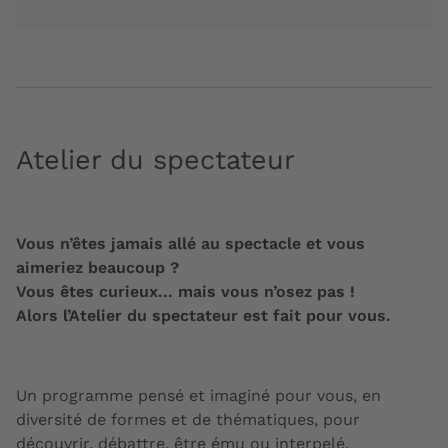
Atelier du spectateur
Vous n’êtes jamais allé au spectacle et vous
aimeriez beaucoup ?
Vous êtes curieux... mais vous n’osez pas !
Alors l’Atelier du spectateur est fait pour vous.
Un programme pensé et imaginé pour vous, en
diversité de formes et de thématiques, pour
découvrir, débattre, être ému ou interpelé.