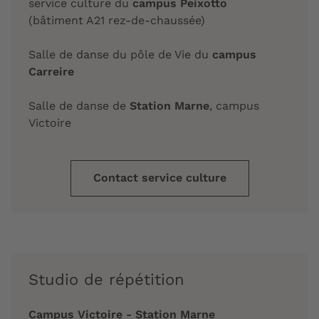
service culture du
campus Peixotto
(bâtiment A21 rez-de-chaussée)
Salle de danse du pôle de Vie du
campus
Carreire
Salle de danse de
Station Marne
, campus
Victoire
Contact service culture
Studio de répétition
Campus Victoire - Station Marne