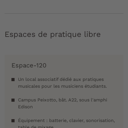
Espaces de pratique libre
Espace-120
Un local associatif dédié aux pratiques
musicales pour les musiciens étudiants.
Campus Peixotto, bât. A22, sous l'amphi
Edison
Équipement : batterie, clavier, sonorisation,
table de mixage