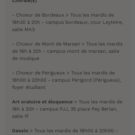
Chorale(s)
- Choeur de Bordeaux > Tous les mardis de
18h30 à 20h - campus bordeaux, cour Leyteire,
salle MA3
- Choeur de Mont de Marsan > Tous les mardis
de 18h à 20h - campus mont de marsan, salle
de musique
- Choeur de Périgueux > Tous les mardis de
18h00 à 20h00 - campus Périgord (Périgueux),
foyer étudiant
Art oratoire et éloquence
> Tous les mardis de
18h à 20h - campus PJJ, 35 place Pey Berlan,
salle 1F
Dessin
> Tous les mardis de 18h00 à 20h00 -