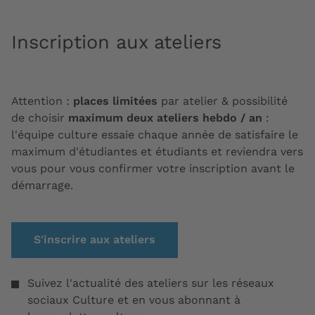
Inscription aux ateliers
Attention :
places limitées
par atelier & possibilité
de choisir
maximum deux ateliers hebdo / an
:
l'équipe culture essaie chaque année de satisfaire le
maximum d'étudiantes et étudiants et reviendra vers
vous pour vous confirmer votre inscription avant le
démarrage.
S'inscrire aux ateliers
Suivez l'actualité des ateliers sur les réseaux
sociaux Culture et en vous abonnant à