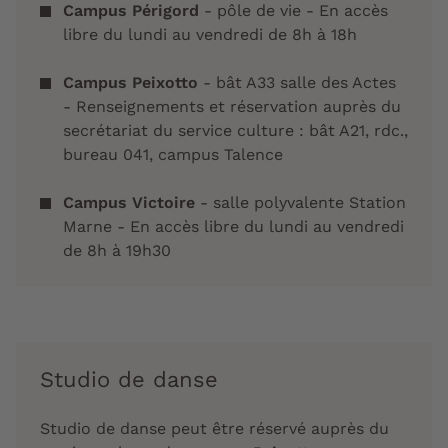
Campus Périgord
- pôle de vie - En accès
libre du
lundi
au
vendredi
de 8h à 18h
Campus Peixotto
- bât A33 salle des Actes
- Renseignements et réservation auprès du
secrétariat du service culture : bât A21, rdc.,
bureau 041, campus Talence
Campus Victoire
- salle polyvalente Station
Marne - En accès libre du
lundi
au
vendredi
de 8h à 19h30
Studio de danse
Studio de danse peut être réservé auprès du