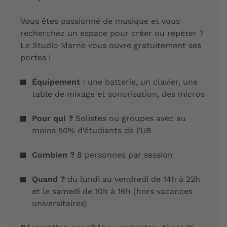
Vous êtes passionné de musique et vous
recherchez un espace pour créer ou répéter ?
Le Studio Marne vous ouvre gratuitement ses
portes !
Équipement
: une batterie, un clavier, une
table de mixage et sonorisation, des micros
Pour qui ?
Solistes ou groupes avec au
moins 50% d’étudiants de l’UB
Combien ?
8 personnes par session
Quand ?
du lundi au vendredi de 14h à 22h
et le samedi de 10h à 16h (hors vacances
universitaires)