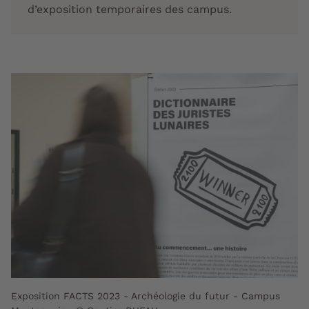
d’exposition temporaires des campus.
Exposition FACTS 2023 - Archéologie du futur - Campus