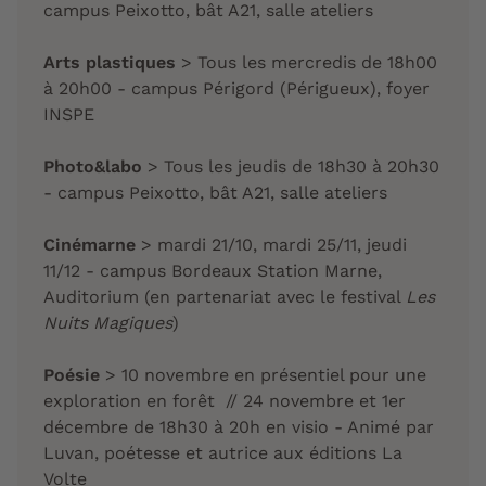
campus Peixotto, bât A21, salle ateliers
Arts plastiques
> Tous les mercredis de 18h00
à 20h00 - campus Périgord (Périgueux), foyer
INSPE
Photo&labo
> Tous les jeudis de 18h30 à 20h30
- campus Peixotto, bât A21, salle ateliers​​​​​
Cinémarne
>
mardi
21/10,
mardi
25/11,
jeudi
11/12 - campus Bordeaux Station Marne,
Auditorium (en partenariat avec le festival
Les
Nuits Magiques
)
Poésie
> 10 novembre en présentiel pour une
exploration en forêt // 24 novembre et 1er
décembre de 18h30 à 20h en visio - Animé par
Luvan, poétesse et autrice aux éditions La
Volte