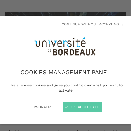
CONTINUE WITHOUT ACCEPTING →
COOKIES MANAGEMENT PANEL
This site uses cookies and gives you control over what you want to
activate
© Fotolia
PERSONALIZE
OK, ACCEPT ALL