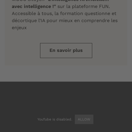
avec intelligence !"
sur la plateforme FUN.
Accessible à tous, la formation questionne et
décortique l’IA pour mieux en comprendre les
enjeux
En savoir plus
YouTube is disabled.
ALLOW