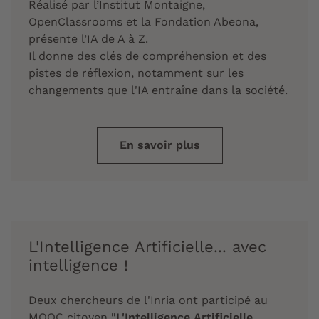
Réalisé par l’Institut Montaigne,
OpenClassrooms et la Fondation Abeona,
présente l’IA de A à Z.
Il donne des clés de compréhension et des
pistes de réflexion, notamment sur les
changements que l'IA entraîne dans la société.
En savoir plus
L'Intelligence Artificielle... avec
intelligence !
Deux chercheurs de l'Inria ont participé au
MOOC citoyen
"L'Intelligence Artificielle...