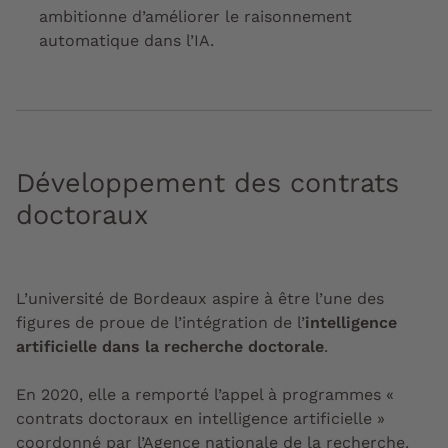
ambitionne d’améliorer le raisonnement
automatique dans l’IA.
Développement des contrats
doctoraux
L’université de Bordeaux aspire à être l’une des
figures de proue de l’intégration de l’
intelligence
artificielle dans la recherche doctorale
.
En 2020, elle a remporté l’appel à programmes «
contrats doctoraux en intelligence artificielle »
coordonné par l’Agence nationale de la recherche.