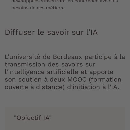
développées s’inscriront en cohérence avec les
besoins de ces métiers.
Diffuser le savoir sur l’IA
L’université de Bordeaux participe à la
transmission des savoirs sur
l’intelligence artificielle et apporte
son soutien à deux MOOC (formation
ouverte à distance) d'initiation à l'IA.
"Objectif IA"