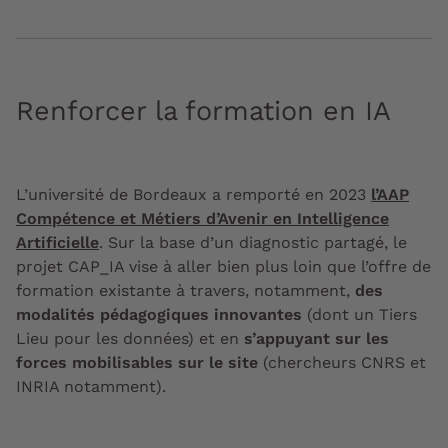
Renforcer la formation en IA
L’université de Bordeaux a remporté en 2023
l’AAP
Compétence et Métiers d’Avenir en Intelligence
Artificielle
. Sur la base d’un diagnostic partagé, le
projet CAP_IA vise à aller bien plus loin que l’offre de
formation existante à travers, notamment,
des
modalités pédagogiques innovantes
(dont un Tiers
Lieu pour les données) et en
s’appuyant sur les
forces mobilisables sur le site
(chercheurs CNRS et
INRIA notamment).