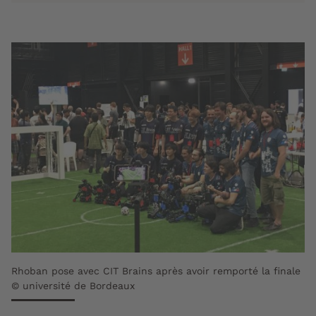
Rhoban pose avec CIT Brains après avoir remporté la finale
© université de Bordeaux