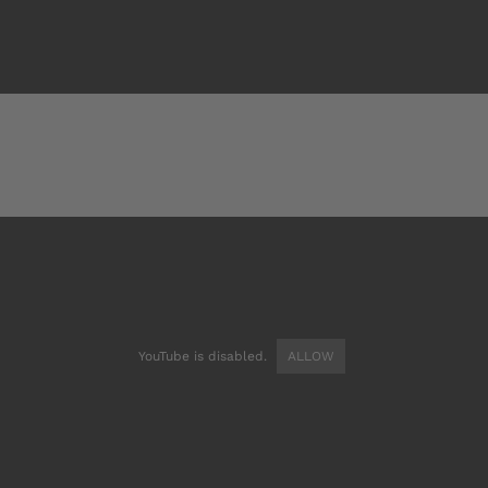
YouTube is disabled.
ALLOW