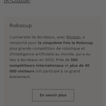
IA-Cluster
.
Robocup
L'université de Bordeaux, avec
Rhoban
, a
remporté pour
la cinquième fois la Robocup
,
plus grande compétition de robotique et
d’intelligence artificielle au monde, qui a eu
lieu à Bordeaux en 2023. Près de
500
compétiteurs internationaux
et
plus de 40
000 visiteurs
ont participé à ce grand
événement.
En savoir plus