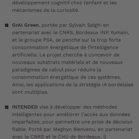
développement cognitif chez l’enfant et les
mécanismes de la curiosité.
GrAI Green
, portée par Sylvain Saïghi en
partenariat avec le CNRS, Bordeaux INP, Yumain,
et le groupe PSA, se penche sur la trop forte
consommation énergétique de l’intelligence
artificielle. Le projet cherche à concevoir de
nouveaux substrats matériels et de nouveaux
paradigmes de calcul pour réduire la
consommation énergétique de ces systèmes.
Ainsi, les applications de la stratégie IA bordelaise
sont multiples.
INTENDED
vise à développer des méthodes
intelligentes pour améliorer l'accès aux données
imparfaites, pour permettre une prise de décision
fiable. Porté par Meghyn Bienvenu, en partenariat
avec le CNRS et le CHU de Bordeaux, il