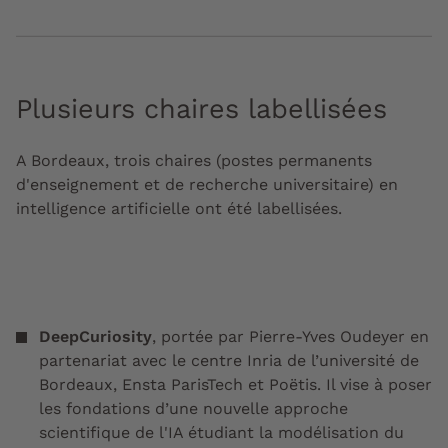
Plusieurs chaires labellisées
A Bordeaux, trois chaires (postes permanents
d'enseignement et de recherche universitaire) en
intelligence artificielle ont été labellisées.
DeepCuriosity
, portée par Pierre-Yves Oudeyer en
partenariat avec le centre Inria de l’université de
Bordeaux, Ensta ParisTech et Poëtis. Il vise à poser
les fondations d’une nouvelle approche
scientifique de l'IA étudiant la modélisation du