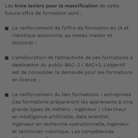
Les
trois leviers pour la massification
de cette
future offre de formation sont :
Le renforcement de l’offre de formation en IA et
robotique autonome, au niveau master et
doctorat ;
L’amélioration de l’attractivité de ces formations à
destination du public BAC-3 / BAC+3. L’objectif
est de consolider la demande pour les formations
en licence ;
Le renforcement du lien formations - entreprises
Ces formations prépareront les apprenants à cinq
grands types de métiers : ingénieur / chercheur
en intelligence artificielle, data scientist,
ingénieur en recherche opérationnelle, ingénieur
et technicien robotique. Les compétences