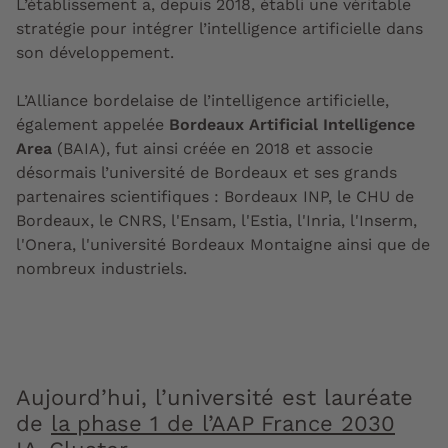
L’établissement a, depuis 2018, établi une véritable
stratégie pour intégrer l’intelligence artificielle dans
son développement.
L’Alliance bordelaise de l’intelligence artificielle,
également appelée
Bordeaux Artificial Intelligence
Area
(BAIA), fut ainsi créée en 2018 et associe
désormais l’université de Bordeaux et ses grands
partenaires scientifiques : Bordeaux INP, le CHU de
Bordeaux, le CNRS, l'Ensam, l'Estia, l'Inria, l'Inserm,
l'Onera, l'université Bordeaux Montaigne ainsi que de
nombreux industriels.
Aujourd’hui, l’université est lauréate
de
la phase 1 de l’AAP France 2030