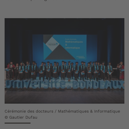
Cérémonie des docteurs / Mathématiques & Informatique
© Gautier Dufau