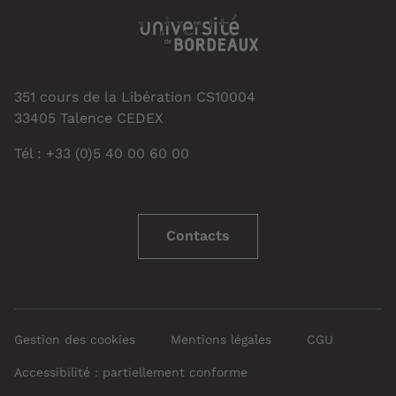
351 cours de la Libération CS10004
33405 Talence CEDEX
Tél : +33 (0)5 40 00 60 00
Contacts
Gestion des cookies
Mentions légales
CGU
Accessibilité : partiellement conforme