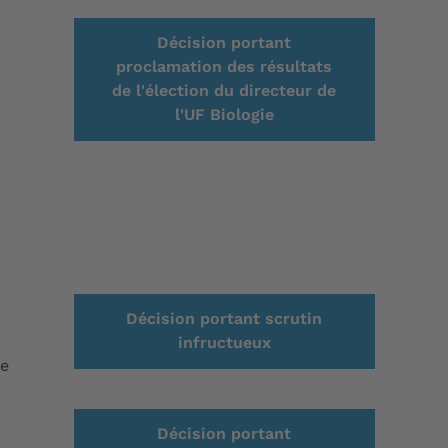
Décision portant
proclamation des résultats
de l'élection du directeur de
l'UF Biologie
Décision portant scrutin
infructueux
ne
Décision portant