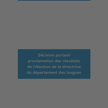
Décision portant
proclamation des résultats
de l'élection de la directrice
du département des langues
s