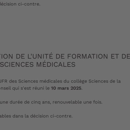
écision ci-contre.
ION DE L'UNITÉ DE FORMATION ET D
SCIENCES MÉDICALES
'UFR des Sciences médicales du collège Sciences de la
nseil qui s'est réuni le
10 mars 2025
.
 une durée de cinq ans, renouvelable une fois.
ables dans la décision ci-contre.