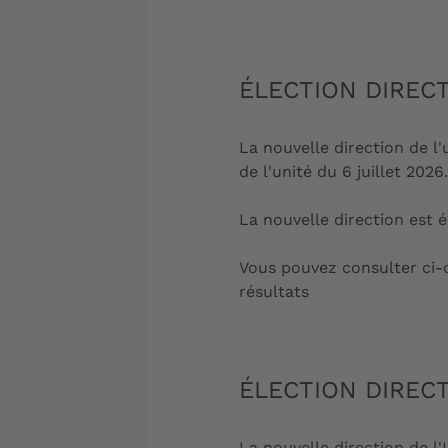
ÉLECTION DIRECT
La nouvelle direction de l'
de l'unité du 6 juillet 2026.
La nouvelle direction est 
Vous pouvez consulter ci-c
résultats
ÉLECTION DIRECT
La nouvelle direction de l'