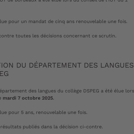
élue pour un mandat de cinq ans renouvelable une fois.
ontre toutes les décisions concernant ce scrutin.
TION DU DÉPARTEMENT DES LANGUES
EG
Département des langues du collège DSPEG a été élue lor
le
mardi 7 octobre 2025
.
lue pour 5 ans, renouvelable une fois.
résultats publiés dans la décision ci-contre.