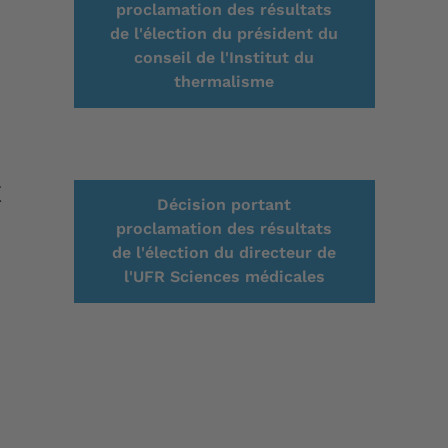
proclamation des résultats
de l'élection du président du
conseil de l'Institut du
thermalisme
E
Décision portant
proclamation des résultats
de l'élection du directeur de
l'UFR Sciences médicales