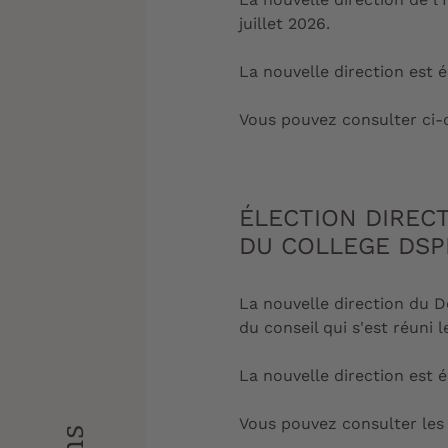
juillet 2026.
La nouvelle direction est 
Vous pouvez consulter ci-c
ÉLECTION DIREC
DU COLLEGE DSP
La nouvelle direction du 
du conseil qui s'est réuni 
La nouvelle direction est é
Vous pouvez consulter les 