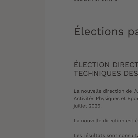
Élections p
ÉLECTION DIRECT
TECHNIQUES DES
La nouvelle direction de l
Activités Physiques et Spor
juillet 2026.
La nouvelle direction est 
Les résultats sont consult