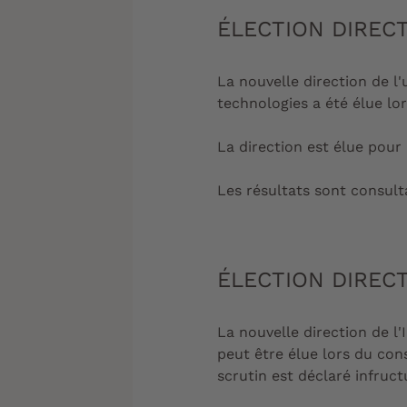
ÉLECTION DIRECT
La nouvelle direction de l
technologies a été élue lor
La direction est élue pour
Les résultats sont consult
ÉLECTION DIRECT
La nouvelle direction de l
peut être élue lors du con
scrutin est déclaré infruct