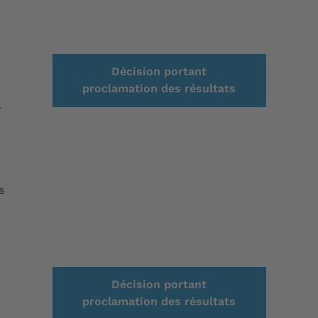
Décision portant
proclamation des résultats
l
s
Décision portant
proclamation des résultats