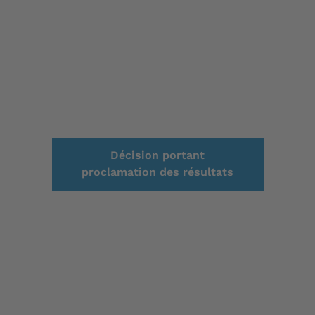
Décision portant
S
proclamation des résultats