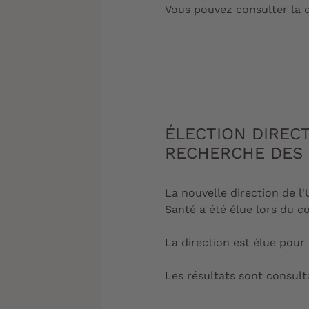
Vous pouvez consulter la d
ÉLECTION DIRECT
RECHERCHE DES 
La nouvelle direction de l
Santé a été élue lors du co
La direction est élue pour
Les résultats sont consult