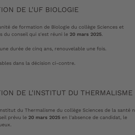
ION DE L'UF BIOLOGIE
'unité de formation de Biologie du collège Sciences et
s du conseil qui s'est réuni le
20 mars 2025
.
 une durée de cinq ans, renouvelable une fois.
ables dans la décision ci-contre.
ION DE L'INSTITUT DU THERMALISME
'Institut du Thermalisme du collège Sciences de la santé 
seil prévu le
20 mars 2025
en l'absence de candidat, le
ueux.