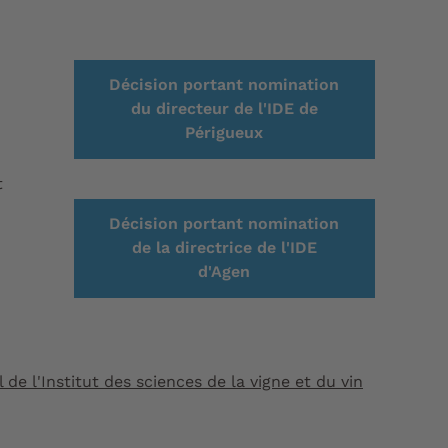
Décision portant nomination
du directeur de l'IDE de
Périgueux
t
Décision portant nomination
de la directrice de l'IDE
d'Agen
de l'Institut des sciences de la vigne et du vin