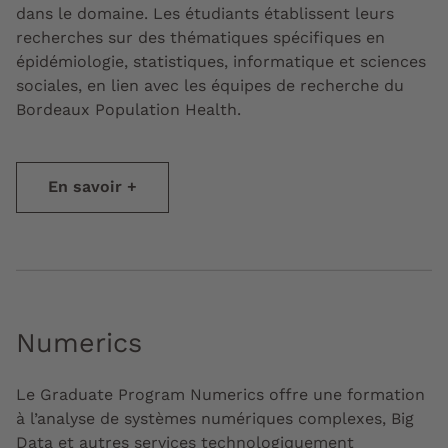
dans le domaine. Les étudiants établissent leurs
recherches sur des thématiques spécifiques en
épidémiologie, statistiques, informatique et sciences
sociales, en lien avec les équipes de recherche du
Bordeaux Population Health
.
En savoir +
Numerics
Le Graduate Program Numerics offre une formation
à l’analyse de systèmes numériques complexes, Big
Data et autres services technologiquement