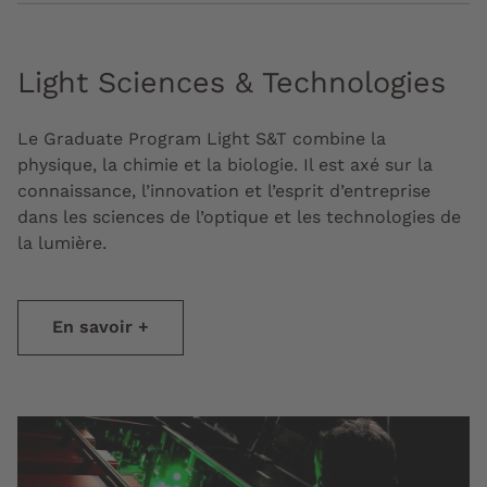
Light Sciences & Technologies
Le Graduate Program Light S&T combine la
physique, la chimie et la biologie. Il est axé sur la
connaissance, l’innovation et l’esprit d’entreprise
dans les sciences de l’optique et les technologies de
la lumière.
En savoir +