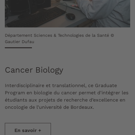
Département Sciences & Technologies de la Santé ©
Gautier Dufau
Cancer Biology
Interdisciplinaire et translationnel, ce Graduate
Program en biologie du cancer permet d'intégrer les
étudiants aux projets de recherche d’excellence en
oncologie de l’université de Bordeaux.
En savoir +