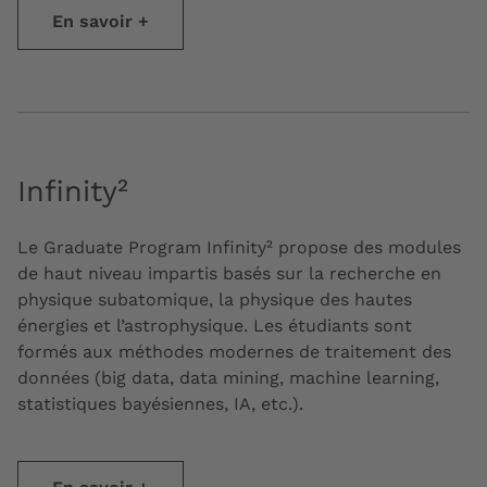
En savoir +
Infinity²
Le Graduate Program Infinity² propose des modules
de haut niveau impartis basés sur la recherche en
physique subatomique, la physique des hautes
énergies et l’astrophysique. Les étudiants sont
formés aux méthodes modernes de traitement des
données (big data, data mining, machine learning,
statistiques bayésiennes, IA, etc.).