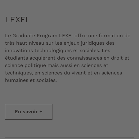
LEXFI
Le Graduate Program LEXFI offre une formation de
très haut niveau sur les enjeux juridiques des
innovations technologiques et sociales. Les
étudiants acquièrent des connaissances en droit et
science politique mais aussi en sciences et
techniques, en sciences du vivant et en sciences
humaines et sociales.
En savoir +