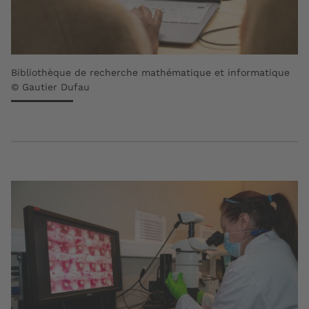
Bibliothèque de recherche mathématique et informatique
© Gautier Dufau