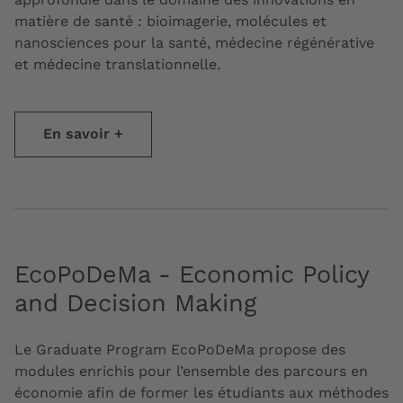
matière de santé : bioimagerie, molécules et
nanosciences pour la santé, médecine régénérative
et médecine translationnelle.
En savoir +
EcoPoDeMa -
Economic Policy
and Decision Making
Le Graduate Program EcoPoDeMa propose des
modules enrichis pour l’ensemble des parcours en
économie afin de former les étudiants aux méthodes