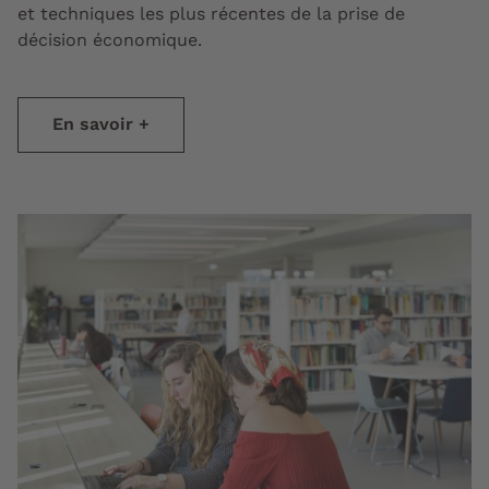
et techniques les plus récentes de la prise de
décision économique.
En savoir +