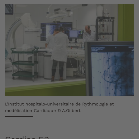
L’Institut hospitalo-universitaire de Rythmologie et
modélisation Cardiaque © A.Gilbert