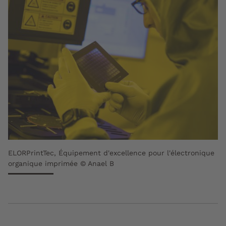
ELORPrintTec, Équipement d'excellence pour l'électronique
organique imprimée © Anael B