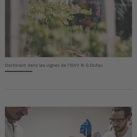
Doctorant dans les vignes de l'ISVV © G.Dufau