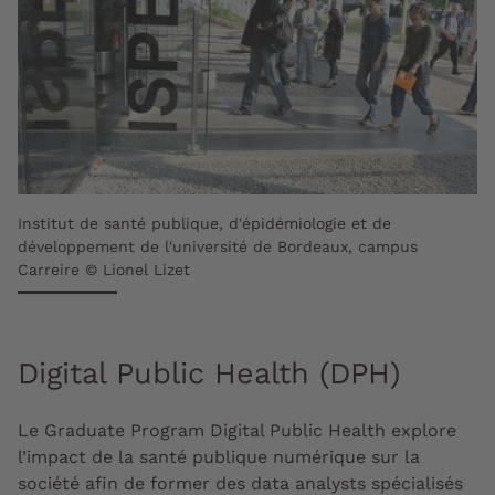
Institut de santé publique, d'épidémiologie et de
développement de l'université de Bordeaux, campus
Carreire © Lionel Lizet
Digital Public Health (DPH)
Le Graduate Program Digital Public Health explore
l’impact de la santé publique numérique sur la
société afin de former des
data analysts
spécialisés