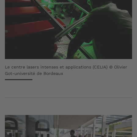
Le centre lasers intenses et applications (CELIA) © Olivier
Got-université de Bordeaux