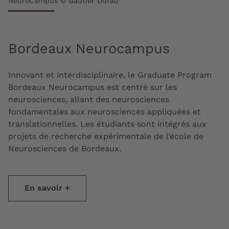
NeuroCampus © Gautier Dufau
Bordeaux Neurocampus
Innovant et interdisciplinaire, le Graduate Program
Bordeaux Neurocampus est centré sur les
neurosciences, allant des neurosciences
fondamentales aux neurosciences appliquées et
translationnelles. Les étudiants sont intégrés aux
projets de recherche expérimentale de l’école de
Neurosciences de Bordeaux.
En savoir +