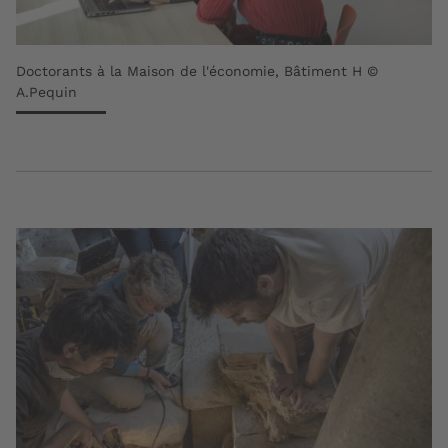
Doctorants à la Maison de l'économie, Bâtiment H ©
A.Pequin