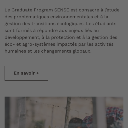
Le Graduate Program SENSE est consacré à l’étude
des problématiques environnementales et à la
gestion des transitions écologiques. Les étudiants
sont formés à répondre aux enjeux liés au
développement, à la protection et à la gestion des
éco- et agro-systèmes impactés par les activités
humaines et les changements globaux.
En savoir +