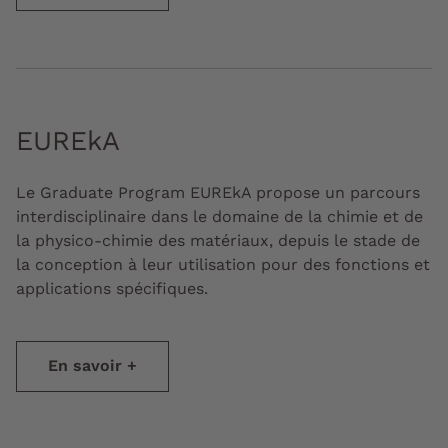
EUREkA
Le Graduate Program EUREkA propose un parcours
interdisciplinaire dans le domaine de la chimie et de
la physico-chimie des matériaux, depuis le stade de
la conception à leur utilisation pour des fonctions et
applications spécifiques.
En savoir +