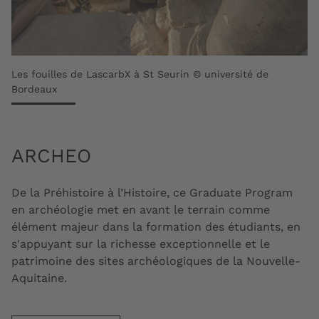
Les fouilles de LascarbX à St Seurin © université de
Bordeaux
ARCHEO
De la Préhistoire à l’Histoire, ce Graduate Program
en archéologie met en avant le terrain comme
élément majeur dans la formation des étudiants, en
s'appuyant sur la richesse exceptionnelle et le
patrimoine des sites archéologiques de la Nouvelle-
Aquitaine.