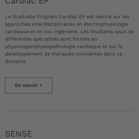
Cardiac EP
Le Graduate Program Cardiac EP est centré sur les
approches interdisciplinaires en électrophysiologie
cardiaque et en bio-ingénierie. Les étudiants issus de
différentes spécialités sont formés en
physiologie/physiopathologie cardiaque et sur le
développement de thérapies innovantes dans ce
domaine.
En savoir +
SENSE