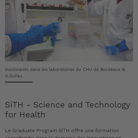
Doctorants dans les laboratoires du CHU de Bordeaux ©
G.Dufau
SiTH - Science and Technology
for Health
Le Graduate Program SiTH offre une formation
approfondie dans le domaine des innovations en