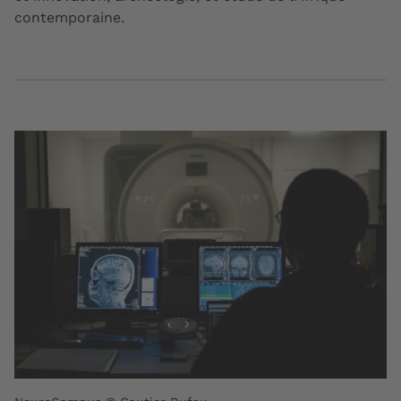
contemporaine.