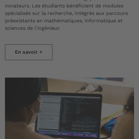
novateurs. Les étudiants bénéficient de modules
spécialisés sur la recherche, intégrés aux parcours
préexistants en mathématiques, informatique et
sciences de l'ingénieur.
En savoir +